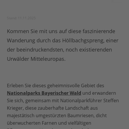
Stand: 11.11.2025
Kommen Sie mit uns auf diese faszinierende
Wanderung durch das Höllbachgspreng, einer
der beeindruckendsten, noch existierenden
Urwälder Mitteleuropas.
Erleben Sie dieses geheimnisvolle Gebiet des
Nationalparks Bayerischer Wald
und erwandern
Sie sich, gemeinsam mit Nationalparkführer Steffen
Krieger, diese zauberhafte Landschaft aus
majestätisch umgestürzten Baumriesen, dicht
überwucherten Farnen und vielfältigen