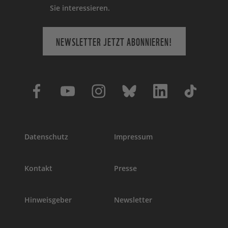
Sie interessieren.
NEWSLETTER JETZT ABONNIEREN!
Datenschutz
Impressum
Kontakt
Presse
Hinweisgeber
Newsletter