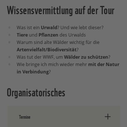
Wissensvermittlung auf der Tour
Was ist ein
Urwald
? Und wie lebt dieser?
Tiere
und
Pflanzen
des Urwalds
Warum sind alte Wälder wichtig für die
Artenvielfalt/Biodiversität
?
Was tut der WWF, um
Wälder zu schützen
?
Wie bringe ich mich wieder mehr
mit der Natur
in Verbindung
?
Organisatorisches
Termine