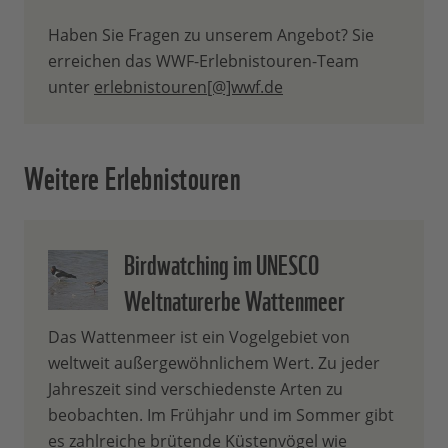
Haben Sie Fragen zu unserem Angebot? Sie
erreichen das WWF-Erlebnistouren-Team
unter
erlebnistouren[@]wwf.de
Weitere Erlebnistouren
Birdwatching im UNESCO
Weltnaturerbe Wattenmeer
Das Wattenmeer ist ein Vogelgebiet von
weltweit außergewöhnlichem Wert. Zu jeder
Jahreszeit sind verschiedenste Arten zu
beobachten. Im Frühjahr und im Sommer gibt
es zahlreiche brütende Küstenvögel wie