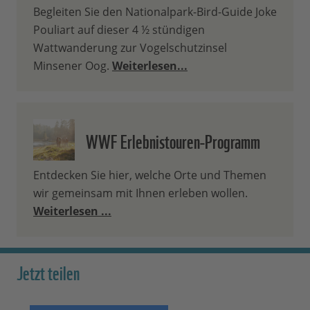
Begleiten Sie den Nationalpark-Bird-Guide Joke
Pouliart auf dieser 4 ½ stündigen
Wattwanderung zur Vogelschutzinsel
Minsener Oog.
Weiterlesen...
WWF Erlebnistouren-Programm
Entdecken Sie hier, welche Orte und Themen
wir gemeinsam mit Ihnen erleben wollen.
Weiterlesen ...
Jetzt teilen