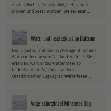
Austernfischer, Rotschenkel, Kiebitz oder
Möwen und Seeschwalben.
Weiterlesen...
Watt- und Inselexkursion Baltrum
Die Tagestour mit dem WWF beginnt mit einer
Wattwanderung vom Festland zur Insel. Sie
erfahren, warum das Wattenmeer so
bedeutsam für Zugvögel auf dem
Ostatlantischen Zugweg ist.
Weiterlesen...
Vogelschutzinsel Minsener Oog