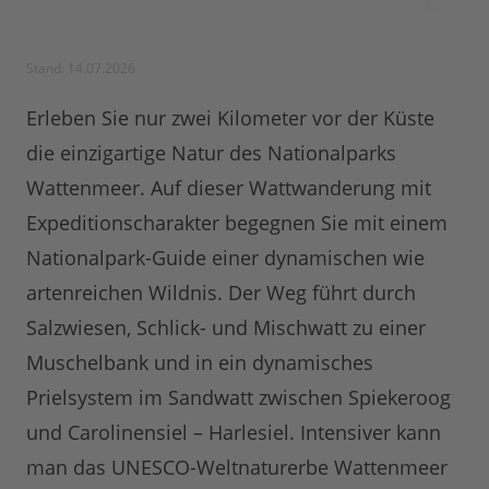
Stand: 14.07.2026
Erleben Sie nur zwei Kilometer vor der Küste
die einzigartige Natur des Nationalparks
Wattenmeer. Auf dieser Wattwanderung mit
Expeditionscharakter begegnen Sie mit einem
Nationalpark-Guide einer dynamischen wie
artenreichen Wildnis. Der Weg führt durch
Salzwiesen, Schlick- und Mischwatt zu einer
Muschelbank und in ein dynamisches
Prielsystem im Sandwatt zwischen Spiekeroog
und Carolinensiel – Harlesiel. Intensiver kann
man das UNESCO-Weltnaturerbe Wattenmeer