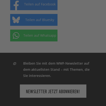
Teilen auf Facebook
Teilen auf Bluesky
Teilen auf Whatsapp
Bleiben Sie mit dem WWF-Newsletter auf
dem aktuellsten Stand – mit Themen, die
Sie interessieren.
NEWSLETTER JETZT ABONNIEREN!