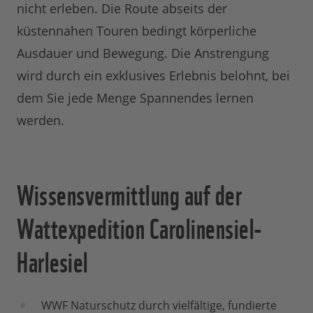
nicht erleben. Die Route abseits der
küstennahen Touren bedingt körperliche
Ausdauer und Bewegung. Die Anstrengung
wird durch ein exklusives Erlebnis belohnt, bei
dem Sie jede Menge Spannendes lernen
werden.
Wissensvermittlung auf der
Wattexpedition Carolinensiel-
Harlesiel
WWF Naturschutz durch vielfältige, fundierte