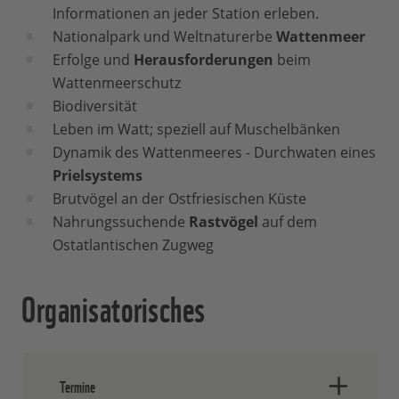
Informationen an jeder Station erleben.
Nationalpark und Weltnaturerbe
Wattenmeer
Erfolge und
Herausforderungen
beim
Wattenmeerschutz
Biodiversität
Leben im Watt; speziell auf Muschelbänken
Dynamik des Wattenmeeres - Durchwaten eines
Prielsystems
Brutvögel an der Ostfriesischen Küste
Nahrungssuchende
Rastvögel
auf dem
Ostatlantischen Zugweg
Organisatorisches
Termine