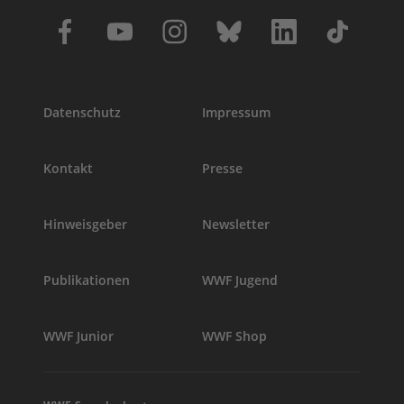
Datenschutz
Impressum
Kontakt
Presse
Hinweisgeber
Newsletter
Publikationen
WWF Jugend
WWF Junior
WWF Shop