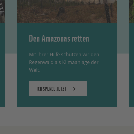
Den Amazonas retten
Mit Ihrer Hilfe schützen wir den
Regenwald als Klimaanlage der
Welt.
ICH SPENDE JETZT