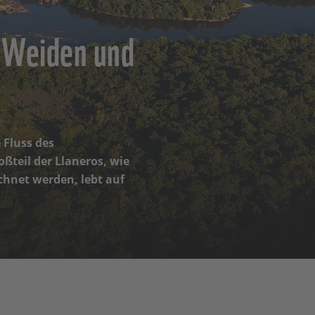
, Weiden und
 Fluss des
ßteil der Llaneros, wie
hnet werden, lebt auf