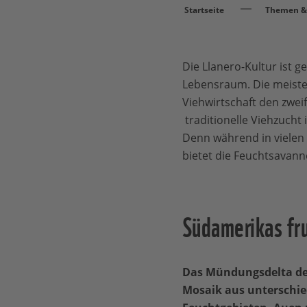
Startseite
Themen & 
Die Llanero-Kultur ist 
Lebensraum. Die meiste
Viehwirtschaft den zweif
traditionelle Viehzucht
Denn während in vielen
bietet die Feuchtsavann
Südamerikas fr
Das Mündungsdelta de
Mosaik aus unterschie