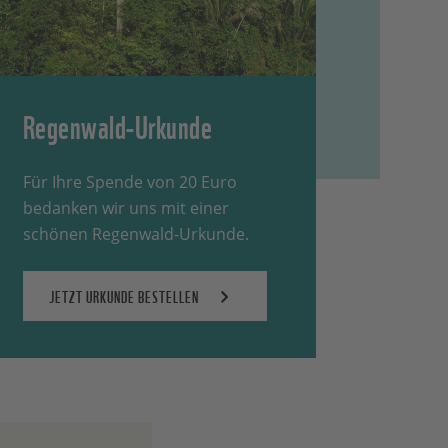
Regenwald-Urkunde
Für Ihre Spende von 20 Euro
bedanken wir uns mit einer
schönen Regenwald-Urkunde.
JETZT URKUNDE BESTELLEN