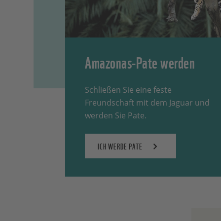
Amazonas-Pate werden
Schließen Sie eine feste
Freundschaft mit dem Jaguar und
werden Sie Pate.
ICH WERDE PATE