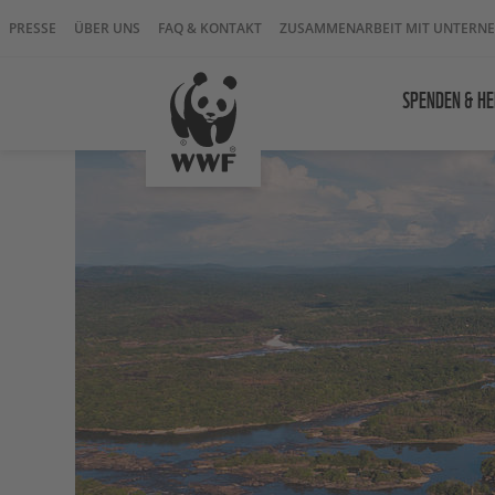
PRESSE
ÜBER UNS
FAQ & KONTAKT
ZUSAMMENARBEIT MIT UNTERN
SPENDEN & HE