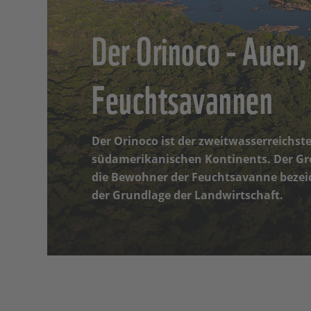
Der Orinoco - Auen
Feuchtsavannen
Der Orinoco ist der zweitwasserreichste
südamerikanischen Kontinents. Der Gro
die Bewohner der Feuchtsavanne bezeic
der Grundlage der Landwirtschaft.