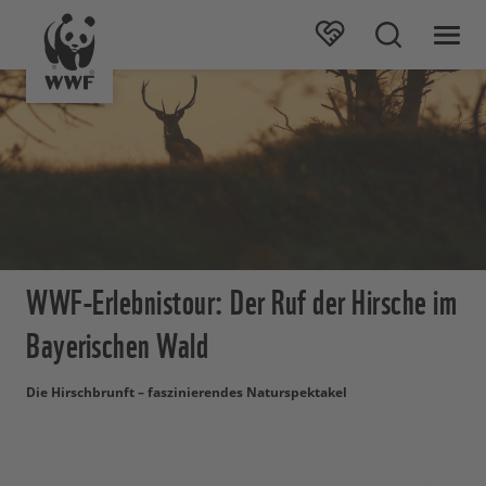
WWF-Erlebnistour: Der Ruf der Hirsche im
Bayerischen Wald
Die Hirschbrunft – faszinierendes Naturspektakel