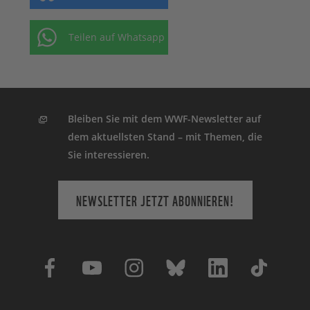
Teilen auf Whatsapp
Bleiben Sie mit dem WWF-Newsletter auf
dem aktuellsten Stand – mit Themen, die
Sie interessieren.
NEWSLETTER JETZT ABONNIEREN!