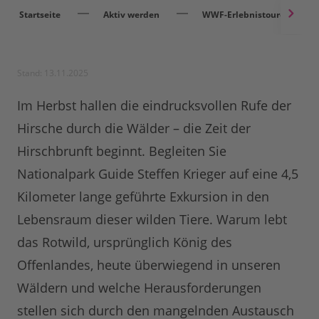
Startseite
Aktiv werden
WWF-Erlebnistouren
Stand: 13.11.2025
Im Herbst hallen die eindrucksvollen Rufe der
Hirsche durch die Wälder – die Zeit der
Hirschbrunft beginnt. Begleiten Sie
Nationalpark Guide Steffen Krieger auf eine 4,5
Kilometer lange geführte Exkursion in den
Lebensraum dieser wilden Tiere. Warum lebt
das Rotwild, ursprünglich König des
Offenlandes, heute überwiegend in unseren
Wäldern und welche Herausforderungen
stellen sich durch den mangelnden Austausch