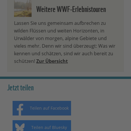
Weitere WWF-Erlebnistouren
Lassen Sie uns gemeinsam aufbrechen zu
wilden Flüssen und weiten Horizonten, in
Urwälder von morgen, alpine Gebiete und
vieles mehr. Denn wir sind überzeugt: Was wir
kennen und schätzen, sind wir auch bereit zu
schützen!
Zur Übersicht
Jetzt teilen
Teilen auf Facebook
Teilen auf Bluesky