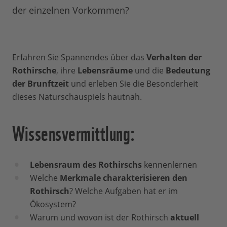
der einzelnen Vorkommen?
Erfahren Sie Spannendes über das
Verhalten der
Rothirsche
, ihre
Lebensräume
und die
Bedeutung
der Brunftzeit
und erleben Sie die Besonderheit
dieses Naturschauspiels hautnah.
Wissensvermittlung:
Lebensraum des Rothirschs
kennenlernen
Welche
Merkmale charakterisieren den
Rothirsch
? Welche Aufgaben hat er im
Ökosystem?
Warum und wovon ist der Rothirsch
aktuell