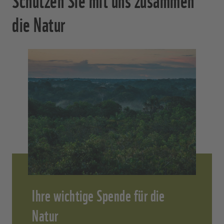
die Natur
Ihre wichtige Spende für die
Natur