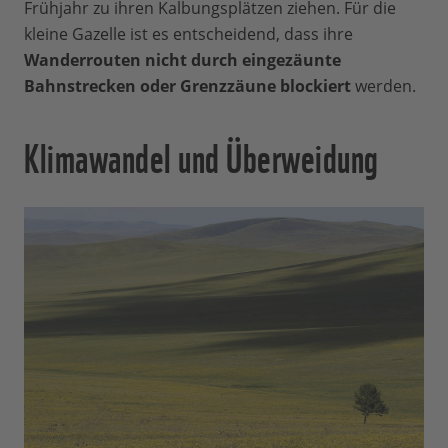
Frühjahr zu ihren Kalbungsplätzen ziehen. Für die
kleine Gazelle ist es entscheidend, dass ihre
Wanderrouten nicht durch eingezäunte
Bahnstrecken oder Grenzzäune blockiert
werden.
Klimawandel und Überweidung