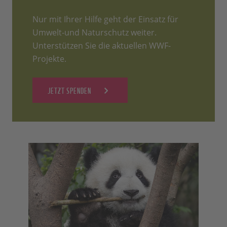
Nur mit Ihrer Hilfe geht der Einsatz für
Umwelt-und Naturschutz weiter.
Unterstützen Sie die aktuellen WWF-
Projekte.
JETZT SPENDEN