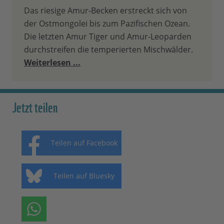
Das riesige Amur-Becken erstreckt sich von
der Ostmongolei bis zum Pazifischen Ozean.
Die letzten Amur Tiger und Amur-Leoparden
durchstreifen die temperierten Mischwälder.
Weiterlesen ...
Jetzt teilen
Teilen auf Facebook
Teilen auf Bluesky
Teilen auf Whatsapp