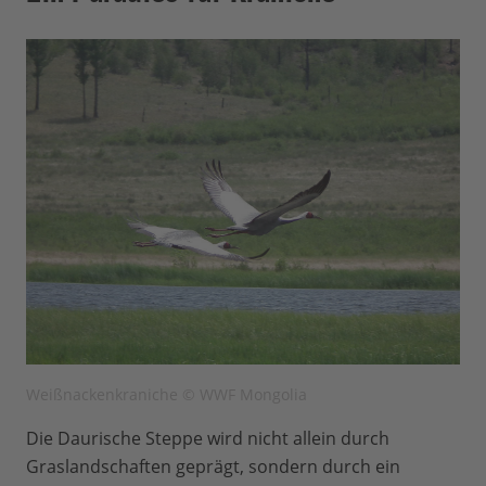
Weißnackenkraniche © WWF Mongolia
Die Daurische Steppe wird nicht allein durch
Graslandschaften geprägt, sondern durch ein