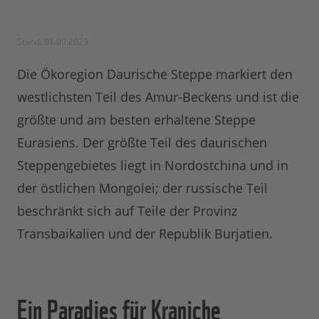
Stand: 01.09.2023
Die Ökoregion Daurische Steppe markiert den
westlichsten Teil des Amur-Beckens und ist die
größte und am besten erhaltene Steppe
Eurasiens. Der größte Teil des daurischen
Steppengebietes liegt in Nordostchina und in
der östlichen Mongolei; der russische Teil
beschränkt sich auf Teile der Provinz
Transbaikalien und der Republik Burjatien.
Ein Paradies für Kraniche