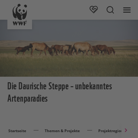
Die Daurische Steppe – unbekanntes
Artenparadies
Startseite
Themen & Projekte
Projektregionen