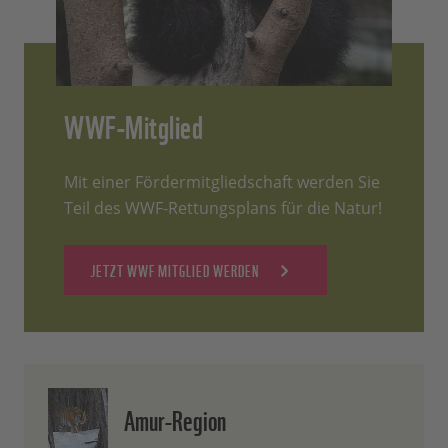
WWF-Mitglied
Mit einer Fördermitgliedschaft werden Sie
Teil des WWF-Rettungsplans für die Natur!
JETZT WWF MITGLIED WERDEN
Amur-Region