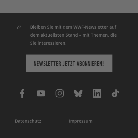
Bleiben Sie mit dem WWF-Newsletter auf
dem aktuellsten Stand – mit Themen, die
Sie interessieren.
NEWSLETTER JETZT ABONNIEREN!
Datenschutz
Impressum