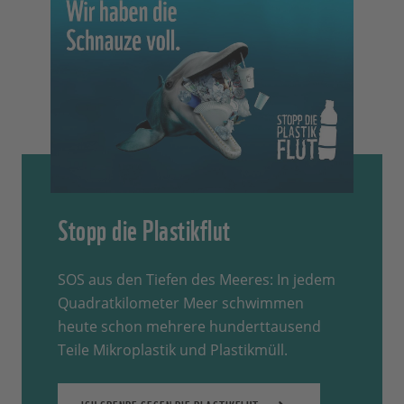
Stopp die Plastikflut
SOS aus den Tiefen des Meeres: In jedem
Quadratkilometer Meer schwimmen
heute schon mehrere hunderttausend
Teile Mikroplastik und Plastikmüll.