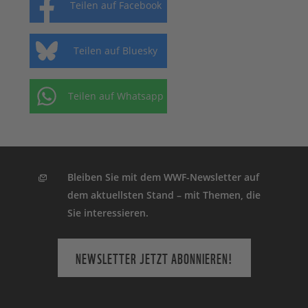
Teilen auf Facebook
Teilen auf Bluesky
Teilen auf Whatsapp
Bleiben Sie mit dem WWF-Newsletter auf
dem aktuellsten Stand – mit Themen, die
Sie interessieren.
NEWSLETTER JETZT ABONNIEREN!