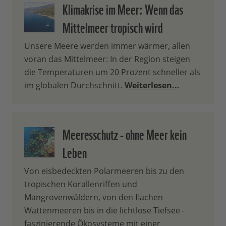
Klimakrise im Meer: Wenn das
Mittelmeer tropisch wird
Unsere Meere werden immer wärmer, allen
voran das Mittelmeer: In der Region steigen
die Temperaturen um 20 Prozent schneller als
im globalen Durchschnitt.
Weiterlesen...
Meeresschutz - ohne Meer kein
Leben
Von eisbedeckten Polarmeeren bis zu den
tropischen Korallenriffen und
Mangrovenwäldern, von den flachen
Wattenmeeren bis in die lichtlose Tiefsee -
faszinierende Ökosysteme mit einer