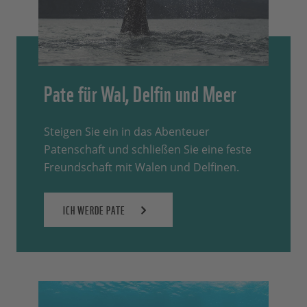
Pate für Wal, Delfin und Meer
Steigen Sie ein in das Abenteuer
Patenschaft und schließen Sie eine feste
Freundschaft mit Walen und Delfinen.
ICH WERDE PATE