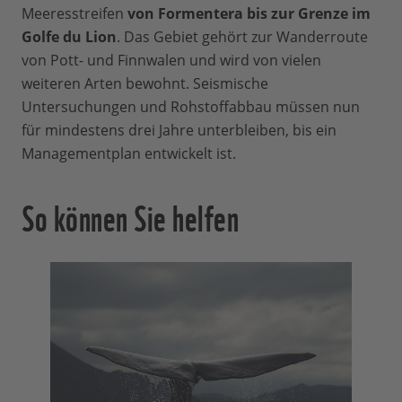
Meeresstreifen
von Formentera bis zur Grenze im
Golfe du Lion
. Das Gebiet gehört zur Wanderroute
von Pott- und Finnwalen und wird von vielen
weiteren Arten bewohnt. Seismische
Untersuchungen und Rohstoffabbau müssen nun
für mindestens drei Jahre unterbleiben, bis ein
Managementplan entwickelt ist.
So können Sie helfen