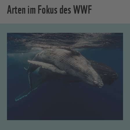
Arten im Fokus des WWF