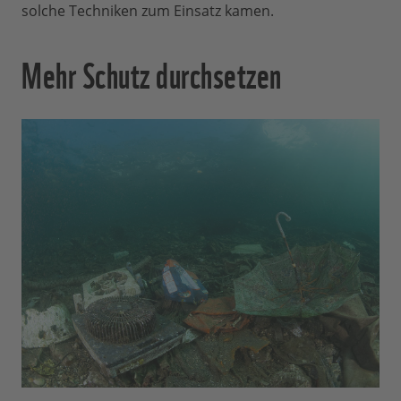
solche Techniken zum Einsatz kamen.
Mehr Schutz durchsetzen