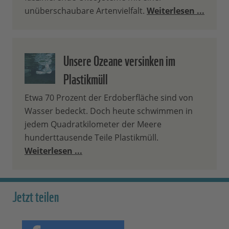
unüberschaubare Artenvielfalt.
Weiterlesen ...
Unsere Ozeane versinken im
Plastikmüll
Etwa 70 Prozent der Erdoberfläche sind von
Wasser bedeckt. Doch heute schwimmen in
jedem Quadratkilometer der Meere
hunderttausende Teile Plastikmüll.
Weiterlesen ...
Jetzt teilen