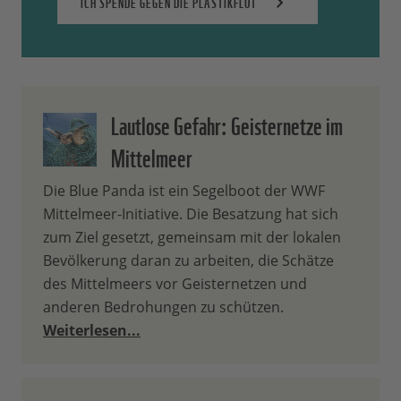
ICH SPENDE GEGEN DIE PLASTIKFLUT
Lautlose Gefahr: Geisternetze im
Mittelmeer
Die Blue Panda ist ein Segelboot der WWF
Mittelmeer-Initiative. Die Besatzung hat sich
zum Ziel gesetzt, gemeinsam mit der lokalen
Bevölkerung daran zu arbeiten, die Schätze
des Mittelmeers vor Geisternetzen und
anderen Bedrohungen zu schützen.
Weiterlesen...