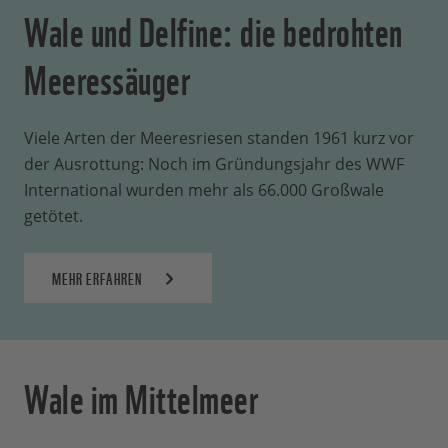
Wale und Delfine: die bedrohten
Meeressäuger
Viele Arten der Meeresriesen standen 1961 kurz vor
der Ausrottung: Noch im Gründungsjahr des WWF
International wurden mehr als 66.000 Großwale
getötet.
MEHR ERFAHREN
Wale im Mittelmeer