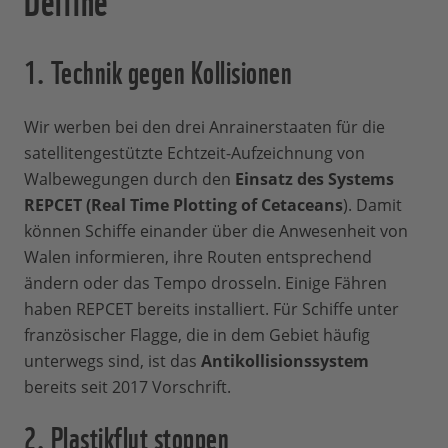
1. Technik gegen Kollisionen
Wir werben bei den drei Anrainerstaaten für die
satellitengestützte Echtzeit-Aufzeichnung von
Walbewegungen durch den
Einsatz des Systems
REPCET (Real Time Plotting of Cetaceans
). Damit
können Schiffe einander über die Anwesenheit von
Walen informieren, ihre Routen entsprechend
ändern oder das Tempo drosseln. Einige Fähren
haben REPCET bereits installiert. Für Schiffe unter
französischer Flagge, die in dem Gebiet häufig
unterwegs sind, ist das
Antikollisionssystem
bereits seit 2017 Vorschrift.
2. Plastikflut stoppen