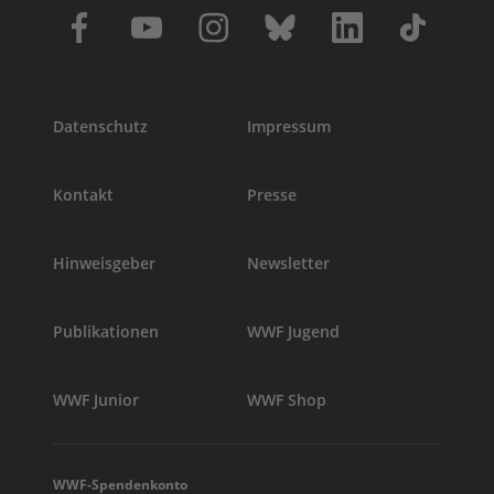
Datenschutz
Impressum
Kontakt
Presse
Hinweisgeber
Newsletter
Publikationen
WWF Jugend
WWF Junior
WWF Shop
WWF-Spendenkonto