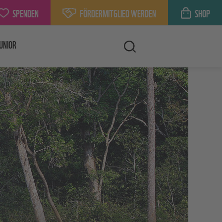
SPENDEN
FÖRDERMITGLIED WERDEN
SHOP
UNIOR