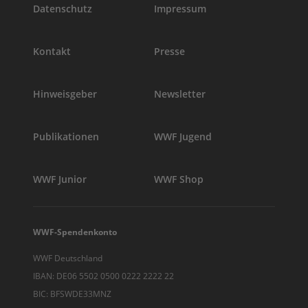
Datenschutz
Impressum
Kontakt
Presse
Hinweisgeber
Newsletter
Publikationen
WWF Jugend
WWF Junior
WWF Shop
WWF-Spendenkonto
WWF Deutschland
IBAN: DE06 5502 0500 0222 2222 22
BIC: BFSWDE33MNZ