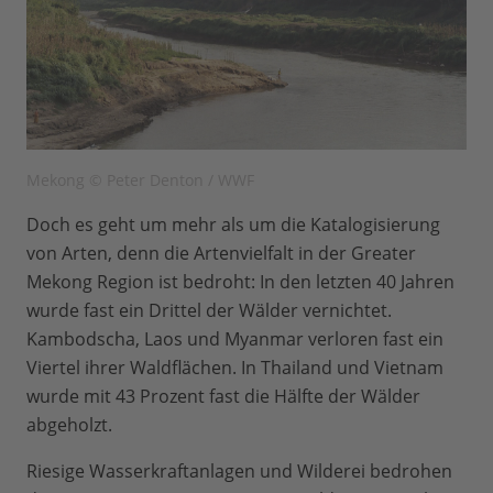
Mekong © Peter Denton / WWF
Doch es geht um mehr als um die Katalogisierung
von Arten, denn die Artenvielfalt in der Greater
Mekong Region ist bedroht: In den letzten 40 Jahren
wurde fast ein Drittel der Wälder vernichtet.
Kambodscha, Laos und Myanmar verloren fast ein
Viertel ihrer Waldflächen. In Thailand und Vietnam
wurde mit 43 Prozent fast die Hälfte der Wälder
abgeholzt.
Riesige Wasserkraftanlagen und Wilderei bedrohen