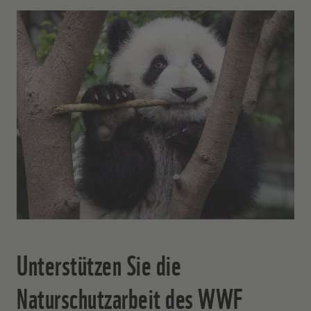
Unterstützen Sie die
Naturschutzarbeit des WWF