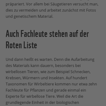
präpariert. Vor allem bei Säugetieren versucht man,
dies zu vermeiden und arbeitet zunächst mit Fotos
und genetischem Material.
Auch Fachleute stehen auf der
Roten Liste
Und dann heißt es warten. Denn die Aufarbeitung
des Materials kann dauern, besonders bei
wirbellosen Tieren, wie zum Beispiel Schnecken,
Krebsen, Würmern und Insekten. Auf hundert
Taxonomen für Wirbeltiere kommen nur etwa zehn
Fachleute für Pflanzen und gerade einmal ein
Experte für wirbellose Tiere. Weil die Art die
grundlegende Einheit in der biologischen