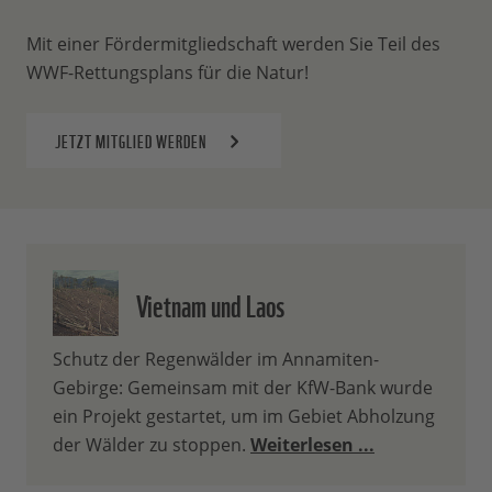
Mit einer Fördermitgliedschaft werden Sie Teil des
WWF-Rettungsplans für die Natur!
JETZT MITGLIED WERDEN
Vietnam und Laos
Schutz der Regenwälder im Annamiten-
Gebirge: Gemeinsam mit der KfW-Bank wurde
ein Projekt gestartet, um im Gebiet Abholzung
der Wälder zu stoppen.
Weiterlesen ...