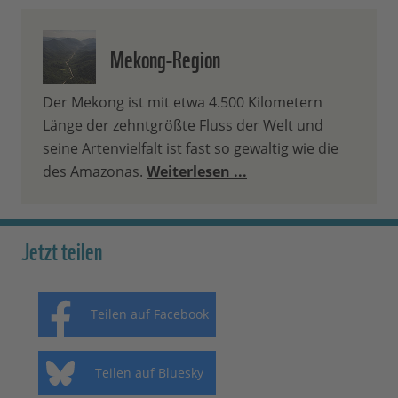
Mekong-Region
Der Mekong ist mit etwa 4.500 Kilometern
Länge der zehntgrößte Fluss der Welt und
seine Artenvielfalt ist fast so gewaltig wie die
des Amazonas.
Weiterlesen ...
Jetzt teilen
Teilen auf Facebook
Teilen auf Bluesky