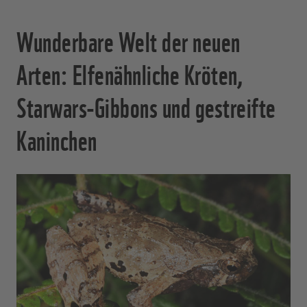
Wunderbare Welt der neuen
Arten: Elfenähnliche Kröten,
Starwars-Gibbons und gestreifte
Kaninchen