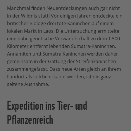
Manchmal finden Neuentdeckungen auch gar nicht
in der Wildnis statt! Vor einigen Jahren entdeckte ein
britischer Biologe drei tote Kaninchen auf einem
lokalen Markt in Laos. Die Untersuchung ermittelte
eine nahe genetische Verwandtschaft zu dem 1.500
Kilometer entfernt lebenden Sumatra-Kaninchen.
Annamiten und Sumatra Kaninchen werden daher
gemeinsam in der Gattung der Streifenkaninchen
zusammengefasst. Dass neue Arten gleich an ihrem
Fundort als solche erkannt werden, ist die ganz
seltene Ausnahme.
Expedition ins Tier- und
Pflanzenreich