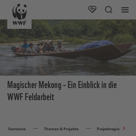
Magischer Mekong – Ein Einblick in die
WWF Feldarbeit
Startseite
Themen & Projekte
Projektregionen