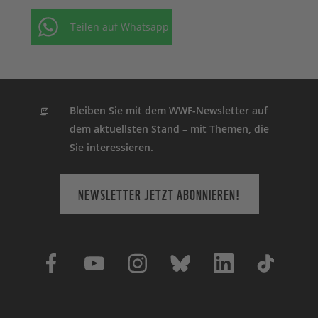
Teilen auf Whatsapp
Bleiben Sie mit dem WWF-Newsletter auf
dem aktuellsten Stand – mit Themen, die
Sie interessieren.
NEWSLETTER JETZT ABONNIEREN!