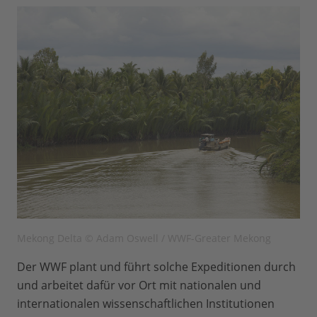
Mekong Delta © Adam Oswell / WWF-Greater Mekong
Der WWF plant und führt solche Expeditionen durch
und arbeitet dafür vor Ort mit nationalen und
internationalen wissenschaftlichen Institutionen