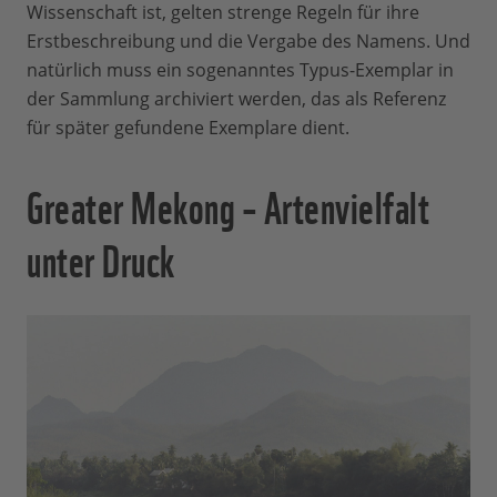
Wissenschaft ist, gelten strenge Regeln für ihre
Erstbeschreibung und die Vergabe des Namens. Und
natürlich muss ein sogenanntes Typus-Exemplar in
der Sammlung archiviert werden, das als Referenz
für später gefundene Exemplare dient.
Greater Mekong – Artenvielfalt
unter Druck