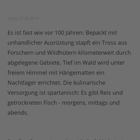
Stand: 27.08.2019
Es ist fast wie vor 100 Jahren: Bepackt mit
unhandlicher Ausrüstung stapft ein Tross aus
Forschern und Wildhütern kilometerweit durch
abgelegene Gebiete. Tief im Wald wird unter
freiem Himmel mit Hängematten ein
Nachtlager errichtet. Die kulinarische
Versorgung ist spartanisch: Es gibt Reis und
getrockneten Fisch - morgens, mittags und
abends.