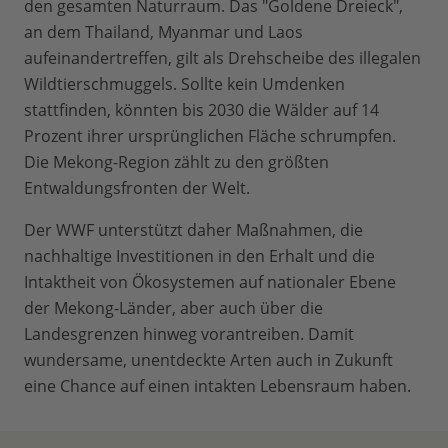
den gesamten Naturraum. Das "Goldene Dreieck",
an dem Thailand, Myanmar und Laos
aufeinandertreffen, gilt als Drehscheibe des illegalen
Wildtierschmuggels. Sollte kein Umdenken
stattfinden, könnten bis 2030 die Wälder auf 14
Prozent ihrer ursprünglichen Fläche schrumpfen.
Die Mekong-Region zählt zu den größten
Entwaldungsfronten der Welt.
Der WWF unterstützt daher Maßnahmen, die
nachhaltige Investitionen in den Erhalt und die
Intaktheit von Ökosystemen auf nationaler Ebene
der Mekong-Länder, aber auch über die
Landesgrenzen hinweg vorantreiben. Damit
wundersame, unentdeckte Arten auch in Zukunft
eine Chance auf einen intakten Lebensraum haben.