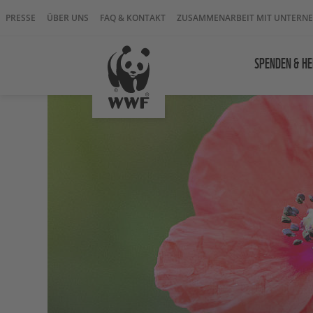
PRESSE
ÜBER UNS
FAQ & KONTAKT
ZUSAMMENARBEIT MIT UNTERN
SPENDEN & HE