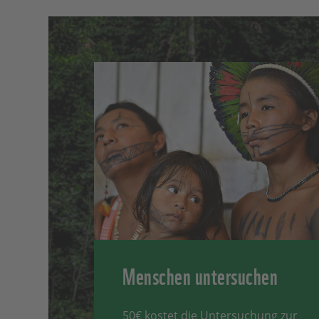
Menschen untersuchen
50€ kostet die Untersuchung zur