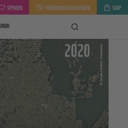
SPENDEN
FÖRDERMITGLIED WERDEN
SHOP
UNIOR