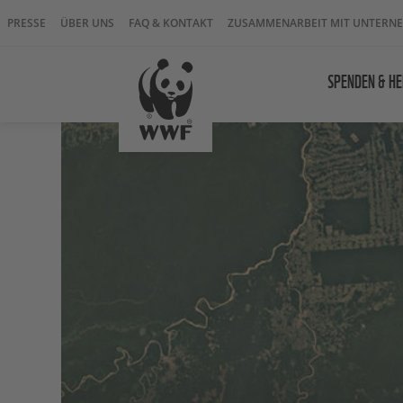
PRESSE
ÜBER UNS
FAQ & KONTAKT
ZUSAMMENARBEIT MIT UNTERN
SPENDEN & HE