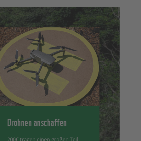
Drohnen anschaffen
200€ tragen einen großen Teil