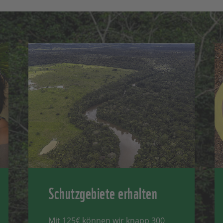
Schutzgebiete erhalten
Mit 125€ können wir knapp 300