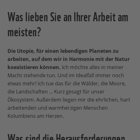
Was lieben Sie an Ihrer Arbeit am
meisten?
Die Utopie, für einen lebendigen Planeten zu
arbeiten, auf dem wir in Harmonie mit der Natur
koexistieren können.
Ich möchte alles in meiner
Macht stehende tun. Und im Idealfall immer noch
etwas mehr! Ich tue das für die Wälder, die Moore,
die Landschaften ... Kurz gesagt für unser
Ökosystem. Außerdem liegen mir die ehrlichen, hart
arbeitenden und warmherzigen Menschen
Kolumbiens am Herzen.
Was sind die Herausforderungen