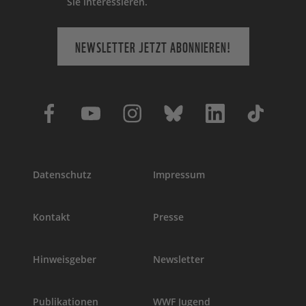
Sie interessieren.
NEWSLETTER JETZT ABONNIEREN!
Datenschutz
Impressum
Kontakt
Presse
Hinweisgeber
Newsletter
Publikationen
WWF Jugend