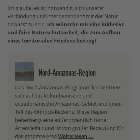
Ich glaube, es ist notwendig, sich unserer
Verbindung und Interdependenz mit der Natur
bewusst zu sein.
Ich wünsche mir eine inklusive
und faire Naturschutzarbeit, die zum Aufbau
eines territorialen Friedens beiträgt.
Nord-Amazonas-Region
Das Nord-Amazonas-Programm konzentriert
sich auf das kolumbianische und
ecuadorianische Amazonas-Gebiet und einen
Teil des Orinoco-Beckens. Diese Region
beherbergt eine außerordentlich hohe
Artenvielfalt und ist von großer Bedeutung für
das gesamte Ama
Weiterlesen ...