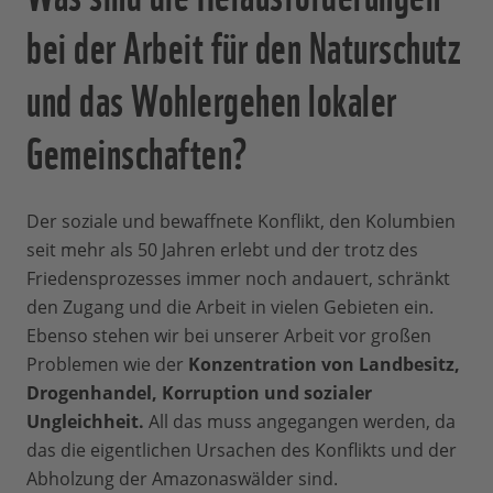
bei der Arbeit für den Naturschutz
und das Wohlergehen lokaler
Gemeinschaften?
Der soziale und bewaffnete Konflikt, den Kolumbien
seit mehr als 50 Jahren erlebt und der trotz des
Friedensprozesses immer noch andauert, schränkt
den Zugang und die Arbeit in vielen Gebieten ein.
Ebenso stehen wir bei unserer Arbeit vor großen
Problemen wie der
Konzentration von Landbesitz,
Drogenhandel, Korruption und sozialer
Ungleichheit.
All das muss angegangen werden, da
das die eigentlichen Ursachen des Konflikts und der
Abholzung der Amazonaswälder sind.