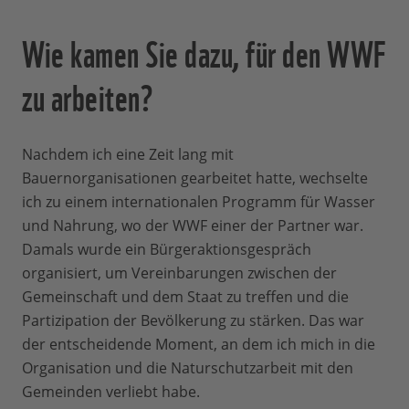
Wie kamen Sie dazu, für den WWF
zu arbeiten?
Nachdem ich eine Zeit lang mit
Bauernorganisationen gearbeitet hatte, wechselte
ich zu einem internationalen Programm für Wasser
und Nahrung, wo der WWF einer der Partner war.
Damals wurde ein Bürgeraktionsgespräch
organisiert, um Vereinbarungen zwischen der
Gemeinschaft und dem Staat zu treffen und die
Partizipation der Bevölkerung zu stärken. Das war
der entscheidende Moment, an dem ich mich in die
Organisation und die Naturschutzarbeit mit den
Gemeinden verliebt habe.