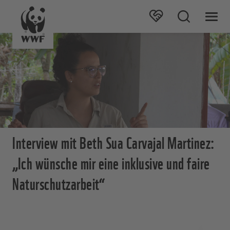
Interview mit Beth Sua Carvajal Martinez:
„Ich wünsche mir eine inklusive und faire
Naturschutzarbeit“