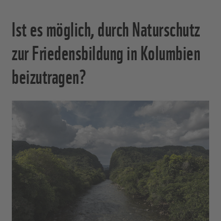
Ist es möglich, durch Naturschutz
zur Friedensbildung in Kolumbien
beizutragen?