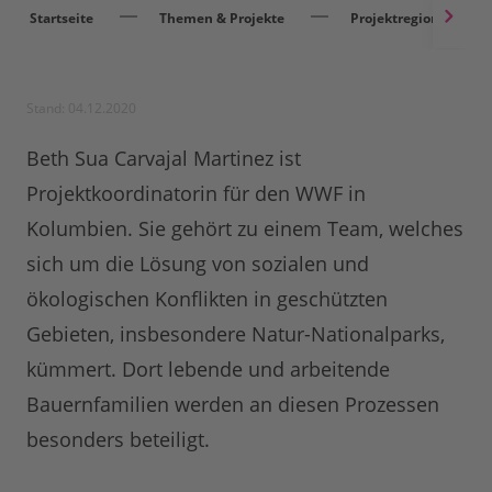
Startseite
Themen & Projekte
Projektregionen
Stand: 04.12.2020
Beth Sua Carvajal Martinez ist
Projektkoordinatorin für den WWF in
Kolumbien. Sie gehört zu einem Team, welches
sich um die Lösung von sozialen und
ökologischen Konflikten in geschützten
Gebieten, insbesondere Natur-Nationalparks,
kümmert. Dort lebende und arbeitende
Bauernfamilien werden an diesen Prozessen
besonders beteiligt.