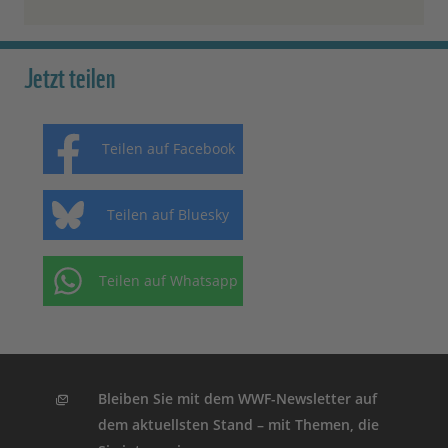
Jetzt teilen
Teilen auf Facebook
Teilen auf Bluesky
Teilen auf Whatsapp
Bleiben Sie mit dem WWF-Newsletter auf
dem aktuellsten Stand – mit Themen, die