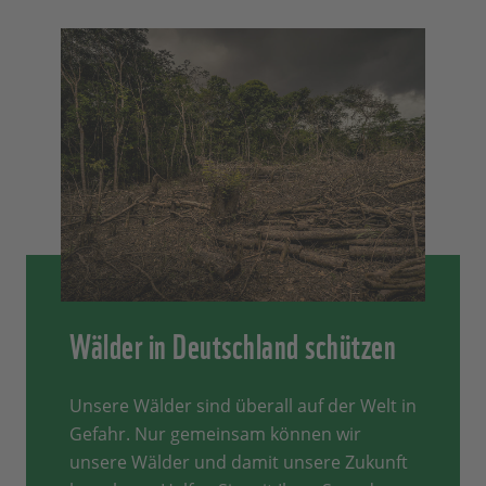
Wälder in Deutschland schützen
Unsere Wälder sind überall auf der Welt in
Gefahr. Nur gemeinsam können wir
unsere Wälder und damit unsere Zukunft