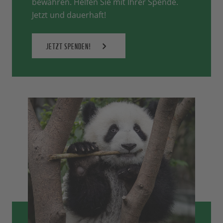
bewahren. Helfen Sie mit Ihrer Spende.
Jetzt und dauerhaft!
JETZT SPENDEN!