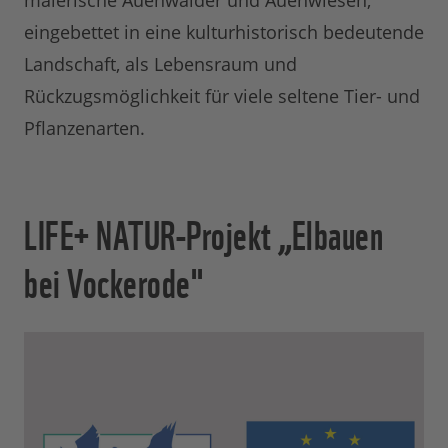
malerische Auenwälder und Auenwiesen,
eingebettet in eine kulturhistorisch bedeutende
Landschaft, als Lebensraum und
Rückzugsmöglichkeit für viele seltene Tier- und
Pflanzenarten.
LIFE+ NATUR-Projekt „Elbauen
bei Vockerode"