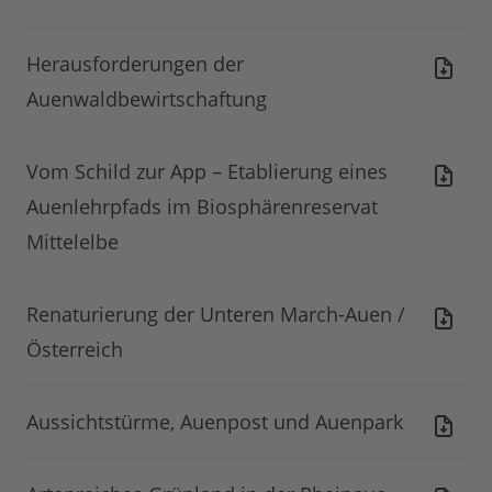
Herausforderungen der
Auenwaldbewirtschaftung
Vom Schild zur App – Etablierung eines
Auenlehrpfads im Biosphärenreservat
Mittelelbe
Renaturierung der Unteren March-Auen /
Österreich
Aussichtstürme, Auenpost und Auenpark