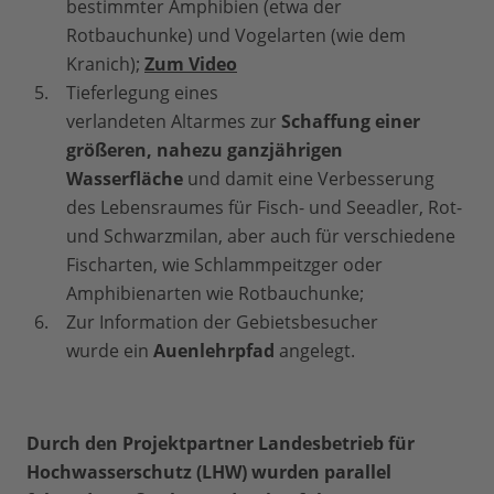
bestimmter Amphibien (etwa der
Rotbauchunke) und Vogelarten (wie dem
Kranich);
Zum Video
Tieferlegung eines
verlandeten Altarmes zur
Schaffung einer
größeren, nahezu ganzjährigen
Wasserfläche
und damit eine Verbesserung
des Lebensraumes für Fisch- und Seeadler, Rot-
und Schwarzmilan, aber auch für verschiedene
Fischarten, wie Schlammpeitzger oder
Amphibienarten wie Rotbauchunke;
Zur Information der Gebietsbesucher
wurde ein
Auenlehrpfad
angelegt.
Durch den Projektpartner Landesbetrieb für
Hochwasserschutz (LHW) wurden parallel