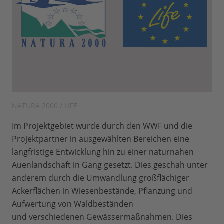
NATURA 2000 / LIFE
Im Projektgebiet wurde durch den WWF und die
Projektpartner in ausgewählten Bereichen eine
langfristige Entwicklung hin zu einer naturnahen
Auenlandschaft in Gang gesetzt. Dies geschah unter
anderem durch die Umwandlung großflächiger
Ackerflächen in Wiesenbestände, Pflanzung und
Aufwertung von Waldbeständen
und verschiedenen Gewässermaßnahmen. Dies