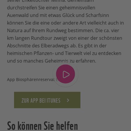
seiner Enkeltochter Minna. Gemeinsam
durchstreifen Sie einen geheimnisvollen
Auenwald und mit etwas Glück und Scharfsinn
können Sie die eine oder andere Art vielleicht auch in
Natura auf Ihrem Rundweg bestimmen. Die ca. vier
km langen Rundtour zweigt von einer der schönsten
Abschnitte des Elberadwegs ab. Es gibt in der
heimischen Pflanzen- und Tierwelt viel zu entdecken
und so manches Geheimnis zu erfahren.
App Biosphärenreservat Elbe
ZUR APP BEI ITUNES
So können Sie helfen