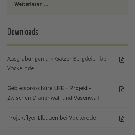
Weiterlesen ...
Downloads
Ausgrabungen am Gatzer Bergdeich bei
Vockerode
Gebietsbroschüre LIFE + Projekt -
Zwischen Dianenwall und Vasenwall
Projektflyer Elbauen bei Vockerode