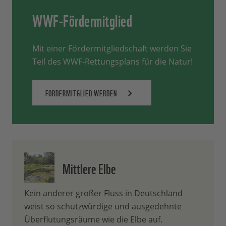
WWF-Fördermitglied
Mit einer Fördermitgliedschaft werden Sie
Teil des WWF-Rettungsplans für die Natur!
FÖRDERMITGLIED WERDEN
Mittlere Elbe
Kein anderer großer Fluss in Deutschland
weist so schutzwürdige und ausgedehnte
Überflutungsräume wie die Elbe auf.