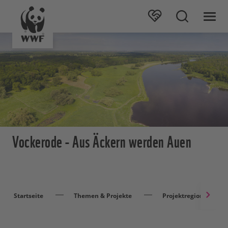
Vockerode - Aus Äckern werden Auen
Startseite
Themen & Projekte
Projektregionen