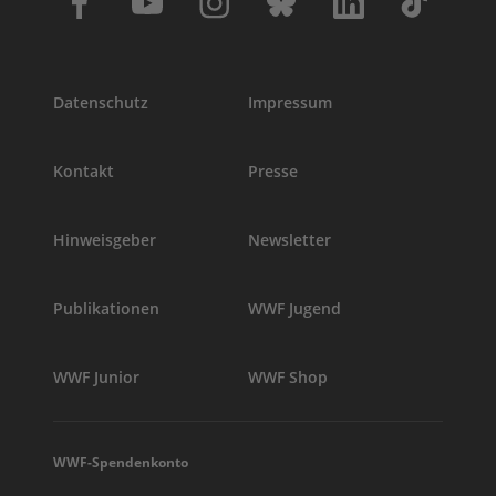
Datenschutz
Impressum
Kontakt
Presse
Hinweisgeber
Newsletter
Publikationen
WWF Jugend
WWF Junior
WWF Shop
WWF-Spendenkonto