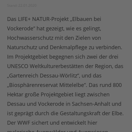
Stand: 22.01.2020
Das LIFE+ NATUR-Projekt „Elbauen bei
Vockerode“ hat gezeigt, wie es gelingt,
Hochwasserschutz mit den Zielen von
Naturschutz und Denkmalpflege zu verbinden.
Im Projektgebiet begegnen sich zwei der drei
UNESCO Weltkulturerbestätten der Region, das
„Gartenreich Dessau-Wörlitz“, und das
„Biosphärenreservat Mittelelbe“. Das rund 800
Hektar große Projektgebiet liegt zwischen
Dessau und Vockerode in Sachsen-Anhalt und
ist geprägt durch die Gestaltungskraft der Elbe.
Der WWF sichert und entwickelt hier