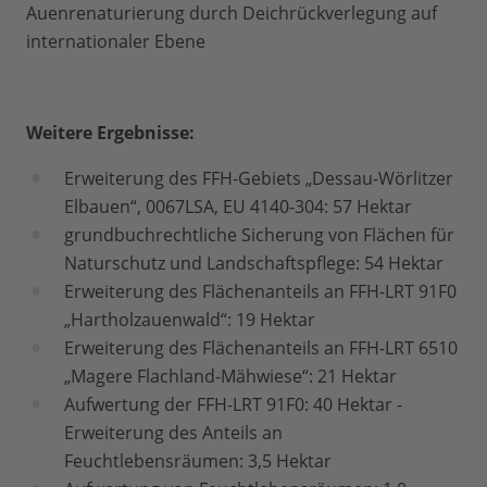
Auenrenaturierung durch Deichrückverlegung auf
internationaler Ebene
Weitere Ergebnisse:
Erweiterung des FFH-Gebiets „Dessau-Wörlitzer
Elbauen“, 0067LSA, EU 4140-304: 57 Hektar
grundbuchrechtliche Sicherung von Flächen für
Naturschutz und Landschaftspflege: 54 Hektar
Erweiterung des Flächenanteils an FFH-LRT 91F0
„Hartholzauenwald“: 19 Hektar
Erweiterung des Flächenanteils an FFH-LRT 6510
„Magere Flachland-Mähwiese“: 21 Hektar
Aufwertung der FFH-LRT 91F0: 40 Hektar -
Erweiterung des Anteils an
Feuchtlebensräumen: 3,5 Hektar