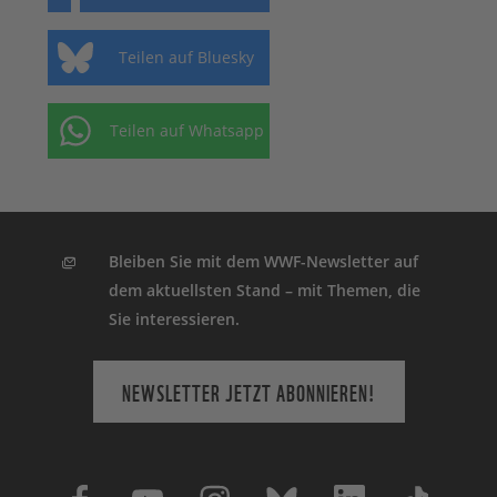
Teilen auf Bluesky
Teilen auf Whatsapp
Bleiben Sie mit dem WWF-Newsletter auf
dem aktuellsten Stand – mit Themen, die
Sie interessieren.
NEWSLETTER JETZT ABONNIEREN!