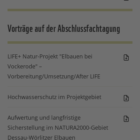
Vorträge auf der Abschlussfachtagung
LIFE+ Natur-Projekt "Elbauen bei
Vockerode" –
Vorbereitung/Umsetzung/After LIFE
Hochwasserschutz im Projektgebiet
Aufwertung und langfristige
Sicherstellung im NATURA2000-Gebiet
Dessau-Wörlitzer Elbauen