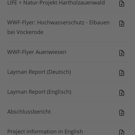
LIFE + Natur-Projekt Hartholzauenwald
WWF-Flyer: Hochwasserschutz - Elbauen
bei Vockerode
WWF-Flyer Auenwiesen
Layman Report (Deutsch)
Layman Report (Englisch)
Abschlussbericht
Project information in English