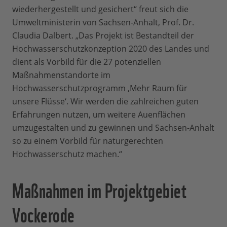
wiederhergestellt und gesichert“ freut sich die
Umweltministerin von Sachsen-Anhalt, Prof. Dr.
Claudia Dalbert. „Das Projekt ist Bestandteil der
Hochwasserschutzkonzeption 2020 des Landes und
dient als Vorbild für die 27 potenziellen
Maßnahmenstandorte im
Hochwasserschutzprogramm ‚Mehr Raum für
unsere Flüsse‘. Wir werden die zahlreichen guten
Erfahrungen nutzen, um weitere Auenflächen
umzugestalten und zu gewinnen und Sachsen-Anhalt
so zu einem Vorbild für naturgerechten
Hochwasserschutz machen.“
Maßnahmen im Projektgebiet
Vockerode