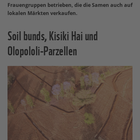
Frauengruppen betrieben, die die Samen auch auf
lokalen Märkten verkaufen.
Soil bunds, Kisiki Hai und
Olopololi-Parzellen