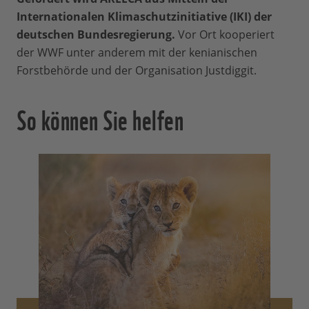
Internationalen Klimaschutzinitiative (IKI) der
deutschen Bundesregierung.
Vor Ort kooperiert
der WWF unter anderem mit der kenianischen
Forstbehörde und der Organisation Justdiggit.
So können Sie helfen