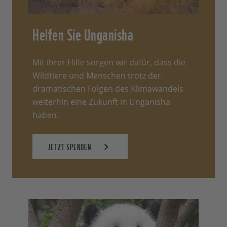
Helfen Sie Unganisha
Mit ihrer Hilfe sorgen wir dafür, dass die
Wildtiere und Menschen trotz der
dramatischen Folgen des Klimawandels
weiterhin eine Zukunft in Unganisha
haben.
JETZT SPENDEN