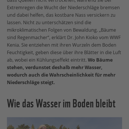
dass Quellen nicht vertrocknen, während sie bei
Extremregen die Wucht der Niederschläge bremsen
und dabei helfen, das kostbare Nass versickern zu
lassen. Nicht zu unterschätzen sind die
mikroklimatischen Folgen von Bewaldung. „Bäume
sind Regenmacher“, erklärt Dr. John Kioko vom WWF
Kenia. Sie entziehen mit ihren Wurzeln dem Boden
Feuchtigkeit, geben diese über ihre Blätter in die Luft
ab, wobei ein Kühlungseffekt eintritt.
Wo Bäume
stehen, verdunstet deshalb mehr Wasser,
wodurch auch die Wahrscheinlichkeit für mehr
Niederschläge steigt.
Wie das Wasser im Boden bleibt