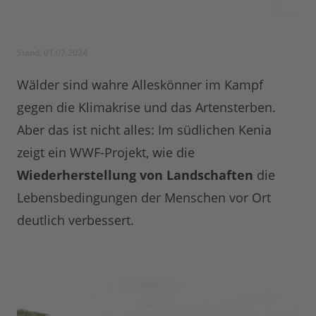
Stand: 01.07.2024
Wälder sind wahre Alleskönner im Kampf
gegen die Klimakrise und das Artensterben.
Aber das ist nicht alles: Im südlichen Kenia
zeigt ein WWF-Projekt, wie die
Wiederherstellung von Landschaften
die
Lebensbedingungen der Menschen vor Ort
deutlich verbessert.