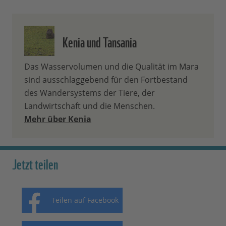
Kenia und Tansania
Das Wasservolumen und die Qualität im Mara
sind ausschlaggebend für den Fortbestand
des Wandersystems der Tiere, der
Landwirtschaft und die Menschen.
Mehr über Kenia
Jetzt teilen
Teilen auf Facebook