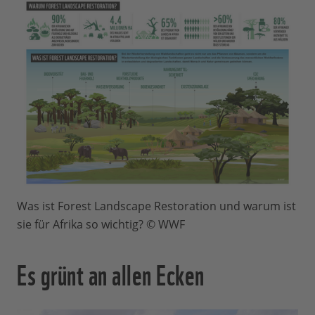
Was ist Forest Landscape Restoration und warum ist
sie für Afrika so wichtig? © WWF
Es grünt an allen Ecken