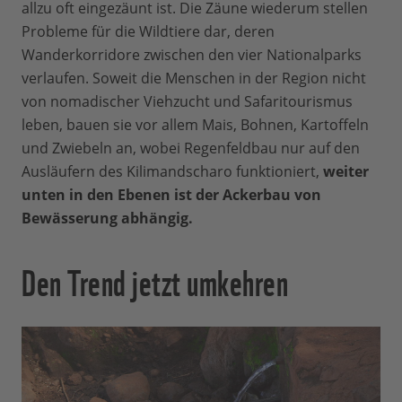
allzu oft eingezäunt ist. Die Zäune wiederum stellen
Probleme für die Wildtiere dar, deren
Wanderkorridore zwischen den vier Nationalparks
verlaufen. Soweit die Menschen in der Region nicht
von nomadischer Viehzucht und Safaritourismus
leben, bauen sie vor allem Mais, Bohnen, Kartoffeln
und Zwiebeln an, wobei Regenfeldbau nur auf den
Ausläufern des Kilimandscharo funktioniert,
weiter
unten in den Ebenen ist der Ackerbau von
Bewässerung abhängig.
Den Trend jetzt umkehren