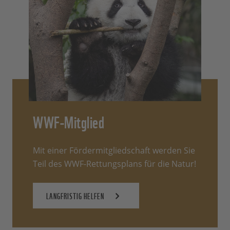
WWF-Mitglied
Mit einer Fördermitgliedschaft werden Sie
Teil des WWF-Rettungsplans für die Natur!
LANGFRISTIG HELFEN