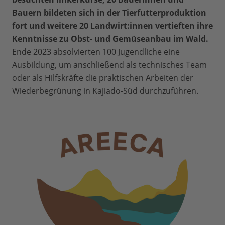
Bauern bildeten sich in der Tierfutterproduktion
fort und weitere 20 Landwirt:innen vertieften ihre
Kenntnisse zu Obst- und Gemüseanbau im Wald.
Ende 2023 absolvierten 100 Jugendliche eine
Ausbildung, um anschließend als technisches Team
oder als Hilfskräfte die praktischen Arbeiten der
Wiederbegrünung in Kajiado-Süd durchzuführen.