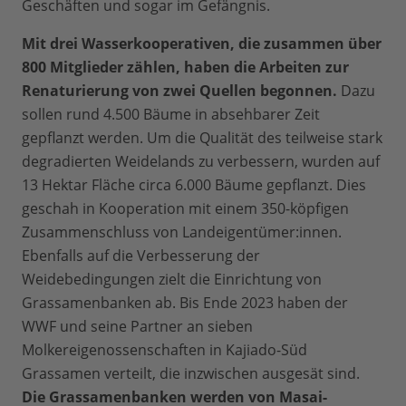
Geschäften und sogar im Gefängnis.
Mit drei Wasserkooperativen, die zusammen über
800 Mitglieder zählen, haben die Arbeiten zur
Renaturierung von zwei Quellen begonnen.
Dazu
sollen rund 4.500 Bäume in absehbarer Zeit
gepflanzt werden. Um die Qualität des teilweise stark
degradierten Weidelands zu verbessern, wurden auf
13 Hektar Fläche circa 6.000 Bäume gepflanzt. Dies
geschah in Kooperation mit einem 350-köpfigen
Zusammenschluss von Landeigentümer:innen.
Ebenfalls auf die Verbesserung der
Weidebedingungen zielt die Einrichtung von
Grassamenbanken ab. Bis Ende 2023 haben der
WWF und seine Partner an sieben
Molkereigenossenschaften in Kajiado-Süd
Grassamen verteilt, die inzwischen ausgesät sind.
Die Grassamenbanken werden von Masai-