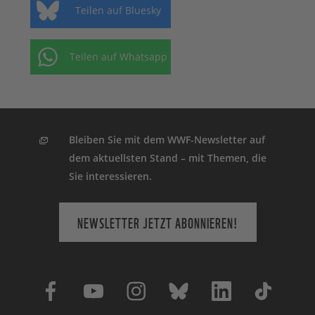
Teilen auf Bluesky
Teilen auf Whatsapp
Bleiben Sie mit dem WWF-Newsletter auf
dem aktuellsten Stand – mit Themen, die
Sie interessieren.
NEWSLETTER JETZT ABONNIEREN!