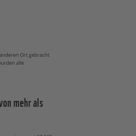
anderen Ort gebracht
urden alle
von mehr als