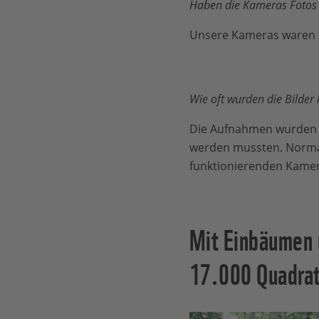
Haben die Kameras Fotos o
Unsere Kameras waren n
Wie oft wurden die Bilder
Die Aufnahmen wurden 
werden mussten. Norma
funktionierenden Kamer
Mit Einbäumen 
17.000 Quadrat