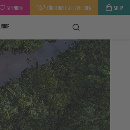
SPENDEN
FÖRDERMITGLIED WERDEN
SHOP
UNIOR