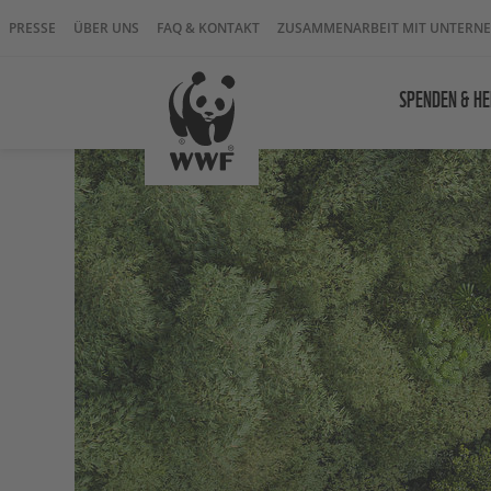
PRESSE
ÜBER UNS
FAQ & KONTAKT
ZUSAMMENARBEIT MIT UNTERN
SPENDEN & HE