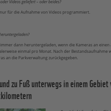
der Videos geliefert – oder beides?
ur für die Aufnahme von Videos programmiert.
 heruntergeladen?
immer dann heruntergeladen, wenn die Kameras an einen 
lerweise einmal pro Monat. Nach der Bestandsaufnahme w
as an die Parkverwaltung zurückgegeben.
und zu Fuß unterwegs in einem Gebiet 
kilometern