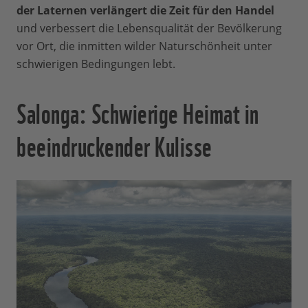
der Laternen verlängert die Zeit für den Handel
und verbessert die Lebensqualität der Bevölkerung
vor Ort, die inmitten wilder Naturschönheit unter
schwierigen Bedingungen lebt.
Salonga: Schwierige Heimat in
beeindruckender Kulisse