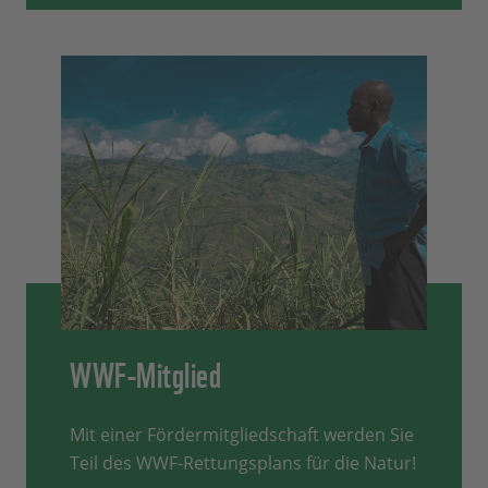
WWF-Mitglied
Mit einer Fördermitgliedschaft werden Sie
Teil des WWF-Rettungsplans für die Natur!