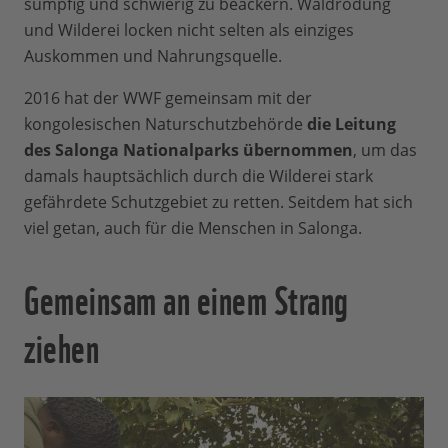
sumpfig und schwierig zu beackern. Waldrodung
und Wilderei locken nicht selten als einziges
Auskommen und Nahrungsquelle.
2016 hat der WWF gemeinsam mit der
kongolesischen Naturschutzbehörde
die Leitung
des Salonga Nationalparks übernommen
, um das
damals hauptsächlich durch die Wilderei stark
gefährdete Schutzgebiet zu retten. Seitdem hat sich
viel getan, auch für die Menschen in Salonga.
Gemeinsam an einem Strang
ziehen