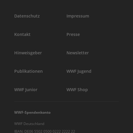
Datenschutz
Impressum
Kontakt
Presse
Hinweisgeber
Newsletter
Publikationen
WWF Jugend
WWF Junior
WWF Shop
WWF-Spendenkonto
WWF Deutschland
IBAN: DE06 5502 0500 0222 2222 22