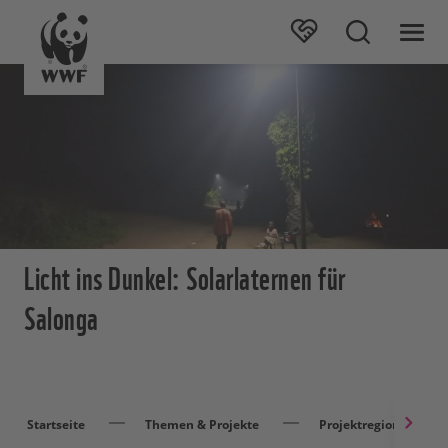
Licht ins Dunkel: Solarlaternen für
Salonga
Startseite
Themen & Projekte
Projektregionen