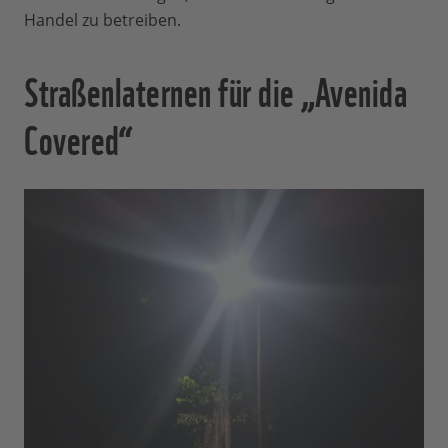
Handel zu betreiben.
Straßenlaternen für die „Avenida
Covered“