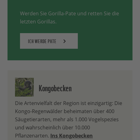
Werden Sie Gorilla-Pate und retten Sie die
letzten Gorillas.
ICH WERDE PATE
Kongobecken
Die Artenvielfalt der Region ist einzigartig: Die
Kongo-Regenwälder beheimaten über 400
Säugetierarten, mehr als 1.000 Vogelspezies
und wahrscheinlich über 10.000
Pflanzenarten.
Ins Kongobecken