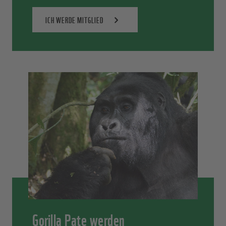
ICH WERDE MITGLIED
Gorilla Pate werden