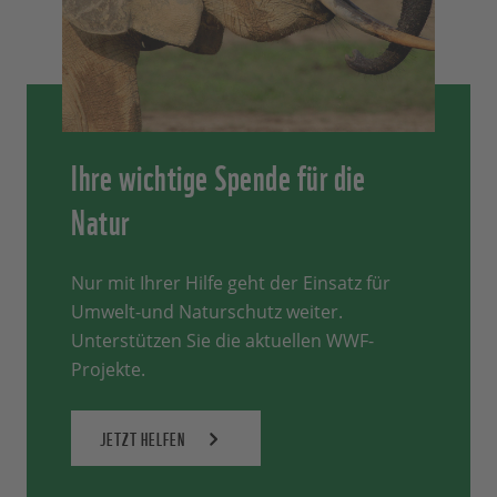
Ihre wichtige Spende für die
Natur
Nur mit Ihrer Hilfe geht der Einsatz für
Umwelt-und Naturschutz weiter.
Unterstützen Sie die aktuellen WWF-
Projekte.
JETZT HELFEN