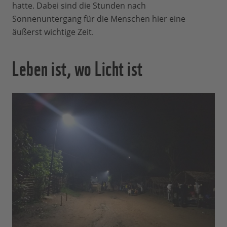
hatte. Dabei sind die Stunden nach
Sonnenuntergang für die Menschen hier eine
äußerst wichtige Zeit.
Leben ist, wo Licht ist