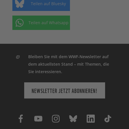
Teilen auf Bluesky
Teilen auf Whatsapp
Bleiben Sie mit dem WWF-Newsletter auf
dem aktuellsten Stand – mit Themen, die
Sie interessieren.
NEWSLETTER JETZT ABONNIEREN!