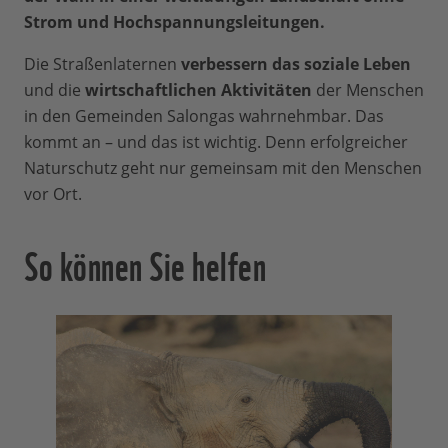
Strom und Hochspannungsleitungen.
Die Straßenlaternen
verbessern das soziale Leben
und die
wirtschaftlichen Aktivitäten
der Menschen
in den Gemeinden Salongas wahrnehmbar. Das
kommt an – und das ist wichtig. Denn erfolgreicher
Naturschutz geht nur gemeinsam mit den Menschen
vor Ort.
So können Sie helfen