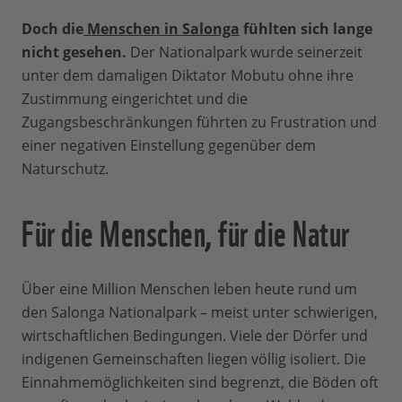
Doch die
Menschen in Salonga
fühlten sich lange
nicht gesehen.
Der Nationalpark wurde seinerzeit
unter dem damaligen Diktator Mobutu ohne ihre
Zustimmung eingerichtet und die
Zugangsbeschränkungen führten zu Frustration und
einer negativen Einstellung gegenüber dem
Naturschutz.
Für die Menschen, für die Natur
Über eine Million Menschen leben heute rund um
den Salonga Nationalpark – meist unter schwierigen,
wirtschaftlichen Bedingungen. Viele der Dörfer und
indigenen Gemeinschaften liegen völlig isoliert. Die
Einnahmemöglichkeiten sind begrenzt, die Böden oft