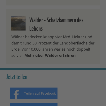
Wälder - Schatzkammern des
Lebens
Wälder bedecken knapp vier Mrd. Hektar und
damit rund 30 Prozent der Landoberfläche der
Erde. Vor 10.000 Jahren war es noch doppelt
so viel.
Mehr über Wälder erfahren
Jetzt teilen
Teilen auf Facebook