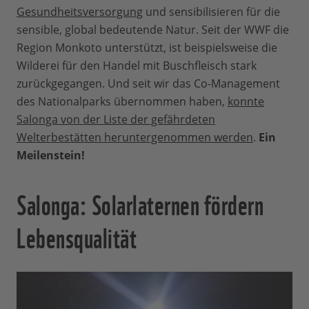
Gesundheitsversorgung
und sensibilisieren für die
sensible, global bedeutende Natur. Seit der WWF die
Region Monkoto unterstützt, ist beispielsweise die
Wilderei für den Handel mit Buschfleisch stark
zurückgegangen. Und seit wir das Co-Management
des Nationalparks übernommen haben,
konnte
Salonga von der Liste der gefährdeten
Welterbestätten heruntergenommen werden
.
Ein
Meilenstein!
Salonga: Solarlaternen fördern
Lebensqualität