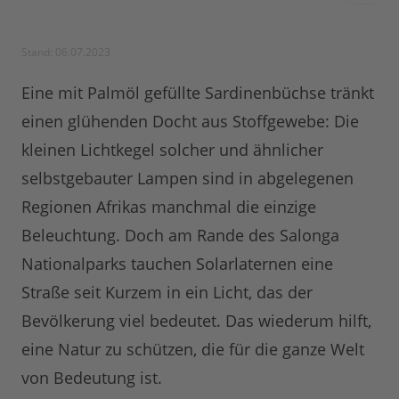
Stand: 06.07.2023
Eine mit Palmöl gefüllte Sardinenbüchse tränkt
einen glühenden Docht aus Stoffgewebe: Die
kleinen Lichtkegel solcher und ähnlicher
selbstgebauter Lampen sind in abgelegenen
Regionen Afrikas manchmal die einzige
Beleuchtung. Doch am Rande des Salonga
Nationalparks tauchen Solarlaternen eine
Straße seit Kurzem in ein Licht, das der
Bevölkerung viel bedeutet. Das wiederum hilft,
eine Natur zu schützen, die für die ganze Welt
von Bedeutung ist.