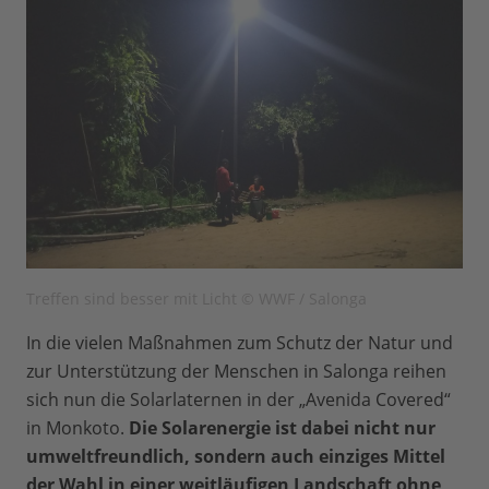
Treffen sind besser mit Licht © WWF / Salonga
In die vielen Maßnahmen zum Schutz der Natur und
zur Unterstützung der Menschen in Salonga reihen
sich nun die Solarlaternen in der „Avenida Covered“
in Monkoto.
Die Solarenergie ist dabei nicht nur
umweltfreundlich, sondern auch einziges Mittel
der Wahl in einer weitläufigen Landschaft ohne