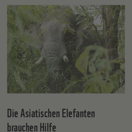
Die Asiatischen Elefanten
brauchen Hilfe