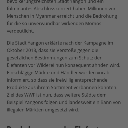
bevölkerungsreichsten Stadt Yangon und ein
fulminantes Abschlusskonzert haben Millionen von
Menschen in Myanmar erreicht und die Bedrohung
für die so unverwundbar wirkenden Momos
verdeutlicht.
Die Stadt Yangon erklärte nach der Kampagne im
Oktober 2018, dass sie Verstöße gegen die
gesetzlichen Bestimmungen zum Schutz der
Elefanten vor Wilderei nun konsequent ahnden wird.
Einschlägige Märkte und Händler wurden vorab
informiert, so dass sie freiwillig entsprechende
Produkte aus ihrem Sortiment verbannen konnten.
Ziel des WWF ist nun, dass weitere Städte dem
Beispiel Yangons folgen und landesweit ein Bann von
illegalen Märkten umgesetzt wird.