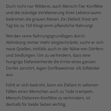
Doch nicht nur Wilderei, auch Mensch-Tier Konflikte
und die ständige Verkleinerung ihres Lebensraums
bedrohen die grauen Riesen. Ein Elefant frisst am
Tag bis zu 150 Kilogramm pflanzliche Nahrung!
Werden seine Nahrungsgrundlagen durch
Abholzung immer mehr eingeschränkt, sucht er sich
neue Quellen, notfalls auch in der Nähe von Dörfern
und Siedlungen. Um zu verhindern, dass eine
hungrige Elefantenherde die Ernte eines ganzen
Dorfes zerstört, legen Dorfbewohner oft Giftköder
aus.
Fühlt er sich bedroht, kann ein Elefant in seltenen
Fällen einen Menschen auch zu Tode trampeln.
Mensch-Elefanten-Konflikte zu verhindern, ist
deshalb für beide Seiten wichtig.