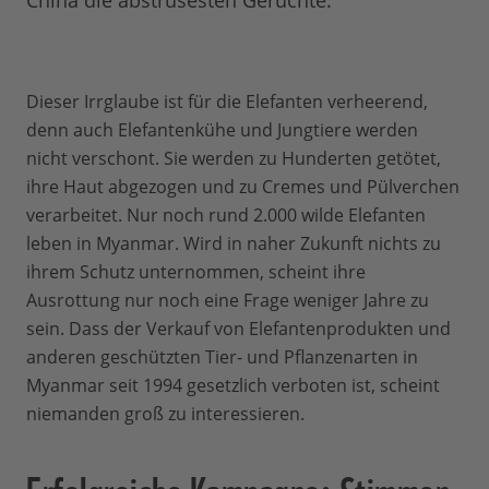
China die abstrusesten Gerüchte.
Dieser Irrglaube ist für die Elefanten verheerend,
denn auch Elefantenkühe und Jungtiere werden
nicht verschont. Sie werden zu Hunderten getötet,
ihre Haut abgezogen und zu Cremes und Pülverchen
verarbeitet. Nur noch rund 2.000 wilde Elefanten
leben in Myanmar. Wird in naher Zukunft nichts zu
ihrem Schutz unternommen, scheint ihre
Ausrottung nur noch eine Frage weniger Jahre zu
sein. Dass der Verkauf von Elefantenprodukten und
anderen geschützten Tier- und Pflanzenarten in
Myanmar seit 1994 gesetzlich verboten ist, scheint
niemanden groß zu interessieren.