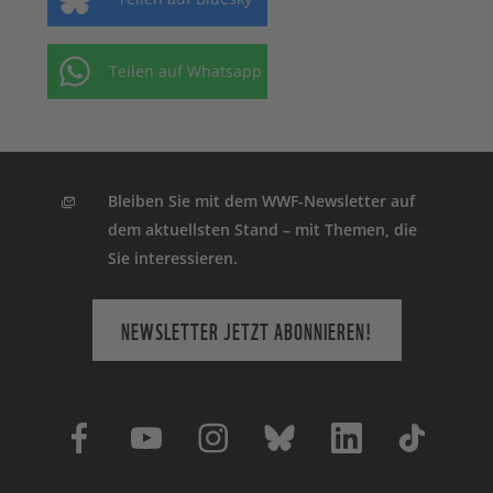
Teilen auf Whatsapp
Bleiben Sie mit dem WWF-Newsletter auf
dem aktuellsten Stand – mit Themen, die
Sie interessieren.
NEWSLETTER JETZT ABONNIEREN!