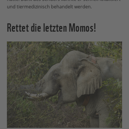
und tiermedizinisch behandelt werden.
Rettet die letzten Momos!