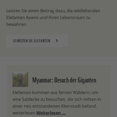
Leisten Sie einen Beitrag dazu, die wildlebenden
Elefanten Asiens und ihren Lebensraum zu
bewahren.
SCHÜTZEN SIE ELEFANTEN
Myanmar: Besuch der Giganten
Elefanten kommen aus fernen Wäldern, um
eine Salzlecke zu besuchen, die sich mitten in
einer neu entstandenen Kleinstadt befand.
weiterlesen
Weiterlesen ...