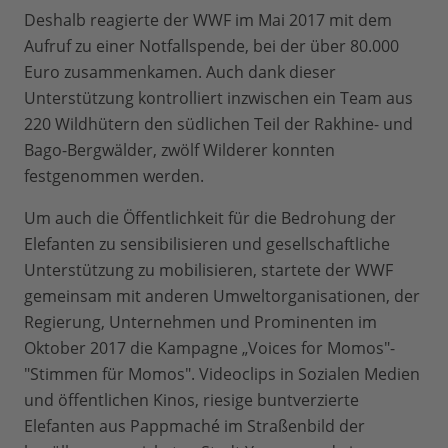
Deshalb reagierte der WWF im Mai 2017 mit dem
Aufruf zu einer Notfallspende, bei der über 80.000
Euro zusammenkamen. Auch dank dieser
Unterstützung kontrolliert inzwischen ein Team aus
220 Wildhütern den südlichen Teil der Rakhine- und
Bago-Bergwälder, zwölf Wilderer konnten
festgenommen werden.
Um auch die Öffentlichkeit für die Bedrohung der
Elefanten zu sensibilisieren und gesellschaftliche
Unterstützung zu mobilisieren, startete der WWF
gemeinsam mit anderen Umweltorganisationen, der
Regierung, Unternehmen und Prominenten im
Oktober 2017 die Kampagne „Voices for Momos"-
"Stimmen für Momos". Videoclips in Sozialen Medien
und öffentlichen Kinos, riesige buntverzierte
Elefanten aus Pappmaché im Straßenbild der