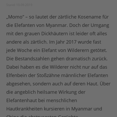
Stand: 10.09.2019
„Momo“ – so lautet der zärtliche Kosename für
die Elefanten von Myanmar. Doch der Umgang
mit den grauen Dickhäutern ist leider oft alles
andere als zärtlich. Im Jahr 2017 wurde fast
jede Woche ein Elefant von Wilderern getötet.
Die Bestandszahlen gehen dramatisch zurück.
Dabei haben es die Wilderer nicht nur auf das
Elfenbein der Stoßzähne männlicher Elefanten
abgesehen, sondern auch auf deren Haut. Über
die angeblich heilsame Wirkung der
Elefantenhaut bei menschlichen
Hautkrankheiten kursieren in Myanmar und