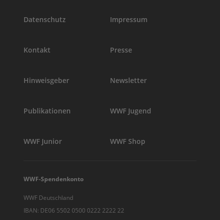
Datenschutz
Impressum
Kontakt
Presse
Hinweisgeber
Newsletter
Publikationen
WWF Jugend
WWF Junior
WWF Shop
WWF-Spendenkonto
WWF Deutschland
IBAN: DE06 5502 0500 0222 2222 22