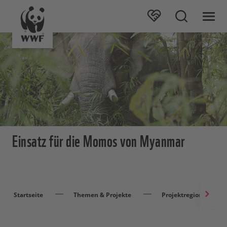
Einsatz für die Momos von Myanmar
Startseite
Themen & Projekte
Projektregionen