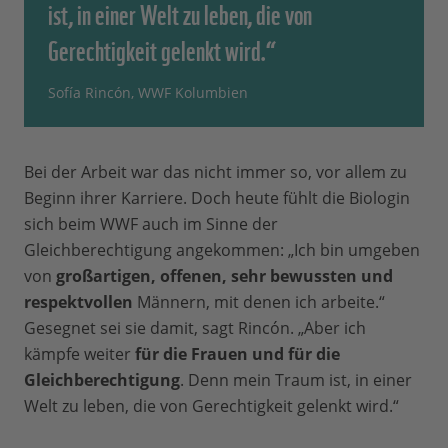
ist, in einer Welt zu leben, die von
Gerechtigkeit gelenkt wird.“
Sofía Rincón, WWF Kolumbien
Bei der Arbeit war das nicht immer so, vor allem zu
Beginn ihrer Karriere. Doch heute fühlt die Biologin
sich beim WWF auch im Sinne der
Gleichberechtigung angekommen: „Ich bin umgeben
von
großartigen, offenen, sehr bewussten und
respektvollen
Männern, mit denen ich arbeite.“
Gesegnet sei sie damit, sagt Rincón. „Aber ich
kämpfe weiter
für die Frauen und für die
Gleichberechtigung
. Denn mein Traum ist, in einer
Welt zu leben, die von Gerechtigkeit gelenkt wird.“