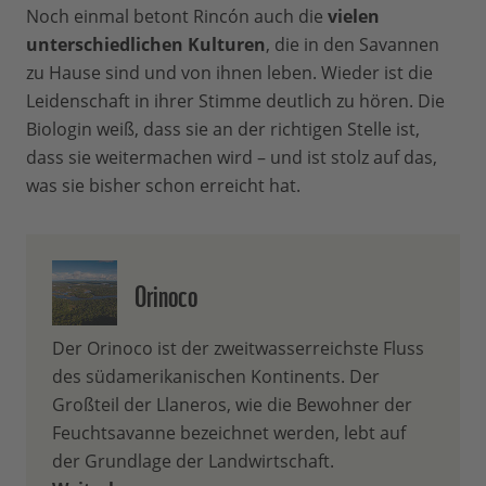
Noch einmal betont Rincón auch die
vielen
unterschiedlichen Kulturen
, die in den Savannen
zu Hause sind und von ihnen leben. Wieder ist die
Leidenschaft in ihrer Stimme deutlich zu hören. Die
Biologin weiß, dass sie an der richtigen Stelle ist,
dass sie weitermachen wird – und ist stolz auf das,
was sie bisher schon erreicht hat.
Orinoco
Der Orinoco ist der zweitwasserreichste Fluss
des südamerikanischen Kontinents. Der
Großteil der Llaneros, wie die Bewohner der
Feuchtsavanne bezeichnet werden, lebt auf
der Grundlage der Landwirtschaft.