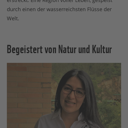
erstreckt. Eine Region voller Leben, gespeist
durch einen der wasserreichsten Flüsse der
Welt.
Begeistert von Natur und Kultur