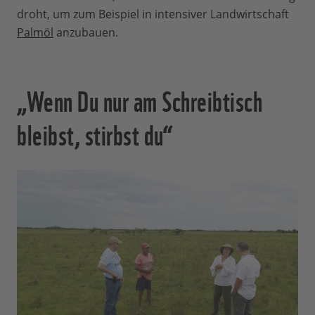
droht, um zum Beispiel in intensiver Landwirtschaft
Palmöl
anzubauen.
„Wenn Du nur am Schreibtisch
bleibst, stirbst du“