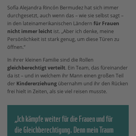
Sofía Alejandra Rincón Bermudez hat sich immer
durchgesetzt, auch wenn das – wie sie selbst sagt –
in den lateinamerikanischen Ländern
für Frauen
nicht immer leicht
ist. „Aber ich denke, meine
Persönlichkeit ist stark genug, um diese Türen zu
öffnen.“
In ihrer kleinen Familie sind die Rollen
gleichberechtigt verteilt
. Ein Team, das füreinander
da ist – und in welchem ihr Mann einen großen Teil
der
Kindererziehung
übernahm und ihr den Rücken
frei hielt in Zeiten, als sie viel reisen musste.
„Ich kämpfe weiter für die Frauen und für
die Gleichberechtigung. Denn mein Traum