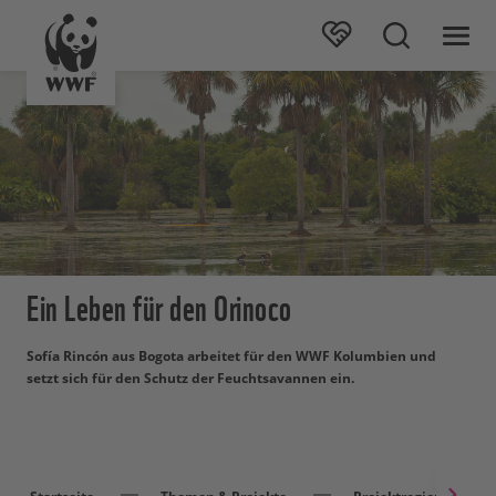
Ein Leben für den Orinoco
Sofía Rincón aus Bogota arbeitet für den WWF Kolumbien und
setzt sich für den Schutz der Feuchtsavannen ein.