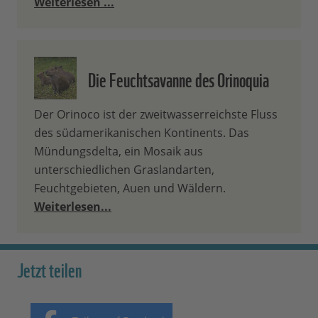
Weiterlesen ...
Die Feuchtsavanne des Orinoquia
Der Orinoco ist der zweitwasserreichste Fluss
des südamerikanischen Kontinents. Das
Mündungsdelta, ein Mosaik aus
unterschiedlichen Graslandarten,
Feuchtgebieten, Auen und Wäldern.
Weiterlesen...
Jetzt teilen