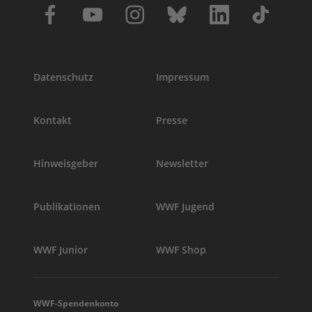
Datenschutz
Impressum
Kontakt
Presse
Hinweisgeber
Newsletter
Publikationen
WWF Jugend
WWF Junior
WWF Shop
WWF-Spendenkonto