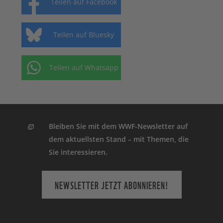
Teilen auf Facebook
Teilen auf Bluesky
Teilen auf Whatsapp
Bleiben Sie mit dem WWF-Newsletter auf
dem aktuellsten Stand – mit Themen, die
Sie interessieren.
NEWSLETTER JETZT ABONNIEREN!