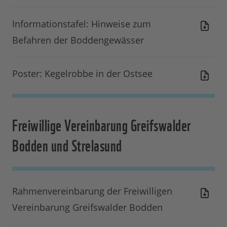
Informationstafel: Hinweise zum
Befahren der Boddengewässer
Poster: Kegelrobbe in der Ostsee
Freiwillige Vereinbarung Greifswalder
Bodden und Strelasund
Rahmenvereinbarung der Freiwilligen
Vereinbarung Greifswalder Bodden