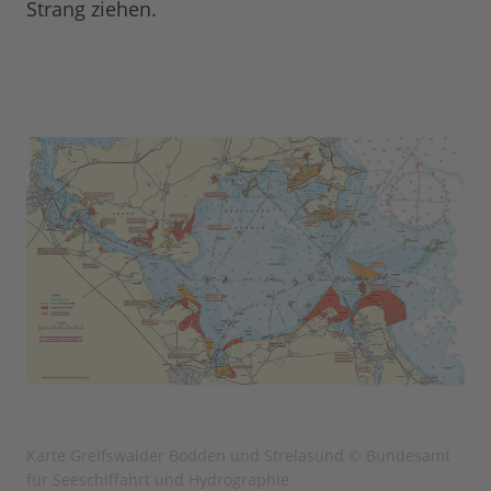
Strang ziehen.
Karte Greifswalder Bodden und Strelasund © Bundesamt
für Seeschiffahrt und Hydrographie