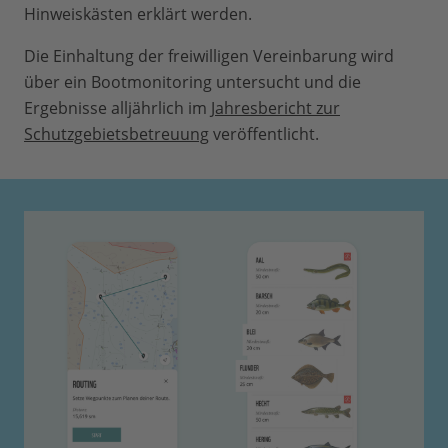
Hinweiskästen erklärt werden.
Die Einhaltung der freiwilligen Vereinbarung wird
über ein Bootmonitoring untersucht und die
Ergebnisse alljährlich im
Jahresbericht zur
Schutzgebietsbetreuung
veröffentlicht.