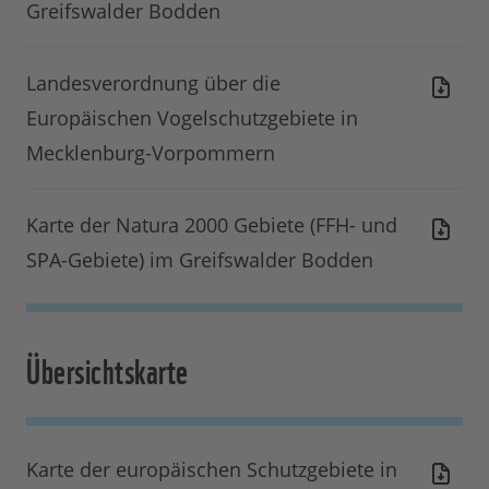
Greifswalder Bodden
Landesverordnung über die
Europäischen Vogelschutzgebiete in
Mecklenburg-Vorpommern
Karte der Natura 2000 Gebiete (FFH- und
SPA-Gebiete) im Greifswalder Bodden
Übersichtskarte
Karte der europäischen Schutzgebiete in