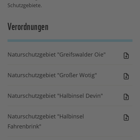
Schutzgebiete.
Verordnungen
Naturschutzgebiet "Greifswalder Oie"
Naturschutzgebiet "Großer Wotig"
Naturschutzgebiet "Halbinsel Devin"
Naturschutzgebiet "Halbinsel
Fahrenbrink"