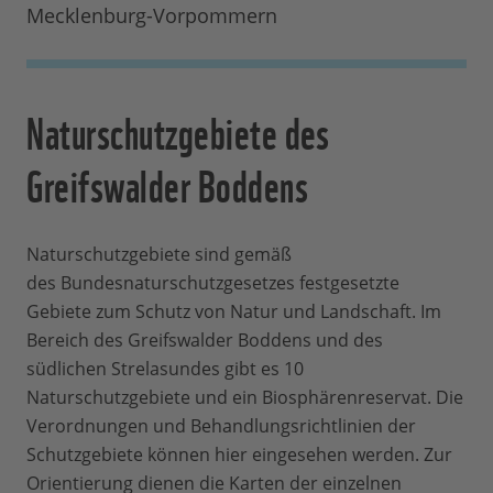
Mecklenburg-Vorpommern
Naturschutzgebiete des
Greifswalder Boddens
Naturschutzgebiete sind gemäß
des Bundesnaturschutzgesetzes festgesetzte
Gebiete zum Schutz von Natur und Landschaft. Im
Bereich des Greifswalder Boddens und des
südlichen Strelasundes gibt es 10
Naturschutzgebiete und ein Biosphärenreservat. Die
Verordnungen und Behandlungsrichtlinien der
Schutzgebiete können hier eingesehen werden. Zur
Orientierung dienen die Karten der einzelnen