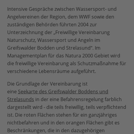
Intensive Gespräche zwischen Wassersport- und
Angelvereinen der Region, dem WWF sowie den
zuständigen Behörden führten 2004 zur
Unterzeichnung der „Freiwillige Vereinbarung
Naturschutz, Wassersport und Angeln im
Greifswalder Bodden und Strelasund“. Im
Managementplan für das Natura 2000 Gebiet wird
die freiwillige Vereinbarung als Schutzmaßnahme für
verschiedene Lebensräume aufgeführt.
Die Grundlage der Vereinbarung ist
eine
Seekarte des Greifswalder Boddens und
Strelasunds
in der eine Befahrensregelung farblich
dargestellt wird - die teils freiwillig, teils verpflichtend
ist. Die roten Flächen stehen für ein ganzjähriges
nichtbefahren und in den orangen Flächen gibt es
Beschränkungen, die in den dazugehörigen