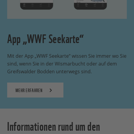
App „WWF Seekarte“
Mit der App „WWF Seekarte“ wissen Sie immer wo Sie
sind, wenn Sie in der Wismarbucht oder auf dem
Greifswalder Bodden unterwegs sind.
MEHR ERFAHREN
Informationen rund um den