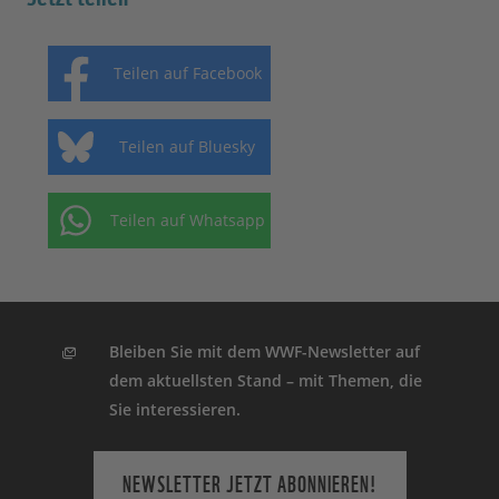
Teilen auf Facebook
Teilen auf Bluesky
Teilen auf Whatsapp
Bleiben Sie mit dem WWF-Newsletter auf
dem aktuellsten Stand – mit Themen, die
Sie interessieren.
NEWSLETTER JETZT ABONNIEREN!