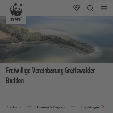
Freiwillige Vereinbarung Greifswalder
Bodden
Startseite
Themen & Projekte
Projektregionen