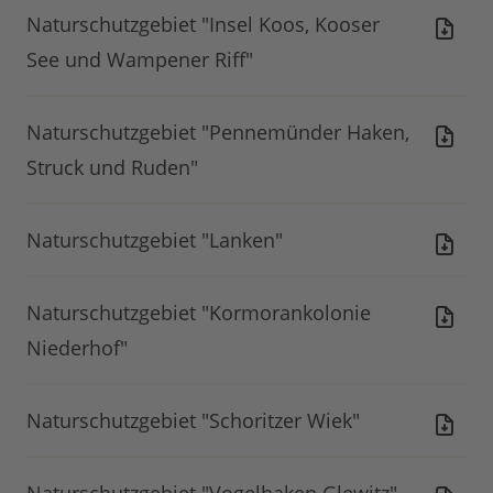
Naturschutzgebiet "Insel Koos, Kooser
See und Wampener Riff"
Naturschutzgebiet "Pennemünder Haken,
Struck und Ruden"
Naturschutzgebiet "Lanken"
Naturschutzgebiet "Kormorankolonie
Niederhof"
Naturschutzgebiet "Schoritzer Wiek"