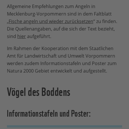
Allgemeine Empfehlungen zum Angeln in
Mecklenburg-Vorpommern sind in dem Faltblatt
„
Fische angeln und wieder zurücksetzen
“ zu finden.
Die Quellenangaben, auf die sich der Text bezieht,
sind
hier
aufgeführt.
Im Rahmen der Kooperation mit dem Staatlichen
Amt für Landwirtschaft und Umwelt Vorpommern
werden zudem Informationstafeln und Poster zum
Natura 2000 Gebiet entwickelt und aufgestellt.
Vögel des Boddens
Informationstafeln und Poster: