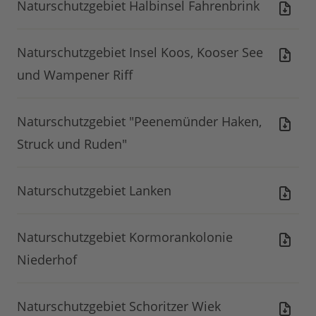
Naturschutzgebiet Halbinsel Fahrenbrink
Naturschutzgebiet Insel Koos, Kooser See
und Wampener Riff
Naturschutzgebiet "Peenemünder Haken,
Struck und Ruden"
Naturschutzgebiet Lanken
Naturschutzgebiet Kormorankolonie
Niederhof
Naturschutzgebiet Schoritzer Wiek