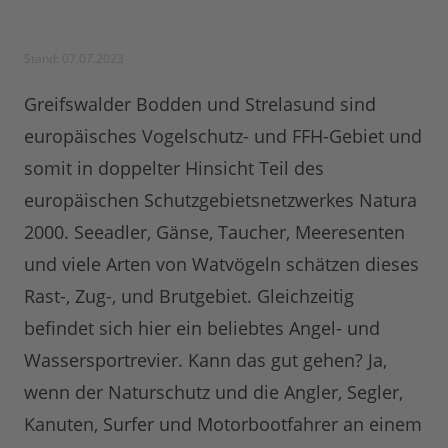
Stand: 07.07.2023
Greifswalder Bodden und Strelasund sind
europäisches Vogelschutz- und FFH-Gebiet und
somit in doppelter Hinsicht Teil des
europäischen Schutzgebietsnetzwerkes Natura
2000. Seeadler, Gänse, Taucher, Meeresenten
und viele Arten von Watvögeln schätzen dieses
Rast-, Zug-, und Brutgebiet. Gleichzeitig
befindet sich hier ein beliebtes Angel- und
Wassersportrevier. Kann das gut gehen? Ja,
wenn der Naturschutz und die Angler, Segler,
Kanuten, Surfer und Motorbootfahrer an einem