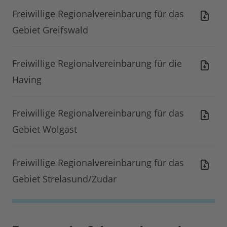
Freiwillige Regionalvereinbarung für das
Gebiet Greifswald
Freiwillige Regionalvereinbarung für die
Having
Freiwillige Regionalvereinbarung für das
Gebiet Wolgast
Freiwillige Regionalvereinbarung für das
Gebiet Strelasund/Zudar