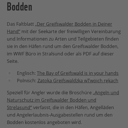
Bodden
Das Faltblatt
„Der Greifswalder Bodden in Deiner
Hand“
mit der Seekarte der freiwilligen Vereinbarung
und Informationen zu Arten und Teilgebieten finden
sie in den Häfen rund um den Greifswalder Bodden,
im WWF Büro in Stralsund oder als PDF auf dieser
Seite.
Englisch:
The Bay of Greifswald is in your hands
Polnisch:
Zatoka Greifswaldzka wTwoich rękach
Speziell für Angler wurde die Broschüre
„Angeln und
Naturschutz im Greifswalder Bodden und
Strelasund“
verfasst, die in den Häfen, Angelläden
und Angelerlaubnis-Ausgabestellen rund um den
Bodden kostenlos angeboten wird.