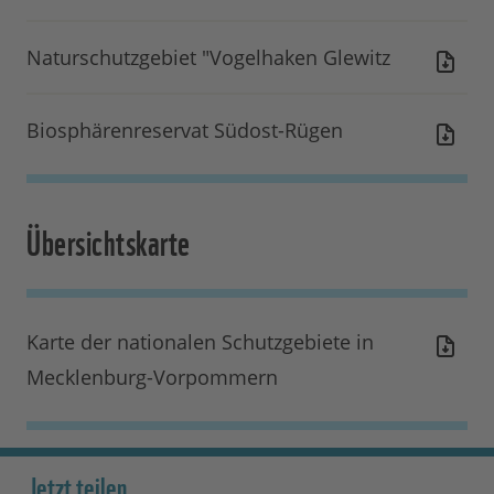
Naturschutzgebiet "Vogelhaken Glewitz
Biosphärenreservat Südost-Rügen
Übersichtskarte
Karte der nationalen Schutzgebiete in
Mecklenburg-Vorpommern
Jetzt teilen