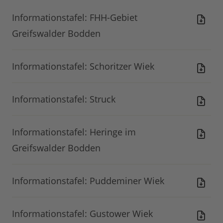
Informationstafel: FHH-Gebiet
Greifswalder Bodden
Informationstafel: Schoritzer Wiek
Informationstafel: Struck
Informationstafel: Heringe im
Greifswalder Bodden
Informationstafel: Puddeminer Wiek
Informationstafel: Gustower Wiek