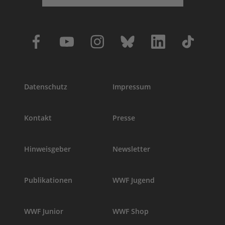
Datenschutz
Impressum
Kontakt
Presse
Hinweisgeber
Newsletter
Publikationen
WWF Jugend
WWF Junior
WWF Shop