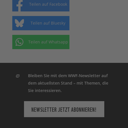
Teilen auf Facebook
Teilen auf Bluesky
Teilen auf Whatsapp
Bleiben Sie mit dem WWF-Newsletter auf
dem aktuellsten Stand – mit Themen, die
Sie interessieren.
NEWSLETTER JETZT ABONNIEREN!