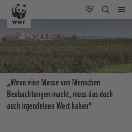
„Wenn eine Masse von Menschen
Beobachtungen macht, muss das doch
auch irgendeinen Wert haben“