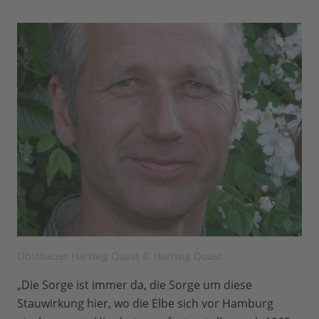
Obstbauer Hartwig Quast © Hartwig Quast
„Die Sorge ist immer da, die Sorge um diese
Stauwirkung hier, wo die Elbe sich vor Hamburg