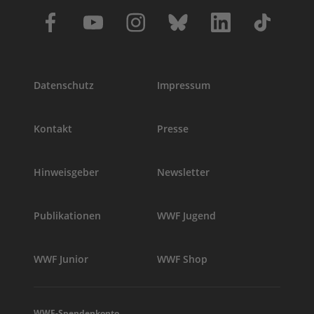
Datenschutz
Impressum
Kontakt
Presse
Hinweisgeber
Newsletter
Publikationen
WWF Jugend
WWF Junior
WWF Shop
WWF-Spendenkonto