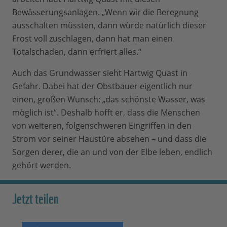
Bewässerungsanlagen. „Wenn wir die Beregnung
ausschalten müssten, dann würde natürlich dieser
Frost voll zuschlagen, dann hat man einen
Totalschaden, dann erfriert alles.“
Auch das Grundwasser sieht Hartwig Quast in
Gefahr. Dabei hat der Obstbauer eigentlich nur
einen, großen Wunsch: „das schönste Wasser, was
möglich ist“. Deshalb hofft er, dass die Menschen
von weiteren, folgenschweren Eingriffen in den
Strom vor seiner Haustüre absehen – und dass die
Sorgen derer, die an und von der Elbe leben, endlich
gehört werden.
Jetzt teilen