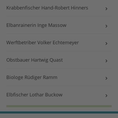
Krabbenfischer Hand-Robert Hinners
Elbanrainerin Inge Massow
Werftbetriber Volker Echtemeyer
Obstbauer Hartwig Quast
Biologe Rüdiger Ramm
Elbfischer Lothar Buckow