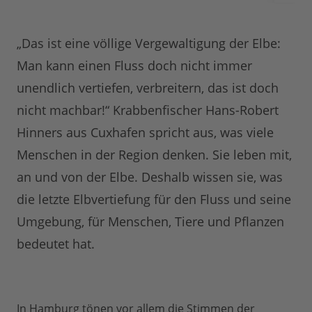
„Das ist eine völlige Vergewaltigung der Elbe:
Man kann einen Fluss doch nicht immer
unendlich vertiefen, verbreitern, das ist doch
nicht machbar!“ Krabbenfischer Hans-Robert
Hinners aus Cuxhafen spricht aus, was viele
Menschen in der Region denken. Sie leben mit,
an und von der Elbe. Deshalb wissen sie, was
die letzte Elbvertiefung für den Fluss und seine
Umgebung, für Menschen, Tiere und Pflanzen
bedeutet hat.
In Hamburg tönen vor allem die Stimmen der