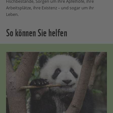
Fischbestände, Sorgen um ihre Apfelhöfe, ihre
Arbeitsplätze, ihre Existenz – und sogar um ihr
Leben.
So können Sie helfen