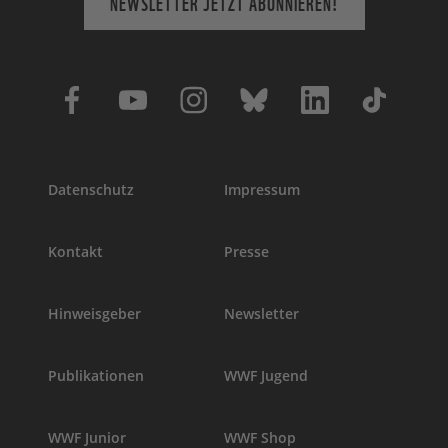
NEWSLETTER JETZT ABONNIEREN!
Datenschutz
Impressum
Kontakt
Presse
Hinweisgeber
Newsletter
Publikationen
WWF Jugend
WWF Junior
WWF Shop