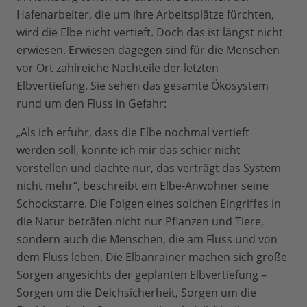
Hafenarbeiter, die um ihre Arbeitsplätze fürchten,
wird die Elbe nicht vertieft. Doch das ist längst nicht
erwiesen. Erwiesen dagegen sind für die Menschen
vor Ort zahlreiche Nachteile der letzten
Elbvertiefung. Sie sehen das gesamte Ökosystem
rund um den Fluss in Gefahr:
„Als ich erfuhr, dass die Elbe nochmal vertieft
werden soll, konnte ich mir das schier nicht
vorstellen und dachte nur, das verträgt das System
nicht mehr“, beschreibt ein Elbe-Anwohner seine
Schockstarre. Die Folgen eines solchen Eingriffes in
die Natur beträfen nicht nur Pflanzen und Tiere,
sondern auch die Menschen, die am Fluss und von
dem Fluss leben. Die Elbanrainer machen sich große
Sorgen angesichts der geplanten Elbvertiefung –
Sorgen um die Deichsicherheit, Sorgen um die