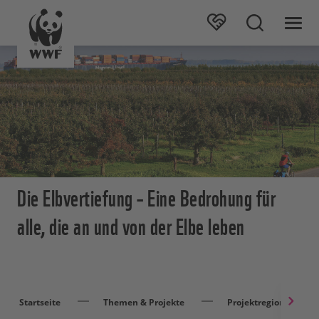
Die Elbvertiefung – Eine Bedrohung für
alle, die an und von der Elbe leben
Startseite
Themen & Projekte
Projektregionen