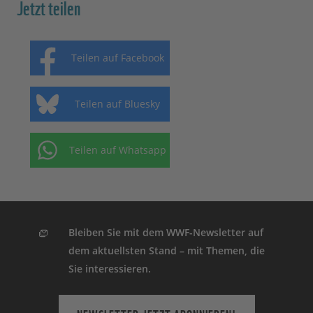
Jetzt teilen
Teilen auf Facebook
Teilen auf Bluesky
Teilen auf Whatsapp
Bleiben Sie mit dem WWF-Newsletter auf
dem aktuellsten Stand – mit Themen, die
Sie interessieren.