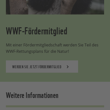
WWF-Fördermitglied
Mit einer Fördermitgliedschaft werden Sie Teil des
WWF-Rettungsplans für die Natur!
WERDEN SIE JETZT FÖRDERMITGLIED
Weitere Informationen