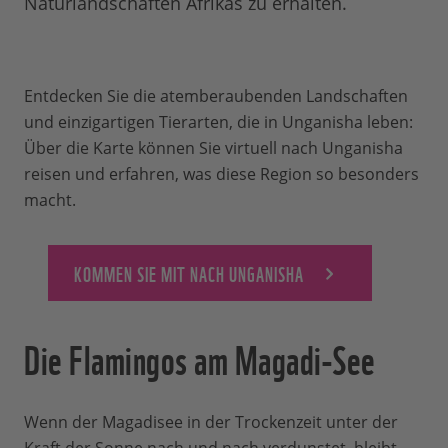
Naturlandschaften Afrikas zu erhalten.
Entdecken Sie die atemberaubenden Landschaften
und einzigartigen Tierarten, die in Unganisha leben:
Über die Karte können Sie virtuell nach Unganisha
reisen und erfahren, was diese Region so besonders
macht.
KOMMEN SIE MIT NACH UNGANISHA
Die Flamingos am Magadi-See
Wenn der Magadisee in der Trockenzeit unter der