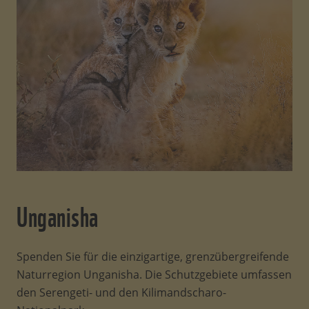
Unganisha
Spenden Sie für die einzigartige, grenzübergreifende
Naturregion Unganisha. Die Schutzgebiete umfassen
den Serengeti- und den Kilimandscharo-