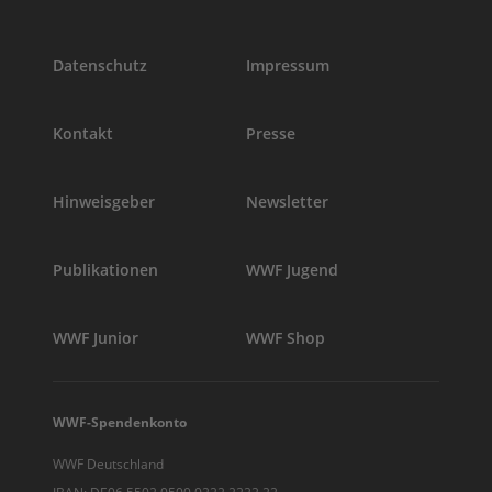
Datenschutz
Impressum
Kontakt
Presse
Hinweisgeber
Newsletter
Publikationen
WWF Jugend
WWF Junior
WWF Shop
WWF-Spendenkonto
WWF Deutschland