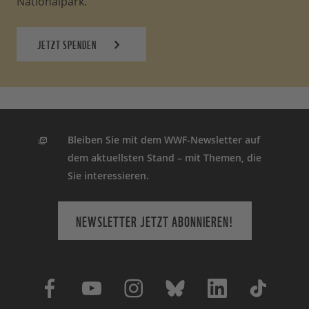
Nationalpark.
JETZT SPENDEN
Bleiben Sie mit dem WWF-Newsletter auf
dem aktuellsten Stand – mit Themen, die
Sie interessieren.
NEWSLETTER JETZT ABONNIEREN!