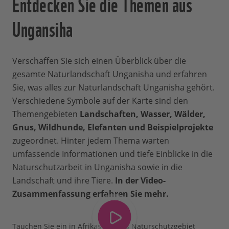
Entdecken Sie die Themen aus
Ungansiha
Verschaffen Sie sich einen Überblick über die
gesamte Naturlandschaft Unganisha und erfahren
Sie, was alles zur Naturlandschaft Unganisha gehört.
Verschiedene Symbole auf der Karte sind den
Themengebieten
Landschaften, Wasser, Wälder,
Gnus, Wildhunde, Elefanten und Beispielprojekte
zugeordnet. Hinter jedem Thema warten
umfassende Informationen und tiefe Einblicke in die
Naturschutzarbeit in Unganisha sowie in die
Landschaft und ihre Tiere.
In der Video-
Zusammenfassung erfahren Sie mehr.
Tauchen Sie ein in Afrikas größtes Naturschutzgebiet