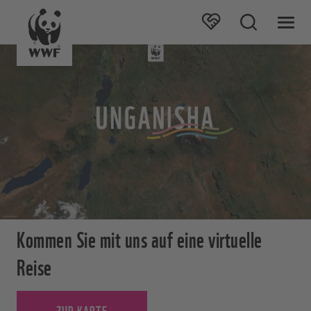
Kommen Sie mit uns auf eine virtuelle
Reise
ZUR KARTE