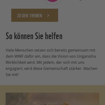
ZU DEN THEMEN
So können Sie helfen
Viele Menschen setzen sich bereits gemeinsam mit
dem WWF dafür ein, dass die Vision von Unganisha
Wirklichkeit wird. Mit jedem, der sich mit uns
engagiert, wird diese Gemeinschaft stärker. Machen
Sie mit!