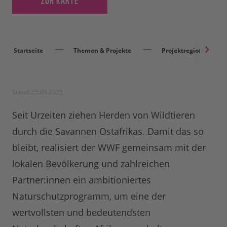
Startseite
Themen & Projekte
Projektregionen
Stand: 25.04.2025
Seit Urzeiten ziehen Herden von Wildtieren
durch die Savannen Ostafrikas. Damit das so
bleibt, realisiert der WWF gemeinsam mit der
lokalen Bevölkerung und zahlreichen
Partner:innen ein ambitioniertes
Naturschutzprogramm, um eine der
wertvollsten und bedeutendsten