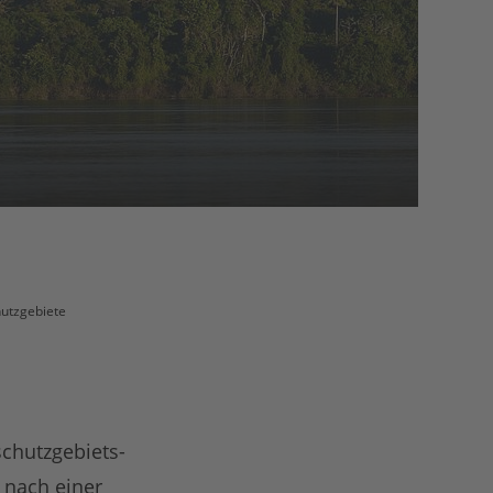
utzgebiete
chutzgebiets-
, nach einer