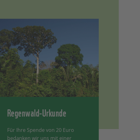
Regenwald-Urkunde
Für Ihre Spende von 20 Euro
bedanken wir uns mit einer