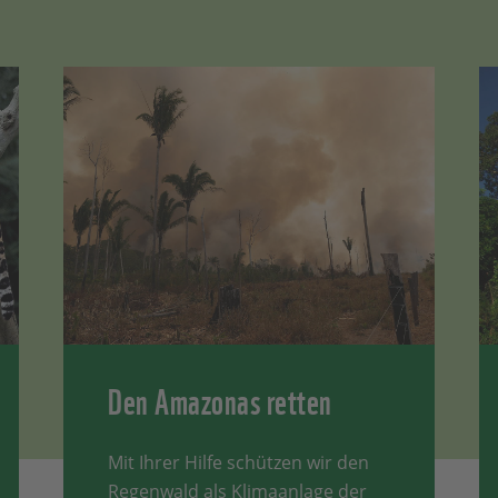
Den Amazonas retten
Mit Ihrer Hilfe schützen wir den
Regenwald als Klimaanlage der