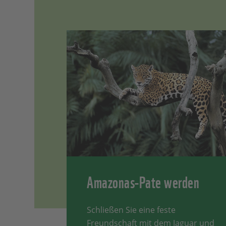
Amazonas-Pate werden
Schließen Sie eine feste
Freundschaft mit dem Jaguar und