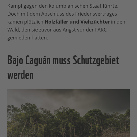
Kampf gegen den kolumbianischen Staat führte.
Doch mit dem Abschluss des Friedensvertrages
kamen plötzlich
Holzfäller und Viehzüchter
in den
Wald, den sie zuvor aus Angst vor der FARC
gemieden hatten.
Bajo Caguán muss Schutzgebiet
werden