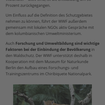
Prozent zurückgegangen.
Um Einfluss auf die Definition des Schutzgebietes
nehmen zu können, führt der WWF außerdem
gemeinsam mit lokalen NGOs aktiv Gespräche mit
dem kolumbianischen Umweltministerium.
Auch
Forschung und Umweltbildung sind wichtige
Faktoren bei der Einbindung der Bevölkerung
in
den Waldschutz. Der WWF unterstützt deshalb in
Kooperation mit dem Museum für Naturkunde
Berlin den Aufbau eines Forschungs- und
Trainingszentrums im Chiribiquete Nationalpark.