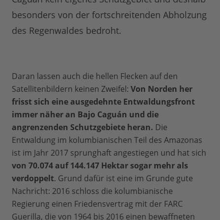
besonders von der fortschreitenden Abholzung
des Regenwaldes bedroht.
Daran lassen auch die hellen Flecken auf den
Satellitenbildern keinen Zweifel:
Von Norden her
frisst sich eine ausgedehnte Entwaldungsfront
immer näher an Bajo Caguán und die
angrenzenden Schutzgebiete heran.
Die
Entwaldung im kolumbianischen Teil des Amazonas
ist im Jahr 2017 sprunghaft angestiegen und hat sich
von 70.074 auf 144.147 Hektar sogar mehr als
verdoppelt
. Grund dafür ist eine im Grunde gute
Nachricht: 2016 schloss die kolumbianische
Regierung einen Friedensvertrag mit der FARC
Guerilla, die von 1964 bis 2016 einen bewaffneten