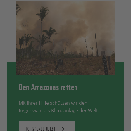
Den Amazonas retten
Mit Ihrer Hilfe schützen wir den
Regenwald als Klimaanlage der Welt.
ICH SPENDE JETZT