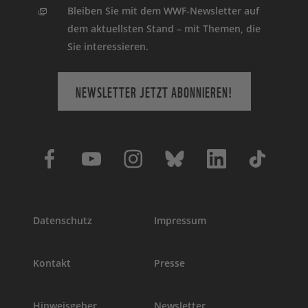
Bleiben Sie mit dem WWF-Newsletter auf
dem aktuellsten Stand – mit Themen, die
Sie interessieren.
NEWSLETTER JETZT ABONNIEREN!
Datenschutz
Impressum
Kontakt
Presse
Hinweisgeber
Newsletter