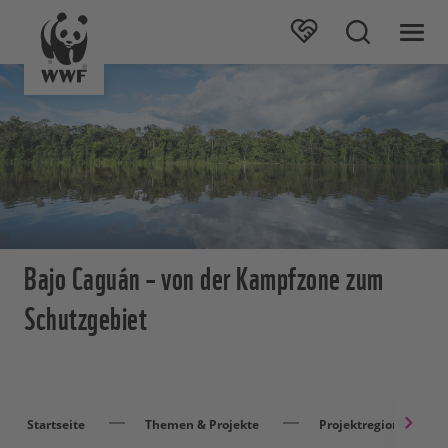
Bajo Caguán – von der Kampfzone zum
Schutzgebiet
Startseite
Themen & Projekte
Projektregionen