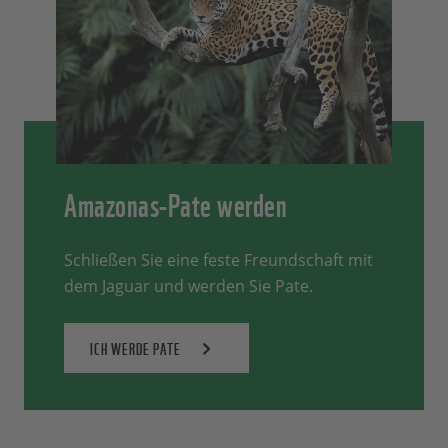
Amazonas-Pate werden
Schließen Sie eine feste Freundschaft mit
dem Jaguar und werden Sie Pate.
ICH WERDE PATE