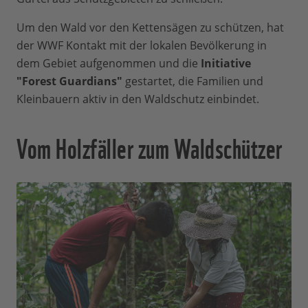
Um den Wald vor den Kettensägen zu schützen, hat
der WWF Kontakt mit der lokalen Bevölkerung in
dem Gebiet aufgenommen und die
Initiative
"Forest Guardians"
gestartet, die Familien und
Kleinbauern aktiv in den Waldschutz einbindet.
Vom Holzfäller zum Waldschützer