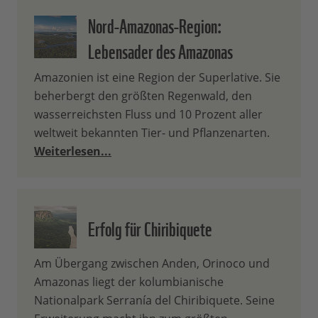
Nord-Amazonas-Region:
Lebensader des Amazonas
Amazonien ist eine Region der Superlative. Sie
beherbergt den größten Regenwald, den
wasserreichsten Fluss und 10 Prozent aller
weltweit bekannten Tier- und Pflanzenarten.
Weiterlesen...
Erfolg für Chiribiquete
Am Übergang zwischen Anden, Orinoco und
Amazonas liegt der kolumbianische
Nationalpark Serranía del Chiribiquete. Seine