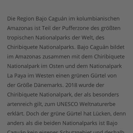
Die Region Bajo Caguán im kolumbianischen
Amazonas ist Teil der Pufferzone des größten
tropischen Nationalparks der Welt, des
Chiribiquete Nationalparks. Bajo Caguán bildet
im Amazonas zusammen mit dem Chiribiquete
Nationalpark im Osten und dem Nationalpark
La Paya im Westen einen grünen Gürtel von
der Größe Dänemarks. 2018 wurde der
Chiribiquete Nationalpark, der als besonders
artenreich gilt, zum UNESCO Weltnaturerbe
erklärt. Doch der grüne Gürtel hat Lücken, denn
anders als die beiden Nationalparks ist Bajo
Caguán kein eigenes Schutzgebiet und deshalb