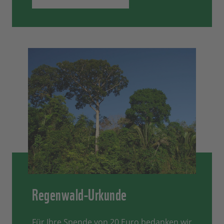
Regenwald-Urkunde
Für Ihre Spende von 20 Euro bedanken wir