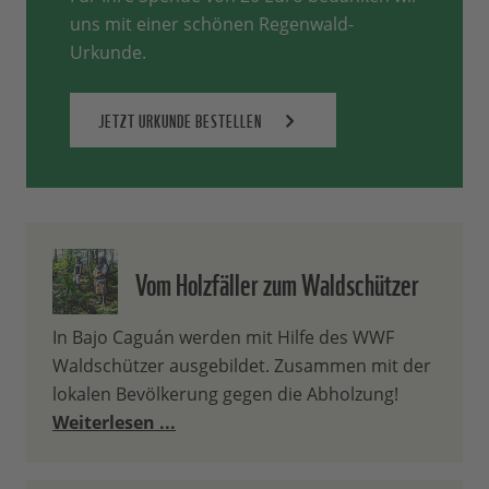
uns mit einer schönen Regenwald-
Urkunde.
JETZT URKUNDE BESTELLEN
Vom Holzfäller zum Waldschützer
In Bajo Caguán werden mit Hilfe des WWF
Waldschützer ausgebildet. Zusammen mit der
lokalen Bevölkerung gegen die Abholzung!
Weiterlesen ...