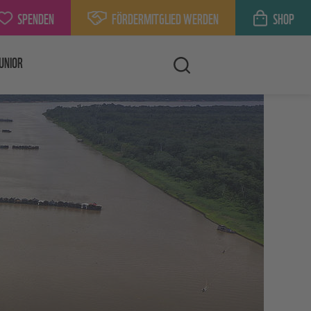
SPENDEN
FÖRDERMITGLIED WERDEN
SHOP
UNIOR