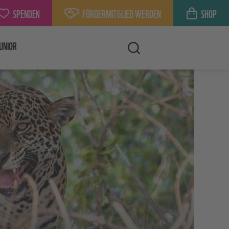
SPENDEN
FÖRDERMITGLIED WERDEN
SHOP
UNIOR