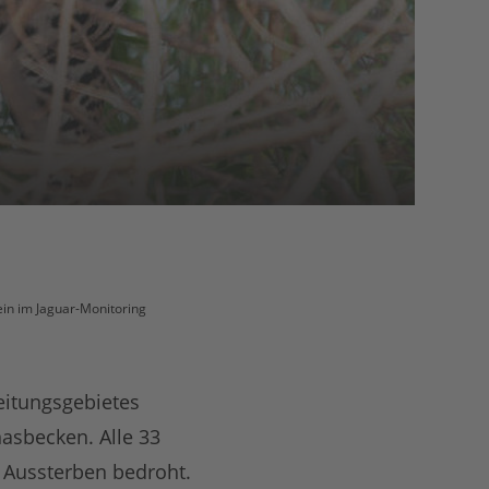
in im Jaguar-Monitoring
eitungsgebietes
asbecken. Alle 33
 Aussterben bedroht.