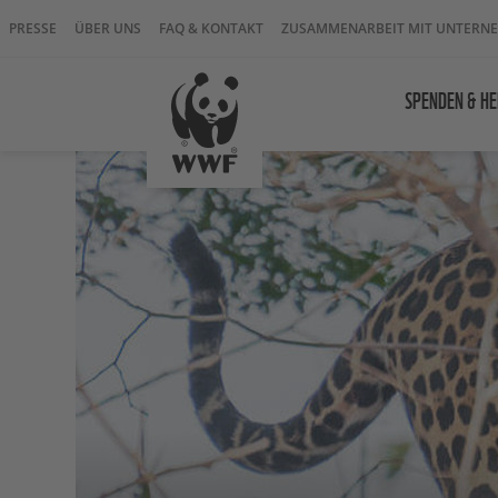
PRESSE
ÜBER UNS
FAQ & KONTAKT
ZUSAMMENARBEIT MIT UNTERN
SPENDEN & HE