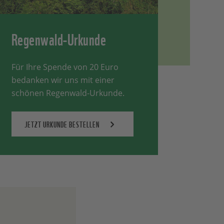
Regenwald-Urkunde
Für Ihre Spende von 20 Euro
bedanken wir uns mit einer
schönen Regenwald-Urkunde.
JETZT URKUNDE BESTELLEN