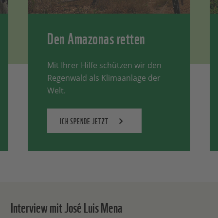
Den Amazonas retten
Mit Ihrer Hilfe schützen wir den
Regenwald als Klimaanlage der
Welt.
ICH SPENDE JETZT
Interview mit José Luis Mena