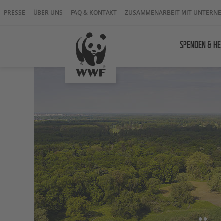
PRESSE
ÜBER UNS
FAQ & KONTAKT
ZUSAMMENARBEIT MIT UNTERN
SPENDEN & HE