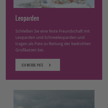
Leoparden
Schließen Sie eine feste Freundschaft mit
Leoparden und Schneeleoparden und
tragen als Pate zu Rettung der bedrohten
Großkatzen bei.
ICH WERDE PATE