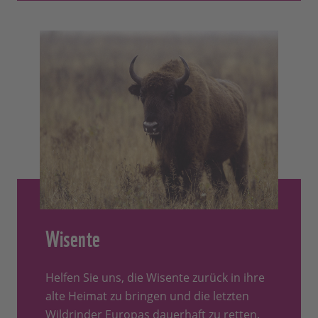
Wisente
Helfen Sie uns, die Wisente zurück in ihre
alte Heimat zu bringen und die letzten
Wildrinder Europas dauerhaft zu retten.