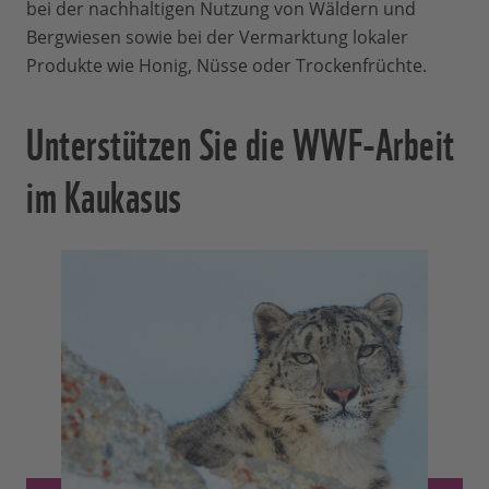
bei der nachhaltigen Nutzung von Wäldern und
Bergwiesen sowie bei der Vermarktung lokaler
Produkte wie Honig, Nüsse oder Trockenfrüchte.
Unterstützen Sie die WWF-Arbeit
im Kaukasus