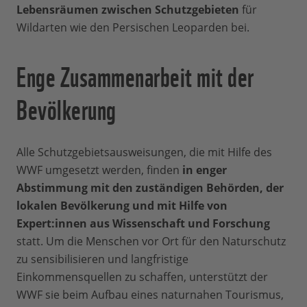
Lebensräumen zwischen Schutzgebieten
für
Wildarten wie den Persischen Leoparden bei.
Enge Zusammenarbeit mit der
Bevölkerung
Alle Schutzgebietsausweisungen, die mit Hilfe des
WWF umgesetzt werden, finden
in enger
Abstimmung mit den zuständigen Behörden, der
lokalen Bevölkerung und mit Hilfe von
Expert:innen aus Wissenschaft und Forschung
statt. Um die Menschen vor Ort für den Naturschutz
zu sensibilisieren und langfristige
Einkommensquellen zu schaffen, unterstützt der
WWF sie beim Aufbau eines naturnahen Tourismus,