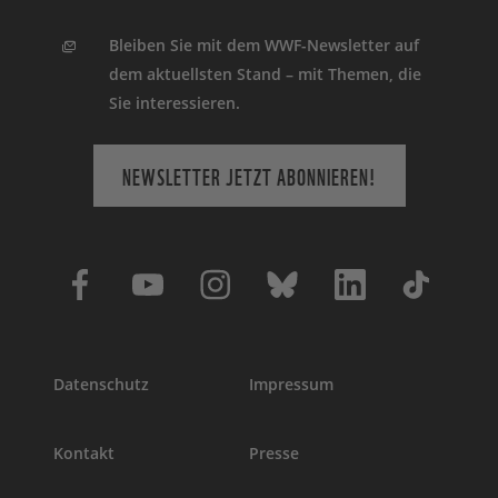
Bleiben Sie mit dem WWF-Newsletter auf
dem aktuellsten Stand – mit Themen, die
Sie interessieren.
NEWSLETTER JETZT ABONNIEREN!
Datenschutz
Impressum
Kontakt
Presse