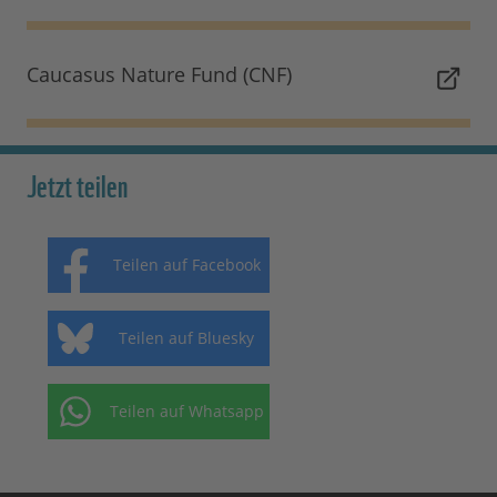
Caucasus Nature Fund (CNF)
Jetzt teilen
Teilen auf Facebook
Teilen auf Bluesky
Teilen auf Whatsapp