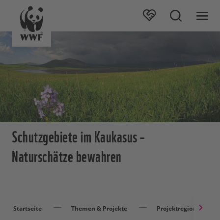
Schutzgebiete im Kaukasus –
Naturschätze bewahren
Startseite
Themen & Projekte
Projektregionen