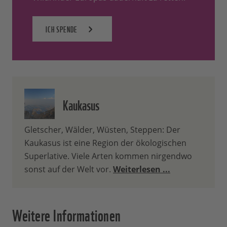
ICH SPENDE
Kaukasus
Gletscher, Wälder, Wüsten, Steppen: Der
Kaukasus ist eine Region der ökologischen
Superlative. Viele Arten kommen nirgendwo
sonst auf der Welt vor.
Weiterlesen ...
Weitere Informationen