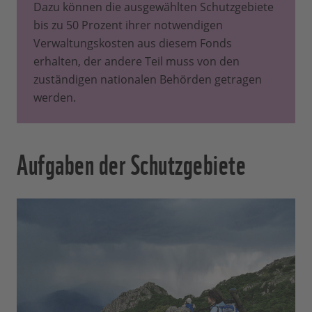
Dazu können die ausgewählten Schutzgebiete
bis zu 50 Prozent ihrer notwendigen
Verwaltungskosten aus diesem Fonds
erhalten, der andere Teil muss von den
zuständigen nationalen Behörden getragen
werden.
Aufgaben der Schutzgebiete