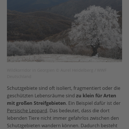
Wildkorridor in Georgien © Aurel Heidelberg / WWF
Deutschland
Schutzgebiete sind oft isoliert, fragmentiert oder die
geschützten Lebensräume sind
zu klein für Arten
mit großen Streifgebieten
. Ein Beispiel dafür ist der
Persische Leopard
. Das bedeutet, dass die dort
lebenden Tiere nicht immer gefahrlos zwischen den
Schutzgebieten wandern können. Dadurch besteht