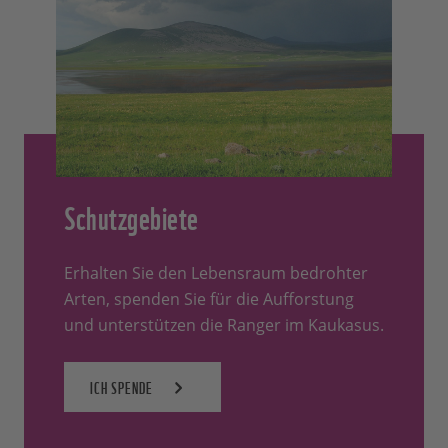
Schutzgebiete
Erhalten Sie den Lebensraum bedrohter
Arten, spenden Sie für die Aufforstung
und unterstützen die Ranger im Kaukasus.
ICH SPENDE