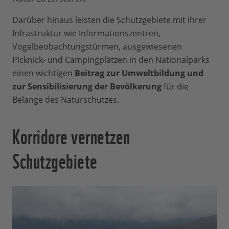
Darüber hinaus leisten die Schutzgebiete mit ihrer
Infrastruktur wie Informationszentren,
Vogelbeobachtungstürmen, ausgewiesenen
Picknick- und Campingplätzen in den Nationalparks
einen wichtigen
Beitrag zur Umweltbildung und
zur Sensibilisierung der Bevölkerung
für die
Belange des Naturschutzes.
Korridore vernetzen
Schutzgebiete