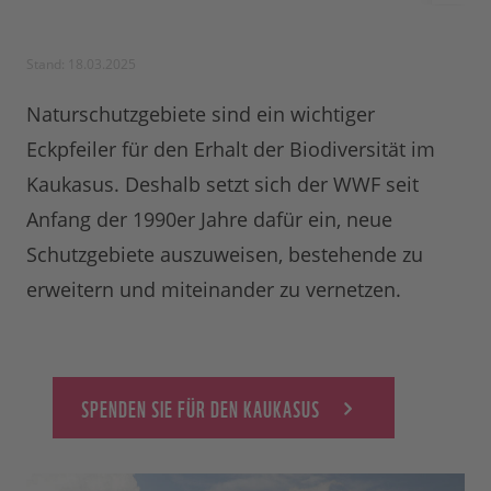
Stand: 18.03.2025
Naturschutzgebiete sind ein wichtiger
Eckpfeiler für den Erhalt der Biodiversität im
Kaukasus. Deshalb setzt sich der WWF seit
Anfang der 1990er Jahre dafür ein, neue
Schutzgebiete auszuweisen, bestehende zu
erweitern und miteinander zu vernetzen.
SPENDEN SIE FÜR DEN KAUKASUS