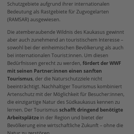
Schutzgebiete aufgrund ihrer internationalen
Bedeutung als Rastgebiete für Zugvogelarten
(RAMSAR) ausgewiesen.
Die atemberaubende Wildnis des Kaukasus gewinnt
aber auch zunehmend an touristischem Interesse –
sowohl bei der einheimischen Bevölkerung als auch
bei internationalen Tourist:innen. Um diesen
Bedürfnissen gerecht zu werden,
fördert der WWF
mit seinen Partner:innen einen sanften
Tourismus
, der die Naturschutzziele nicht
beeinträchtigt. Nachhaltiger Tourismus kombiniert
Artenschutz mit der Möglichkeit für Besucher:innen,
die einzigartige Natur des Südkaukasus kennen zu
lernen. Der Tourismus
schafft dringend benötigte
Arbeitsplätze
in der Region und bietet der
Bevölkerung eine wirtschaftliche Zukunft – ohne die
Natur zu zerstören.