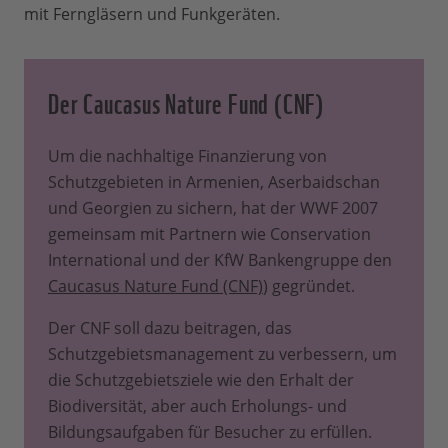
mit Ferngläsern und Funkgeräten.
Der Caucasus Nature Fund (CNF)
Um die nachhaltige Finanzierung von
Schutzgebieten in Armenien, Aserbaidschan
und Georgien zu sichern, hat der WWF 2007
gemeinsam mit Partnern wie Conservation
International und der KfW Bankengruppe den
Caucasus Nature Fund (CNF)
) gegründet.
Der CNF soll dazu beitragen, das
Schutzgebietsmanagement zu verbessern, um
die Schutzgebietsziele wie den Erhalt der
Biodiversität, aber auch Erholungs- und
Bildungsaufgaben für Besucher zu erfüllen.