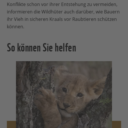
Konflikte schon vor ihrer Entstehung zu vermeiden,
informieren die Wildhüter auch darüber, wie Bauern
ihr Vieh in sicheren Kraals vor Raubtieren schützen
können.
So können Sie helfen