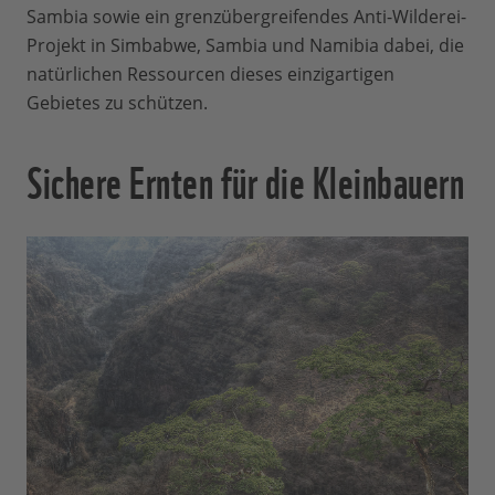
Sambia sowie ein grenzübergreifendes Anti-Wilderei-
Projekt in Simbabwe, Sambia und Namibia dabei, die
natürlichen Ressourcen dieses einzigartigen
Gebietes zu schützen.
Sichere Ernten für die Kleinbauern