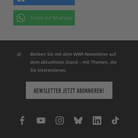
Teilen auf Whatsapp
Bleiben Sie mit dem WWF-Newsletter auf
dem aktuellsten Stand – mit Themen, die
Sie interessieren.
NEWSLETTER JETZT ABONNIEREN!