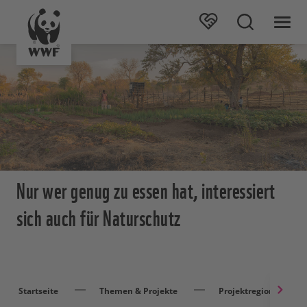
Nur wer genug zu essen hat, interessiert
sich auch für Naturschutz
Startseite
Themen & Projekte
Projektregionen