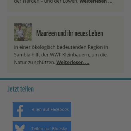
der Herden – und der Löwen.
Weiterlesen ...
Maureen und ihr neues Leben
In einer ökologisch bedeutenden Region in
Sambia hilft der WWF Kleinbauern, um die
Natur zu schützen.
Weiterlesen ...
Jetzt teilen
Teilen auf Facebook
Teilen auf Bluesky