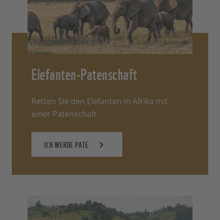
Elefanten-Patenschaft
Retten Sie den Elefanten in Afrika mit
einer Patenschaft
ICH WERDE PATE