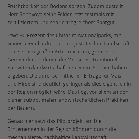
Fruchtbarkeit des Bodens sorgen. Zudem bestellt
Herr Sonoyoya seine Felder jetzt erstmals mit
zertifiziertem und sehr ertragreichem Saatgut.
Etwa 90 Prozent des Chizarira-Nationalparks, mit
seiner beeindruckenden, majestätischen Landschaft
und seinem großen Artenreichtum, grenzen an
Gemeinden, in denen die Menschen traditionell
Subsistenzlandwirtschaft betreiben. Studien haben
ergeben: Die durchschnittlichen Erträge für Mais
und Hirse sind deutlich geringer als dies eigentlich in
der Region möglich wäre. Das liegt vor allem an den
bisher suboptimalen landwirtschaftlichen Praktiken
der Bauern.
Genau hier setzt das Pilotprojekt an: Die
Erntemengen in der Region könnten durch die
mechanisierte, nachhaltige Landwirtschaft