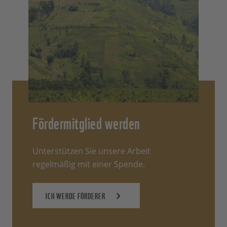
Fördermitglied werden
Unterstützen Sie unsere Arbeit
regelmäßig mit einer Spende.
ICH WERDE FÖRDERER