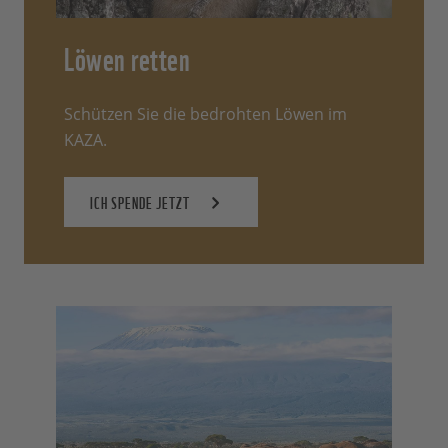
Löwen retten
Schützen Sie die bedrohten Löwen im
KAZA.
ICH SPENDE JETZT