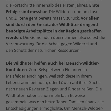
die Fortschritte innerhalb des ersten Jahres.
Erste
Erfolge sind messbar
. Die Wilderei rund um Lusu
und Zilitene geht bereits massiv zurück.
Vor allem
sind durch den Einsatz der Wildhüter dringend
benötigte Arbeitsplätze in der Region geschaffen
worden
. Die Gemeinden übernehmen also selbst die
Verantwortung für die Arbeit gegen Wilderei und
den Schutz der natürlichen Ressourcen.
Die Wildhüter helfen auch bei Mensch-Wildtier-
Konflikten
. Zum Beispiel wenn Elefanten in
Maisfelder eindringen, weil sich diese in ihrem
Lebensraum befinden, oder Löwen auf ihrer Suche
nach neuen Revieren Ziegen und Rinder reißen. Die
Wildhüter haben schon mehrfach Beweise
gesammelt, was den betroffenen Familien finanzielle
Entschädigungen ermöglichte. Um Mensch-Wildtier-