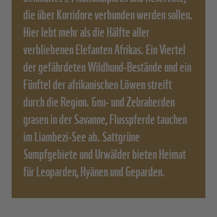
die über Korridore verbunden werden sollen.
Hier lebt mehr als die Hälfte aller
verbliebenen Elefanten Afrikas. Ein Viertel
der gefährdeten Wildhund-Bestände und ein
Fünftel der afrikanischen Löwen streift
durch die Region. Gnu- und Zebraherden
grasen in der Savanne, Flusspferde tauchen
im Liambezi-See ab. Sattgrüne
Sumpfgebiete und Urwälder bieten Heimat
für Leoparden, Hyänen und Geparden.