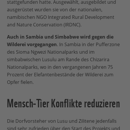
stattgefunden hatte. Ausgewählt, ausgebildet und
ausgerüstet wurden sie von der nationalen,
namibischen NGO Integrated Rural Development
and Nature Conservation (IRDNC).
Auch in Sambia und Simbabwe wird gegen die
Wilderei vorgegangen
. In Sambia in der Pufferzone
des Sioma Ngwezi Nationalparks und im
simbabwischen Lusulu am Rande des Chizarira
Nationalparks, wo in den vergangenen Jahren 75
Prozent der Elefantenbestände der Wilderei zum
Opfer fielen.
Mensch-Tier Konflikte reduzieren
Die Dorfvorsteher von Lusu und Zilitene jedenfalls
sind sehr zufrieden über den Start des Projekts und