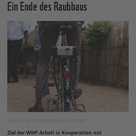
Ein Ende des Raubbaus
Fahrrad für die Kontaktbauern © WWF
Ziel der WWF-Arbeit in Kooperation mit