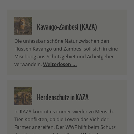
Kavango-Zambesi (KAZA)
Die unfassbar schöne Natur zwischen den
Flüssen Kavango und Zambesi soll sich in eine
Mischung aus Schutzgebiet und Arbeitgeber
verwandeln.
Weiterlesen ...
Herdenschutz in KAZA
In KAZA kommt es immer wieder zu Mensch-
Tier-Konflikten, da die Löwen das Vieh der
Farmer angreifen. Der WWF hilft beim Schutz