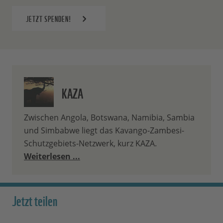
JETZT SPENDEN!
KAZA
Zwischen Angola, Botswana, Namibia, Sambia
und Simbabwe liegt das Kavango-Zambesi-
Schutzgebiets-Netzwerk, kurz KAZA.
Weiterlesen ...
Jetzt teilen