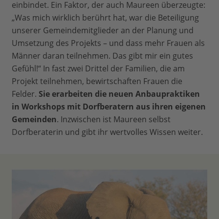
einbindet. Ein Faktor, der auch Maureen überzeugte:
„Was mich wirklich berührt hat, war die Beteiligung
unserer Gemeindemitglieder an der Planung und
Umsetzung des Projekts – und dass mehr Frauen als
Männer daran teilnehmen. Das gibt mir ein gutes
Gefühl!“ In fast zwei Drittel der Familien, die am
Projekt teilnehmen, bewirtschaften Frauen die
Felder.
Sie erarbeiten die neuen Anbaupraktiken
in Workshops mit Dorfberatern aus ihren eigenen
Gemeinden
. Inzwischen ist Maureen selbst
Dorfberaterin und gibt ihr wertvolles Wissen weiter.