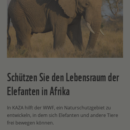
Schützen Sie den Lebensraum der
Elefanten in Afrika
In KAZA hilft der WWF, ein Naturschutzgebiet zu
entwickeln, in dem sich Elefanten und andere Tiere
frei bewegen können.