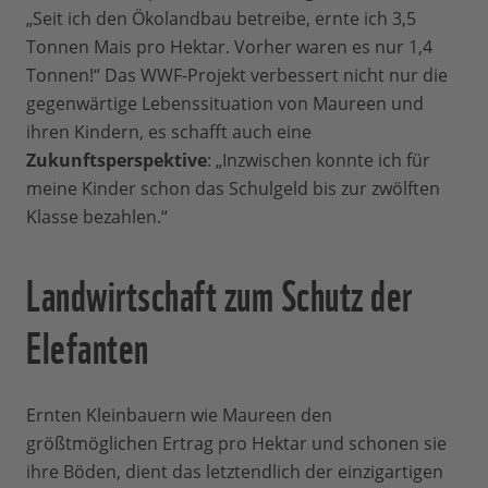
„Seit ich den Ökolandbau betreibe, ernte ich 3,5
Tonnen Mais pro Hektar. Vorher waren es nur 1,4
Tonnen!“ Das WWF-Projekt verbessert nicht nur die
gegenwärtige Lebenssituation von Maureen und
ihren Kindern, es schafft auch eine
Zukunftsperspektive
: „Inzwischen konnte ich für
meine Kinder schon das Schulgeld bis zur zwölften
Klasse bezahlen.“
Landwirtschaft zum Schutz der
Elefanten
Ernten Kleinbauern wie Maureen den
größtmöglichen Ertrag pro Hektar und schonen sie
ihre Böden, dient das letztendlich der einzigartigen