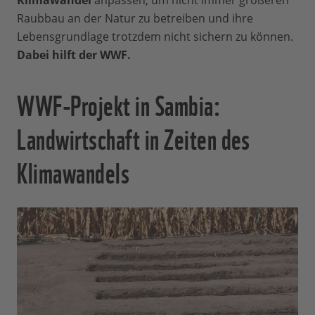
Klimawandel
anpassen, um nicht immer größeren
Raubbau an der Natur zu betreiben und ihre
Lebensgrundlage trotzdem nicht sichern zu können.
Dabei hilft der WWF.
WWF-Projekt in Sambia:
Landwirtschaft in Zeiten des
Klimawandels