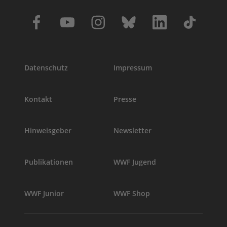
Datenschutz
Impressum
Kontakt
Presse
Hinweisgeber
Newsletter
Publikationen
WWF Jugend
WWF Junior
WWF Shop