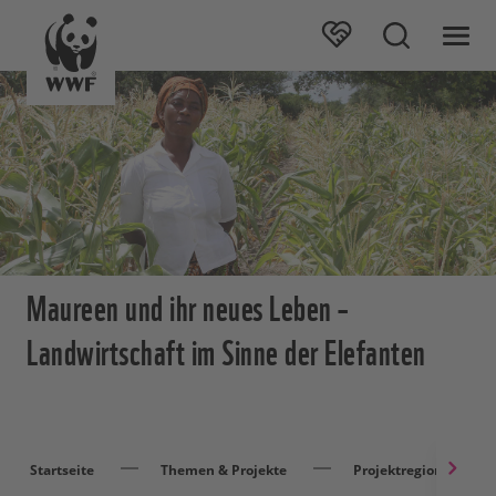
Maureen und ihr neues Leben –
Landwirtschaft im Sinne der Elefanten
Startseite
Themen & Projekte
Projektregionen