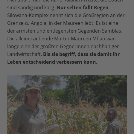
sind sandig und karg.
Nur selten fällt Regen
.
Silowana-Komplex nennt sich die Großregion an der
Grenze zu Angola, in der Maureen lebt. Es ist eine
der ärmsten und entlegensten Gegenden Sambias.
Die alleinerziehende Mutter Maureen Mbao war
lange eine der größten Gegnerinnen nachhaltiger
Landwirtschaft.
Bis sie begriff, dass sie damit ihr
Leben entscheidend verbessern kann.