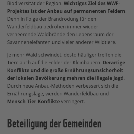
Biodiversität der Region.
Wichtiges Ziel des WWF-
Projektes ist der Anbau auf permanenten Feldern
.
Denn in Folge der Brandrodung für den
Wanderfeldbau bedrohen immer wieder
verheerende Waldbrände den Lebensraum der
Savannenelefanten und vieler anderer Wildtiere.
Je mehr Wald schwindet, desto häufiger treffen die
Tiere auch auf die Felder der Kleinbauern.
Derartige
Konflikte und die große Ernährungsunsicherheit
der lokalen Bevölkerung mehren die illegale Jagd
.
Durch neue Anbau-Methoden verbessert sich die
Ernährungslage, werden Wanderfeldbau und
Mensch-Tier-Konflikte
verringert.
Beteiligung der Gemeinden