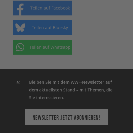
Teilen auf Facebook
Teilen auf Bluesky
Teilen auf Whatsapp
Bleiben Sie mit dem WWF-Newsletter auf
dem aktuellsten Stand – mit Themen, die
Sie interessieren.
NEWSLETTER JETZT ABONNIEREN!