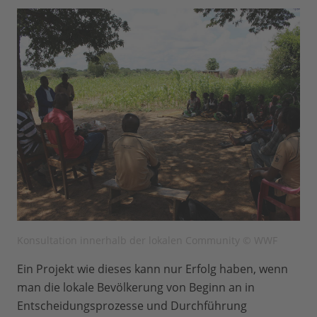
Konsultation innerhalb der lokalen Community © WWF
Ein Projekt wie dieses kann nur Erfolg haben, wenn
man die lokale Bevölkerung von Beginn an in
Entscheidungsprozesse und Durchführung