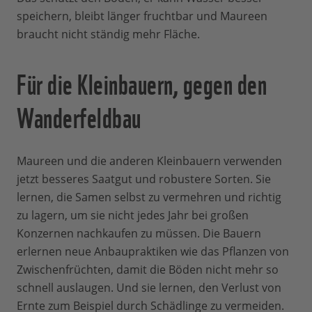
speichern, bleibt länger fruchtbar und Maureen
braucht nicht ständig mehr Fläche.
Für die Kleinbauern, gegen den
Wanderfeldbau
Maureen und die anderen Kleinbauern verwenden
jetzt besseres Saatgut und robustere Sorten. Sie
lernen, die Samen selbst zu vermehren und richtig
zu lagern, um sie nicht jedes Jahr bei großen
Konzernen nachkaufen zu müssen. Die Bauern
erlernen neue Anbaupraktiken wie das Pflanzen von
Zwischenfrüchten, damit die Böden nicht mehr so
schnell auslaugen. Und sie lernen, den Verlust von
Ernte zum Beispiel durch Schädlinge zu vermeiden.