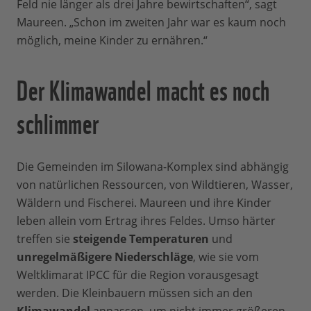
Feld nie länger als drei Jahre bewirtschaften“, sagt
Maureen. „Schon im zweiten Jahr war es kaum noch
möglich, meine Kinder zu ernähren.“
Der Klimawandel macht es noch
schlimmer
Die Gemeinden im Silowana-Komplex sind abhängig
von natürlichen Ressourcen, von Wildtieren, Wasser,
Wäldern und Fischerei. Maureen und ihre Kinder
leben allein vom Ertrag ihres Feldes. Umso härter
treffen sie
steigende Temperaturen
und
unregelmäßigere Niederschläge
, wie sie vom
Weltklimarat IPCC für die Region vorausgesagt
werden. Die Kleinbauern müssen sich an den