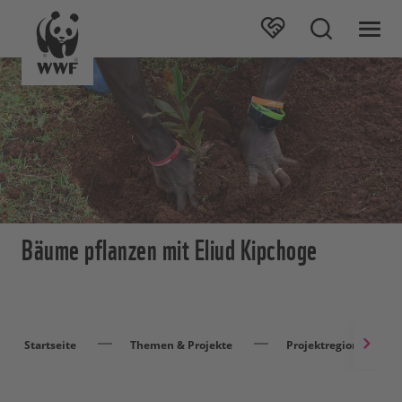
Bäume pflanzen mit Eliud Kipchoge
Startseite
Themen & Projekte
Projektregionen