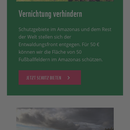
Vernichtung verhindern
Schutzgebiete im Amazonas und dem Rest
der Welt stellen sich der
Entwaldungsfront entgegen. Für 50 €
können wir die Fläche von 50
Fußballfeldern im Amazonas schützen.
JETZT SCHUTZ BIETEN