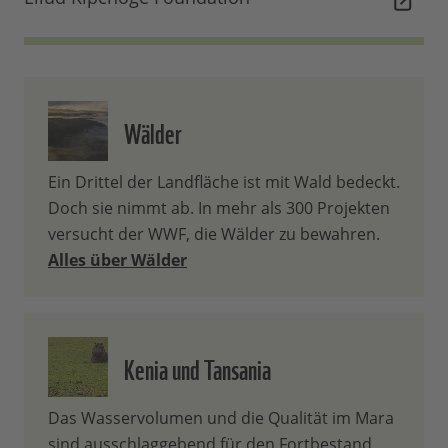
Wälder
Ein Drittel der Landfläche ist mit Wald bedeckt.
Doch sie nimmt ab. In mehr als 300 Projekten
versucht der WWF, die Wälder zu bewahren.
Alles über Wälder
Kenia und Tansania
Das Wasservolumen und die Qualität im Mara
sind ausschlaggebend für den Fortbestand