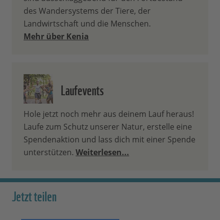
des Wandersystems der Tiere, der
Landwirtschaft und die Menschen.
Mehr über Kenia
Laufevents
Hole jetzt noch mehr aus deinem Lauf heraus!
Laufe zum Schutz unserer Natur, erstelle eine
Spendenaktion und lass dich mit einer Spende
unterstützen.
Weiterlesen...
Jetzt teilen