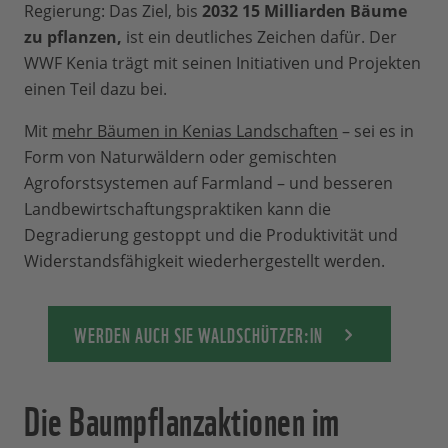
Regierung: Das Ziel, bis
2032 15 Milliarden Bäume
zu pflanzen,
ist ein deutliches Zeichen dafür. Der
WWF Kenia trägt mit seinen Initiativen und Projekten
einen Teil dazu bei.
Mit
mehr Bäumen in Kenias Landschaften
– sei es in
Form von Naturwäldern oder gemischten
Agroforstsystemen auf Farmland – und besseren
Landbewirtschaftungspraktiken kann die
Degradierung gestoppt und die Produktivität und
Widerstandsfähigkeit wiederhergestellt werden.
WERDEN AUCH SIE WALDSCHÜTZER:IN
Die Baumpflanzaktionen im