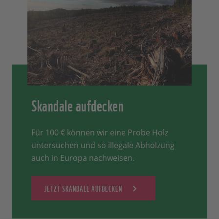
Skandale aufdecken
Für 100 € können wir eine Probe Holz
untersuchen und so illegale Abholzung
auch in Europa nachweisen.
JETZT SKANDALE AUFDECKEN