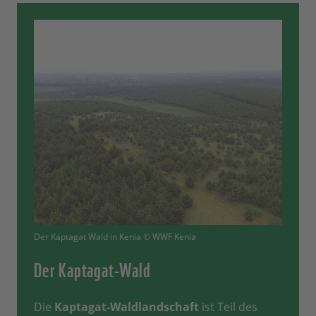
Der Kaptagat Wald in Kenia © WWF Kenia
Der Kaptagat-Wald
Die
Kaptagat-Waldlandschaft
ist Teil des