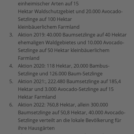
einheimischer Arten auf 15
Hektar Waldschutzgebiet und 20.000 Avocado-
Setzlinge auf 100 Hektar
kleinbäuerlichem Farmland
Aktion 2019: 40.000 Baumsetzlinge auf 40 Hektar
ehemaligen Waldgebietes und 10.000 Avocado-
Setzlinge auf 50 Hektar kleinbäuerlichem
Farmland
Aktion 2020: 118 Hektar, 20.000 Bambus-
Setzlinge und 126.000 Baum-Setzlinge
Aktion 2021:, 222.480 Baumsetzlinge auf 185,4
Hektar und 3.000 Avocado-Setzlinge auf 15
Hektar Farmland
Aktion 2022: 760,8 Hektar, allein 300.000
Baumsetzlinge auf 50,8 Hektar, 40.000 Avocado-
Setzlinge verteilt an die lokale Bevölkerung für
ihre Hausgärten