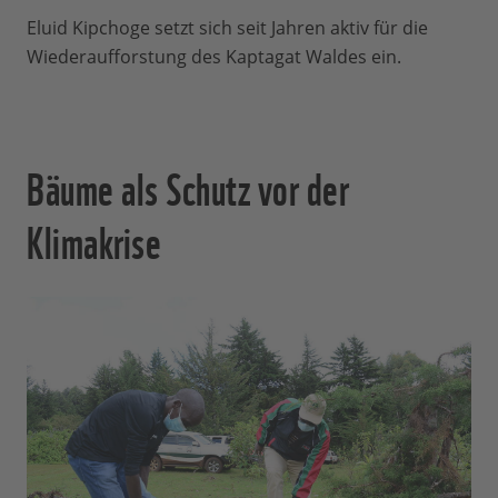
Eluid Kipchoge setzt sich seit Jahren aktiv für die
Wiederaufforstung des Kaptagat Waldes ein.
Bäume als Schutz vor der
Klimakrise