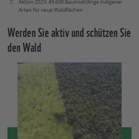
Aktion 2023: 49.600 Baumsetzlinge indigener
Arten für neue Waldflächen
Werden Sie aktiv und schützen Sie
den Wald