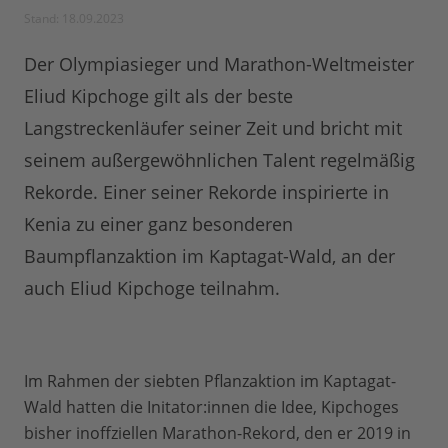
Stand: 18.09.2023
Der Olympiasieger und Marathon-Weltmeister
Eliud Kipchoge gilt als der beste
Langstreckenläufer seiner Zeit und bricht mit
seinem außergewöhnlichen Talent regelmäßig
Rekorde. Einer seiner Rekorde inspirierte in
Kenia zu einer ganz besonderen
Baumpflanzaktion im Kaptagat-Wald, an der
auch Eliud Kipchoge teilnahm.
Im Rahmen der siebten Pflanzaktion im Kaptagat-
Wald hatten die Initator:innen die Idee, Kipchoges
bisher inoffziellen Marathon-Rekord, den er 2019 in