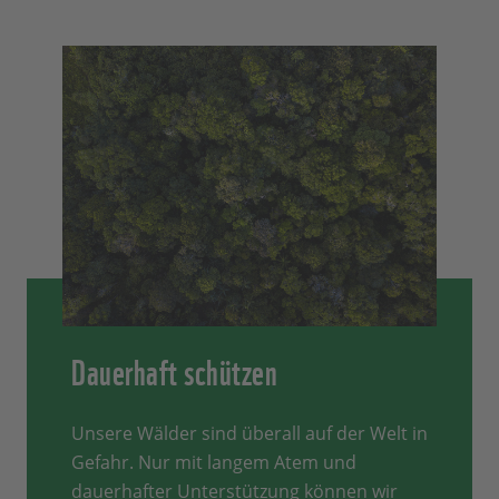
Dauerhaft schützen
Unsere Wälder sind überall auf der Welt in
Gefahr. Nur mit langem Atem und
dauerhafter Unterstützung können wir