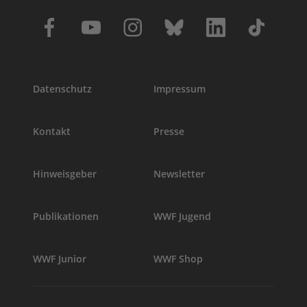
Datenschutz
Impressum
Kontakt
Presse
Hinweisgeber
Newsletter
Publikationen
WWF Jugend
WWF Junior
WWF Shop