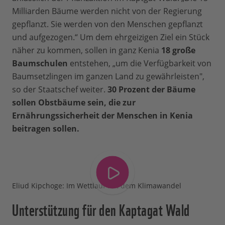
Milliarden Bäume werden nicht von der Regierung
gepflanzt. Sie werden von den Menschen gepflanzt
und aufgezogen.“ Um dem ehrgeizigen Ziel ein Stück
näher zu kommen, sollen in ganz Kenia
18 große
Baumschulen
entstehen, „um die Verfügbarkeit von
Baumsetzlingen im ganzen Land zu gewährleisten",
so der Staatschef weiter.
30 Prozent der Bäume
sollen Obstbäume sein, die zur
Ernährungssicherheit der Menschen in Kenia
beitragen sollen.
Eliud Kipchoge: Im Wettlauf mit dem Klimawandel
Unterstützung für den Kaptagat Wald