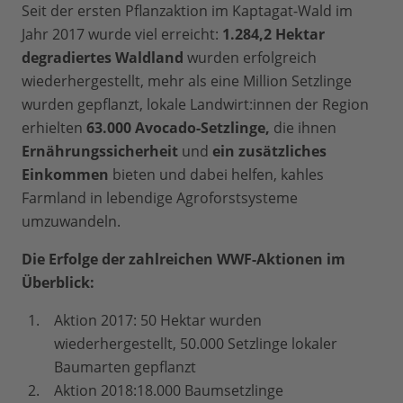
Seit der ersten Pflanzaktion im Kaptagat-Wald im
Jahr 2017 wurde viel erreicht:
1.284,2 Hektar
degradiertes Waldland
wurden erfolgreich
wiederhergestellt, mehr als eine Million Setzlinge
wurden gepflanzt, lokale Landwirt:innen der Region
erhielten
63.000 Avocado-Setzlinge,
die ihnen
Ernährungssicherheit
und
ein zusätzliches
Einkommen
bieten und dabei helfen, kahles
Farmland in lebendige Agroforstsysteme
umzuwandeln.
Die Erfolge der zahlreichen WWF-Aktionen im
Überblick:
Aktion 2017: 50 Hektar wurden
wiederhergestellt, 50.000 Setzlinge lokaler
Baumarten gepflanzt
Aktion 2018:18.000 Baumsetzlinge