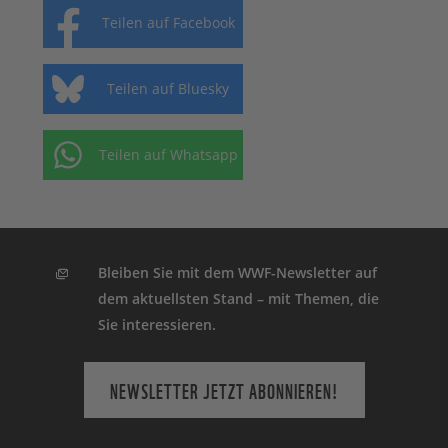
Teilen auf Facebook
Teilen auf Bluesky
Teilen auf Whatsapp
Bleiben Sie mit dem WWF-Newsletter auf
dem aktuellsten Stand – mit Themen, die
Sie interessieren.
NEWSLETTER JETZT ABONNIEREN!