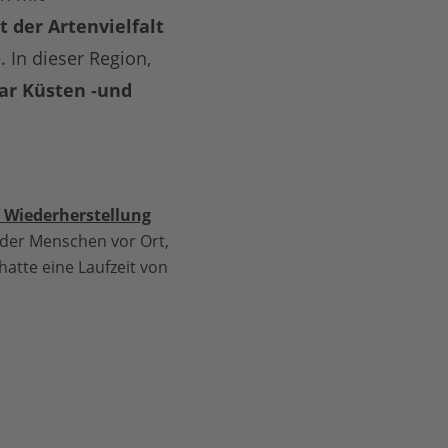
 der Artenvielfalt
 In dieser Region,
ar Küsten -und
 Wiederherstellung
 der Menschen vor Ort,
atte eine Laufzeit von