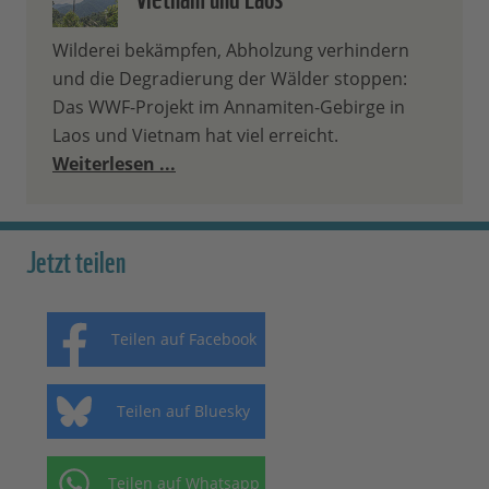
Wilderei bekämpfen, Abholzung verhindern
und die Degradierung der Wälder stoppen:
Das WWF-Projekt im Annamiten-Gebirge in
Laos und Vietnam hat viel erreicht.
Weiterlesen ...
Jetzt teilen
Teilen auf Facebook
Teilen auf Bluesky
Teilen auf Whatsapp