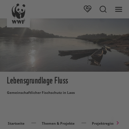
Lebensgrundlage Fluss
Gemeinschaftlicher Fischschutz in Laos
Startseite
Themen & Projekte
Projektregionen