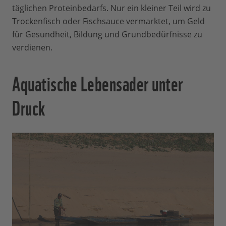
täglichen Proteinbedarfs. Nur ein kleiner Teil wird zu
Trockenfisch oder Fischsauce vermarktet, um Geld
für Gesundheit, Bildung und Grundbedürfnisse zu
verdienen.
Aquatische Lebensader unter
Druck