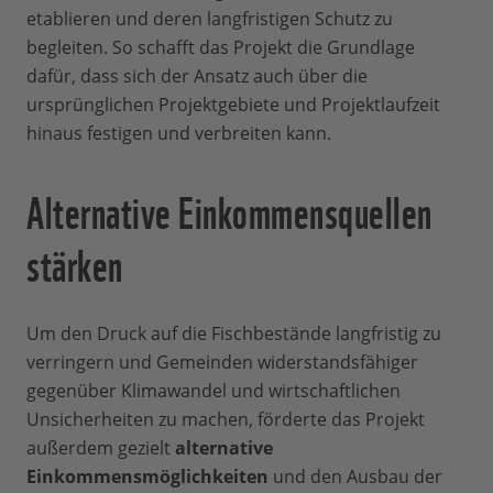
etablieren und deren langfristigen Schutz zu
begleiten. So schafft das Projekt die Grundlage
dafür, dass sich der Ansatz auch über die
ursprünglichen Projektgebiete und Projektlaufzeit
hinaus festigen und verbreiten kann.
Alternative Einkommensquellen
stärken
Um den Druck auf die Fischbestände langfristig zu
verringern und Gemeinden widerstandsfähiger
gegenüber Klimawandel und wirtschaftlichen
Unsicherheiten zu machen, förderte das Projekt
außerdem gezielt
alternative
Einkommensmöglichkeiten
und den Ausbau der