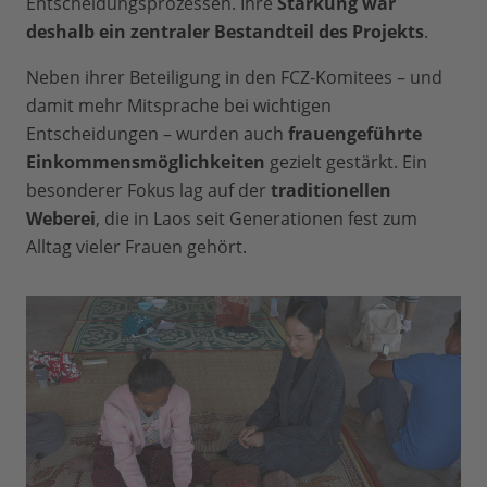
Entscheidungsprozessen. Ihre
Stärkung war
deshalb ein zentraler Bestandteil des Projekts
.
Neben ihrer Beteiligung in den FCZ-Komitees – und
damit mehr Mitsprache bei wichtigen
Entscheidungen – wurden auch
frauengeführte
Einkommensmöglichkeiten
gezielt gestärkt. Ein
besonderer Fokus lag auf der
traditionellen
Weberei
, die in Laos seit Generationen fest zum
Alltag vieler Frauen gehört.