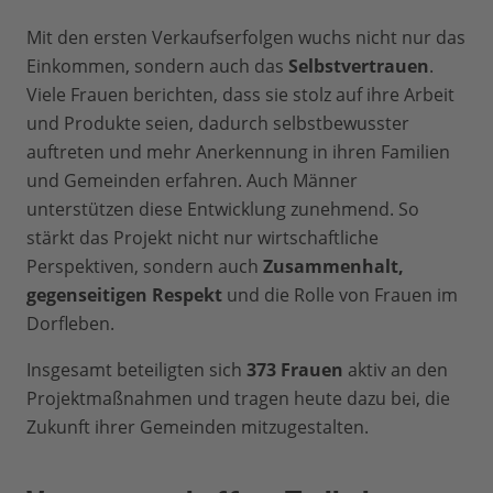
Mit den ersten Verkaufserfolgen wuchs nicht nur das
Einkommen, sondern auch das
Selbstvertrauen
.
Viele Frauen berichten, dass sie stolz auf ihre Arbeit
und Produkte seien, dadurch selbstbewusster
auftreten und mehr Anerkennung in ihren Familien
und Gemeinden erfahren. Auch Männer
unterstützen diese Entwicklung zunehmend. So
stärkt das Projekt nicht nur wirtschaftliche
Perspektiven, sondern auch
Zusammenhalt,
gegenseitigen Respekt
und die Rolle von Frauen im
Dorfleben.
Insgesamt beteiligten sich
373 Frauen
aktiv an den
Projektmaßnahmen und tragen heute dazu bei, die
Zukunft ihrer Gemeinden mitzugestalten.