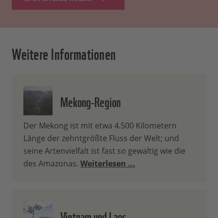
Weitere Informationen
Mekong-Region
Der Mekong ist mit etwa 4.500 Kilometern
Länge der zehntgrößte Fluss der Welt; und
seine Artenvielfalt ist fast so gewaltig wie die
des Amazonas.
Weiterlesen ...
Vietnam und Laos