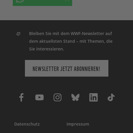
Bleiben Sie mit dem WWF-Newsletter auf
dem aktuellsten Stand – mit Themen, die
Sie interessieren.
NEWSLETTER JETZT ABONNIEREN!
Datenschutz
Impressum