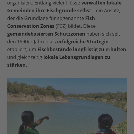
organisiert. Entlang vieler Flüsse
verwalten lokale
Gemeinden ihre Fischgründe selbst
– ein Ansatz,
der die Grundlage für sogenannte
Fish
Conservation Zones
(FCZ) bildet. Diese
gemeindebasierten Schutzzonen
haben sich seit
den 1990er Jahren als
erfolgreiche Strategie
etabliert, um
Fischbestände langfristig zu erhalten
und
gleichzeitig
lokale Lebensgrundlagen zu
stärken
.