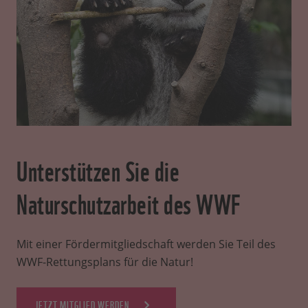
Unterstützen Sie die
Naturschutzarbeit des WWF
Mit einer Fördermitgliedschaft werden Sie Teil des
WWF-Rettungsplans für die Natur!
JETZT MITGLIED WERDEN