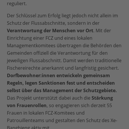
reguliert.
Der Schlüssel zum Erfolg liegt jedoch nicht allein im
Schutz der Flussabschnitte, sondern in der
Verantwortung der Menschen vor Ort
. Mit der
Einrichtung einer FCZ und eines lokalen
Managementkomitees übertragen die Behörden den
Gemeinden offiziell die Verantwortung für den
jeweiligen Flussabschnitt. Damit werden traditionelle
Fischereirechte anerkannt und langfristig gesichert.
Dorfbewohner:innen entwickeln gemeinsam
Regeln, legen Sanktionen fest und entscheiden
selbst über das Management der Schutzgebiete.
Das Projekt unterstützt dabei auch die
Stärkung
von Frauenrollen
, so engagieren sich derzeit 55
Frauen in lokalen FCZ-Komitees und
Patrouillenteams und gestalten den Schutz des Xe-
Banghieng aktiv mit.