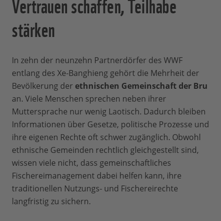
Vertrauen schaffen, Teilhabe
stärken
In zehn der neunzehn Partnerdörfer des WWF
entlang des Xe-Banghieng gehört die Mehrheit der
Bevölkerung der
ethnischen Gemeinschaft der Bru
an. Viele Menschen sprechen neben ihrer
Muttersprache nur wenig Laotisch. Dadurch bleiben
Informationen über Gesetze, politische Prozesse und
ihre eigenen Rechte oft schwer zugänglich. Obwohl
ethnische Gemeinden rechtlich gleichgestellt sind,
wissen viele nicht, dass gemeinschaftliches
Fischereimanagement dabei helfen kann, ihre
traditionellen Nutzungs- und Fischereirechte
langfristig zu sichern.