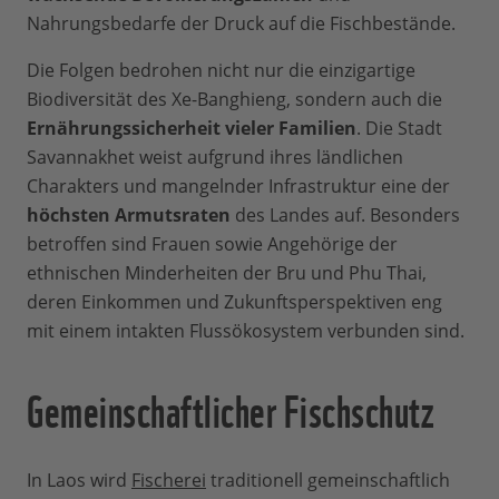
Nahrungsbedarfe der Druck auf die Fischbestände.
Die Folgen bedrohen nicht nur die einzigartige
Biodiversität des Xe-Banghieng, sondern auch die
Ernährungssicherheit vieler Familien
. Die Stadt
Savannakhet weist aufgrund ihres ländlichen
Charakters und mangelnder Infrastruktur eine der
höchsten Armutsraten
des Landes auf. Besonders
betroffen sind Frauen sowie Angehörige der
ethnischen Minderheiten der Bru und Phu Thai,
deren Einkommen und Zukunftsperspektiven eng
mit einem intakten Flussökosystem verbunden sind.
Gemeinschaftlicher Fischschutz
In Laos wird
Fischerei
traditionell gemeinschaftlich