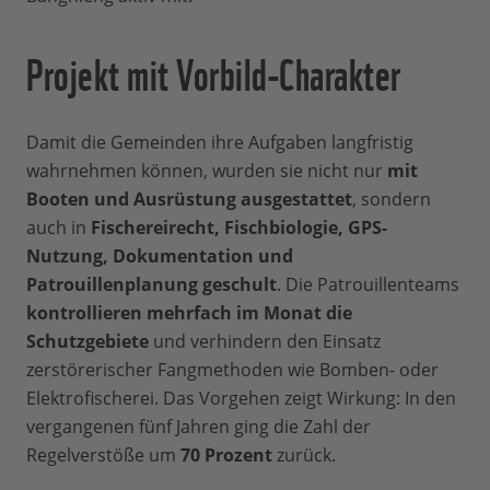
Projekt mit Vorbild-Charakter
Damit die Gemeinden ihre Aufgaben langfristig
wahrnehmen können, wurden sie nicht nur
mit
Booten und Ausrüstung ausgestattet
, sondern
auch in
Fischereirecht, Fischbiologie, GPS-
Nutzung, Dokumentation und
Patrouillenplanung geschult
. Die Patrouillenteams
kontrollieren mehrfach im Monat die
Schutzgebiete
und verhindern den Einsatz
zerstörerischer Fangmethoden wie Bomben- oder
Elektrofischerei. Das Vorgehen zeigt Wirkung: In den
vergangenen fünf Jahren ging die Zahl der
Regelverstöße um
70 Prozent
zurück.