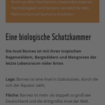
ihrem großen Fachwissen, bewundernswerter
Hartnäckigkeit und bestens vernetzt für den
Naturschutz auf Sumatra einsetzen.
Eine biologische Schatzkammer
Die Insel Borneo ist mit ihren tropischen
Regenwäldern, Bergwäldern und Mangroven der
letzte Lebensraum vieler Arten.
Lage:
Borneo ist eine Insel in Südostasien, durch die
sich der Äquator zieht.
Fläche:
Borneo ist mehr als doppelt so groß wie
Deutschland und die drittgrößte Insel der Welt.