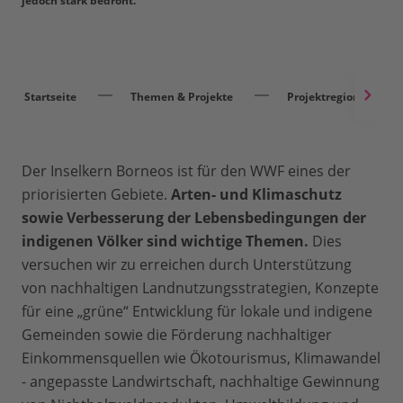
jedoch stark bedroht.
Startseite
Themen & Projekte
Projektregionen
Der Inselkern Borneos ist für den WWF eines der
priorisierten Gebiete.
Arten- und Klimaschutz
sowie Verbesserung der Lebensbedingungen der
indigenen Völker sind wichtige Themen.
Dies
versuchen wir zu erreichen durch Unterstützung
von nachhaltigen Landnutzungsstrategien, Konzepte
für eine „grüne“ Entwicklung für lokale und indigene
Gemeinden sowie die Förderung nachhaltiger
Einkommensquellen wie Ökotourismus, Klimawandel
- angepasste Landwirtschaft, nachhaltige Gewinnung