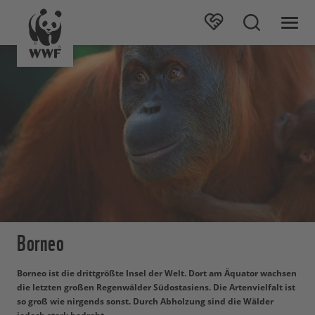
Borneo
Borneo ist die drittgrößte Insel der Welt. Dort am Äquator wachsen
die letzten großen Regenwälder Südostasiens. Die Artenvielfalt ist
so groß wie nirgends sonst. Durch Abholzung sind die Wälder