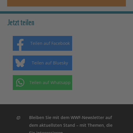
Jetzt teilen
Teilen auf Facebook
Teilen auf Bluesky
Teilen auf Whatsapp
Bleiben Sie mit dem WWF-Newsletter auf
dem aktuellsten Stand – mit Themen, die
Sie interessieren.