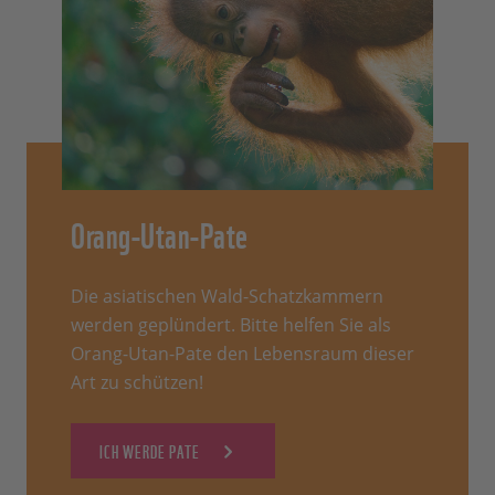
Orang-Utan-Pate
Die asiatischen Wald-Schatzkammern
werden geplündert. Bitte helfen Sie als
Orang-Utan-Pate den Lebensraum dieser
Art zu schützen!
ICH WERDE PATE