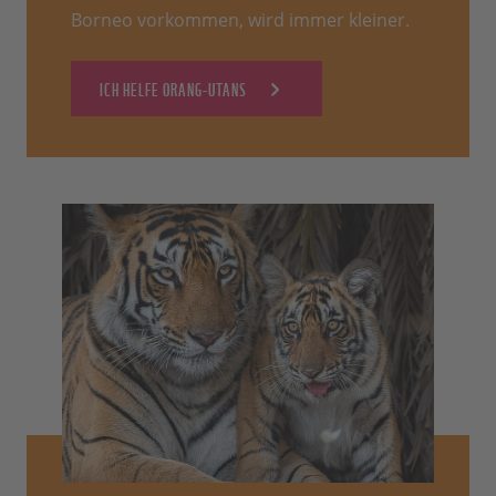
Borneo vorkommen, wird immer kleiner.
ICH HELFE ORANG-UTANS