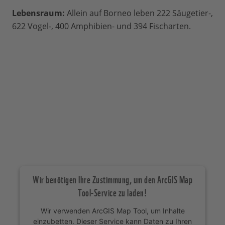
Lebensraum:
Allein auf Borneo leben 222 Säugetier-,
622 Vogel-, 400 Amphibien- und 394 Fischarten.
Wir benötigen Ihre Zustimmung, um den ArcGIS Map
Tool-Service zu laden!
Wir verwenden ArcGIS Map Tool, um Inhalte
einzubetten. Dieser Service kann Daten zu Ihren