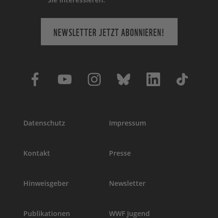
NEWSLETTER JETZT ABONNIEREN!
Datenschutz
Impressum
Kontakt
Presse
Hinweisgeber
Newsletter
Publikationen
WWF Jugend