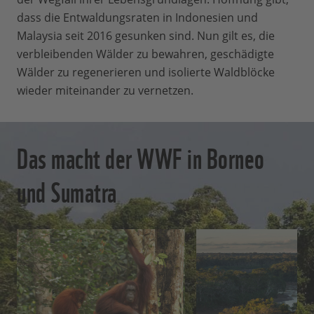
dass die Entwaldungsraten in Indonesien und
Malaysia seit 2016 gesunken sind. Nun gilt es, die
verbleibenden Wälder zu bewahren, geschädigte
Wälder zu regenerieren und isolierte Waldblöcke
wieder miteinander zu vernetzen.
Das macht der WWF in Borneo
und Sumatra