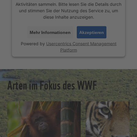
Aktivitäten sammeln. Bitte lesen Sie die Details durch
und stimmen Sie der Nutzung des Service zu, um
diese Inhalte anzuzeigen.
Mehr Informationen
Akzeptieren
Powered by
Usercentrics Consent Management
Platform
Arten im Fokus des WWF