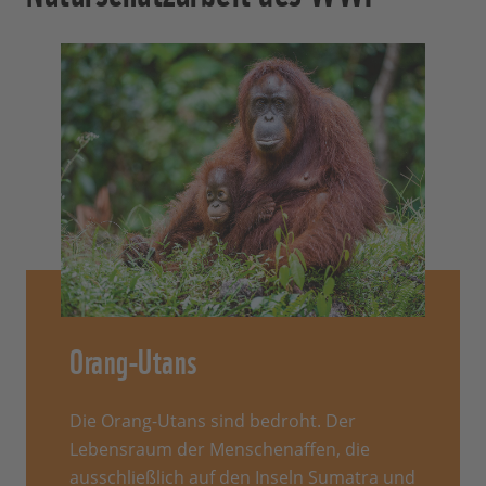
Orang-Utans
Die Orang-Utans sind bedroht. Der
Lebensraum der Menschenaffen, die
ausschließlich auf den Inseln Sumatra und