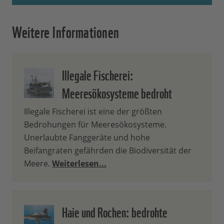
Weitere Informationen
Illegale Fischerei:
Meeresökosysteme bedroht
Illegale Fischerei ist eine der größten
Bedrohungen für Meeresökosysteme.
Unerlaubte Fanggeräte und hohe
Beifangraten gefährden die Biodiversität der
Meere.
Weiterlesen...
Haie und Rochen: bedrohte