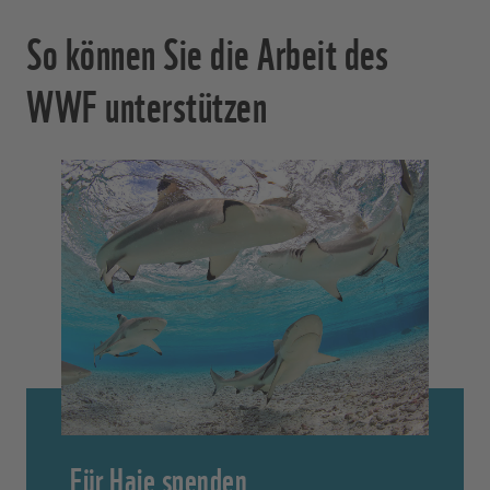
So können Sie die Arbeit des
WWF unterstützen
Für Haie spenden