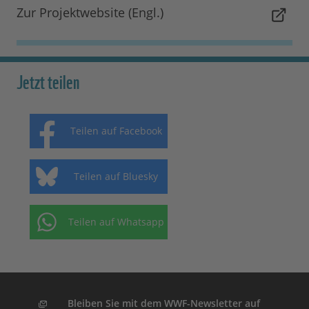
Zur Projektwebsite (Engl.)
Jetzt teilen
Teilen auf Facebook
Teilen auf Bluesky
Teilen auf Whatsapp
Bleiben Sie mit dem WWF-Newsletter auf