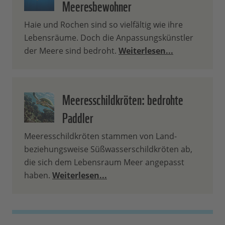
Meeresbewohner
Haie und Rochen sind so vielfältig wie ihre
Lebensräume. Doch die Anpassungskünstler
der Meere sind bedroht.
Weiterlesen...
Meeresschildkröten: bedrohte
Paddler
Meeresschildkröten stammen von Land-
beziehungsweise Süßwasserschildkröten ab,
die sich dem Lebensraum Meer angepasst
haben.
Weiterlesen...