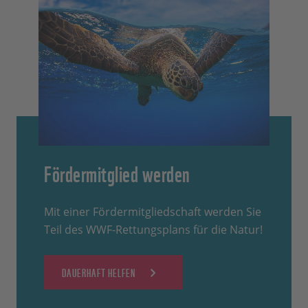
Fördermitglied werden
Mit einer Fördermitgliedschaft werden Sie
Teil des WWF-Rettungsplans für die Natur!
DAUERHAFT HELFEN