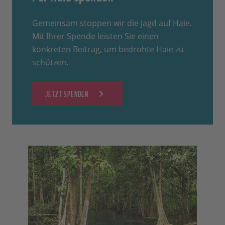
Gemeinsam stoppen wir die Jagd auf Haie.
Mit Ihrer Spende leisten Sie einen
konkreten Beitrag, um bedrohte Haie zu
schützen.
JETZT SPENDEN