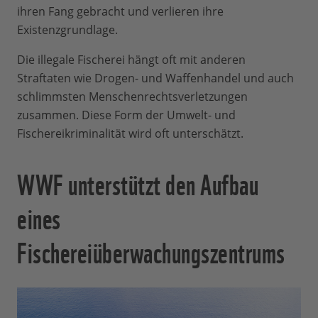
ihren Fang gebracht und verlieren ihre
Existenzgrundlage.
Die illegale Fischerei hängt oft mit anderen
Straftaten wie Drogen- und Waffenhandel und auch
schlimmsten Menschenrechtsverletzungen
zusammen. Diese Form der Umwelt- und
Fischereikriminalität wird oft unterschätzt.
WWF unterstützt den Aufbau
eines
Fischereiüberwachungszentrums