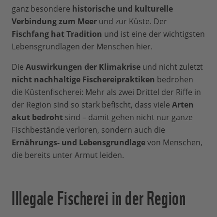
ganz besondere
historische und kulturelle
Verbindung zum Meer
und zur Küste. Der
Fischfang hat Tradition
und ist eine der wichtigsten
Lebensgrundlagen der Menschen hier.
Die
Auswirkungen der Klimakrise
und nicht zuletzt
nicht nachhaltige Fischereipraktiken
bedrohen
die Küstenfischerei: Mehr als zwei Drittel der Riffe in
der Region sind so stark befischt, dass viele
Arten
akut bedroht
sind – damit gehen nicht nur ganze
Fischbestände verloren, sondern auch die
Ernährungs- und Lebensgrundlage
von Menschen,
die bereits unter Armut leiden.
Illegale Fischerei in der Region