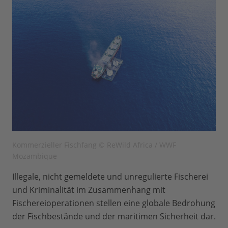
Kommerzieller Fischfang © ReWild Africa / WWF
Mozambique
Illegale, nicht gemeldete und unregulierte Fischerei
und Kriminalität im Zusammenhang mit
Fischereioperationen stellen eine globale Bedrohung
der Fischbestände und der maritimen Sicherheit dar.