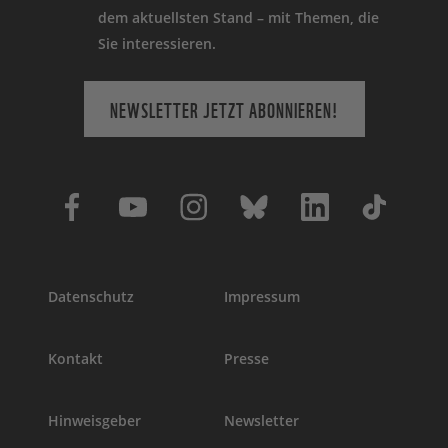
dem aktuellsten Stand – mit Themen, die
Sie interessieren.
NEWSLETTER JETZT ABONNIEREN!
Datenschutz
Impressum
Kontakt
Presse
Hinweisgeber
Newsletter