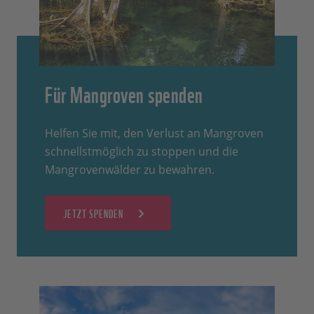
Für Mangroven spenden
Helfen Sie mit, den Verlust an Mangroven
schnellstmöglich zu stoppen und die
Mangrovenwälder zu bewahren.
JETZT SPENDEN