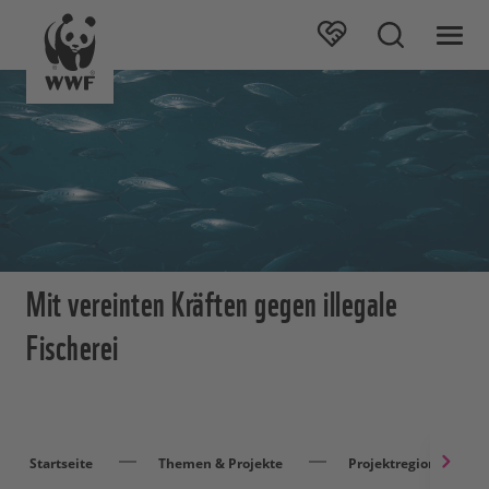
Mit vereinten Kräften gegen illegale
Fischerei
Startseite
Themen & Projekte
Projektregionen