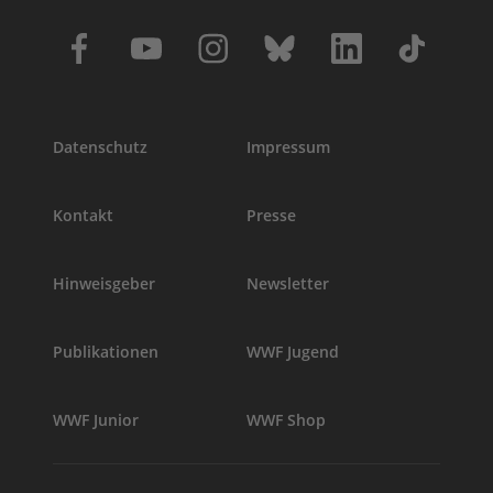
Datenschutz
Impressum
Kontakt
Presse
Hinweisgeber
Newsletter
Publikationen
WWF Jugend
WWF Junior
WWF Shop