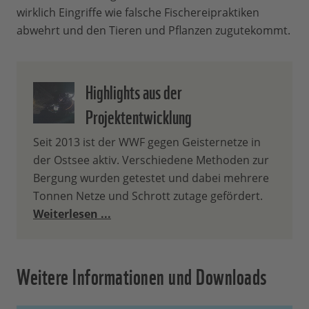
wirklich Eingriffe wie falsche Fischereipraktiken
abwehrt und den Tieren und Pflanzen zugutekommt.
Highlights aus der
Projektentwicklung
Seit 2013 ist der WWF gegen Geisternetze in
der Ostsee aktiv. Verschiedene Methoden zur
Bergung wurden getestet und dabei mehrere
Tonnen Netze und Schrott zutage gefördert.
Weiterlesen ...
Weitere Informationen und Downloads