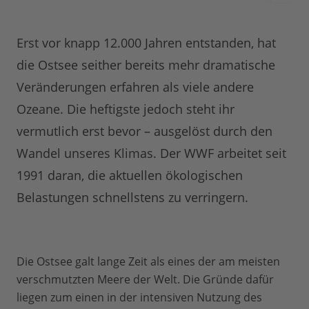
Erst vor knapp 12.000 Jahren entstanden, hat
die Ostsee seither bereits mehr dramatische
Veränderungen erfahren als viele andere
Ozeane. Die heftigste jedoch steht ihr
vermutlich erst bevor – ausgelöst durch den
Wandel unseres Klimas. Der WWF arbeitet seit
1991 daran, die aktuellen ökologischen
Belastungen schnellstens zu verringern.
Die Ostsee galt lange Zeit als eines der am meisten
verschmutzten Meere der Welt. Die Gründe dafür
liegen zum einen in der intensiven Nutzung des