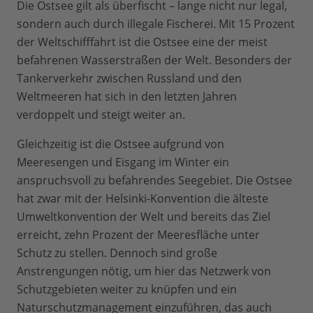
Die Ostsee gilt als überfischt – lange nicht nur legal,
sondern auch durch illegale Fischerei. Mit 15 Prozent
der Weltschifffahrt ist die Ostsee eine der meist
befahrenen Wasserstraßen der Welt. Besonders der
Tankerverkehr zwischen Russland und den
Weltmeeren hat sich in den letzten Jahren
verdoppelt und steigt weiter an.
Gleichzeitig ist die Ostsee aufgrund von
Meeresengen und Eisgang im Winter ein
anspruchsvoll zu befahrendes Seegebiet. Die Ostsee
hat zwar mit der Helsinki-Konvention die älteste
Umweltkonvention der Welt und bereits das Ziel
erreicht, zehn Prozent der Meeresfläche unter
Schutz zu stellen. Dennoch sind große
Anstrengungen nötig, um hier das Netzwerk von
Schutzgebieten weiter zu knüpfen und ein
Naturschutzmanagement einzuführen, das auch