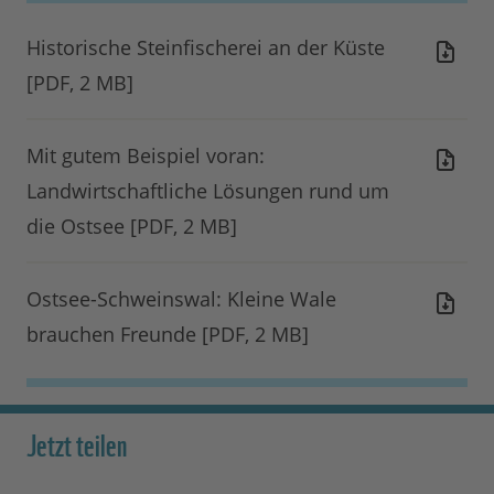
Historische Steinfischerei an der Küste
[PDF, 2 MB]
Mit gutem Beispiel voran:
Landwirtschaftliche Lösungen rund um
die Ostsee [PDF, 2 MB]
Ostsee-Schweinswal: Kleine Wale
brauchen Freunde [PDF, 2 MB]
Jetzt teilen