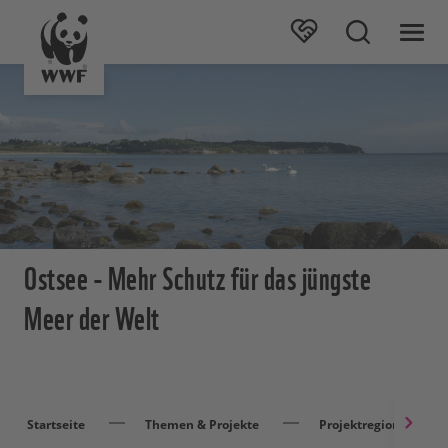
Ostsee - Mehr Schutz für das jüngste
Meer der Welt
Startseite
Themen & Projekte
Projektregionen