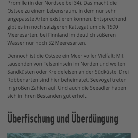
Promille (in der Nordsee bei 34). Das macht die
Ostsee zu einem Lebensraum, in dem nur sehr
angepasste Arten existieren können. Entsprechend
gibt es im noch salzigeren Kattegat um die 1500
Meeresarten, bei Finnland im deutlich süßeren
Wasser nur noch 52 Meeresarten.
Dennoch ist die Ostsee ein Meer voller Vielfalt: Mit
tausenden von Felseninseln im Norden und weiten
Sandküsten oder Kreidefelsen an der Südküste. Drei
Robbenarten sind hier beheimatet, Seevögel treten
in großen Zahlen auf. Und auch die Seeadler haben
sich in ihren Beständen gut erholt.
Überfischung und Überdüngung