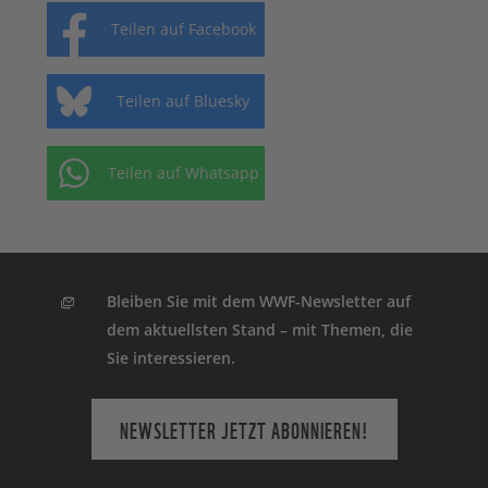
Teilen auf Facebook
Teilen auf Bluesky
Teilen auf Whatsapp
Bleiben Sie mit dem WWF-Newsletter auf
dem aktuellsten Stand – mit Themen, die
Sie interessieren.
NEWSLETTER JETZT ABONNIEREN!