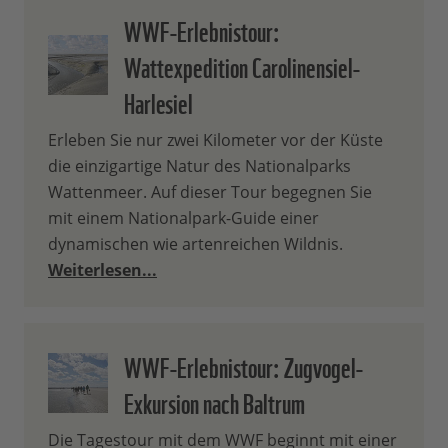
WWF-Erlebnistour:
Wattexpedition Carolinensiel-
Harlesiel
Erleben Sie nur zwei Kilometer vor der Küste
die einzigartige Natur des Nationalparks
Wattenmeer. Auf dieser Tour begegnen Sie
mit einem Nationalpark-Guide einer
dynamischen wie artenreichen Wildnis.
Weiterlesen...
WWF-Erlebnistour: Zugvogel-
Exkursion nach Baltrum
Die Tagestour mit dem WWF beginnt mit einer