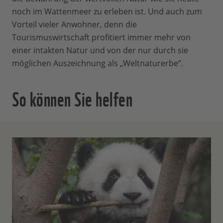
noch im Wattenmeer zu erleben ist. Und auch zum
Vorteil vieler Anwohner, denn die
Tourismuswirtschaft profitiert immer mehr von
einer intakten Natur und von der nur durch sie
möglichen Auszeichnung als „Weltnaturerbe“.
So können Sie helfen