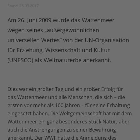
Stand: 28.03.2017
Am 26. Juni 2009 wurde das Wattenmeer
wegen seines „außergewöhnlichen
universellen Wertes“ von der UN-Organisation
für Erziehung, Wissenschaft und Kultur
(UNESCO) als Weltnaturerbe anerkannt.
Dies war ein großer Tag und ein großer Erfolg für
das Wattenmeer und alle Menschen, die sich – die
ersten vor mehr als 100 Jahren – für seine Erhaltung
eingesetzt haben. Die Weltgemeinschaft hat mit dem
Wattenmeer ein ganz besonderes Stück Natur, aber
auch die Anstrengungen zu seiner Bewahrung
anerkannt. Der WWF hatte die Anmeldung des