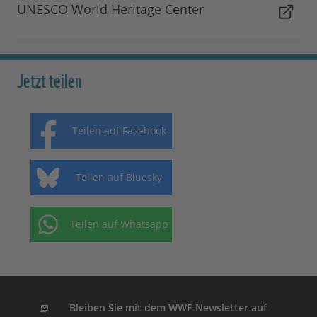
UNESCO World Heritage Center
Jetzt teilen
Teilen auf Facebook
Teilen auf Bluesky
Teilen auf Whatsapp
Bleiben Sie mit dem WWF-Newsletter auf