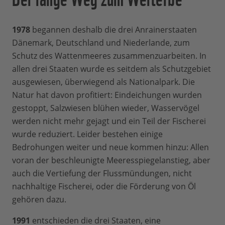
1978
begannen deshalb die drei Anrainerstaaten
Dänemark, Deutschland und Niederlande, zum
Schutz des Wattenmeeres zusammenzuarbeiten. In
allen drei Staaten wurde es seitdem als Schutzgebiet
ausgewiesen, überwiegend als Nationalpark. Die
Natur hat davon profitiert: Eindeichungen wurden
gestoppt, Salzwiesen blühen wieder, Wasservögel
werden nicht mehr gejagt und ein Teil der Fischerei
wurde reduziert. Leider bestehen einige
Bedrohungen weiter und neue kommen hinzu: Allen
voran der beschleunigte Meeresspiegelanstieg, aber
auch die Vertiefung der Flussmündungen, nicht
nachhaltige Fischerei, oder die Förderung von Öl
gehören dazu.
1991
entschieden die drei Staaten, eine