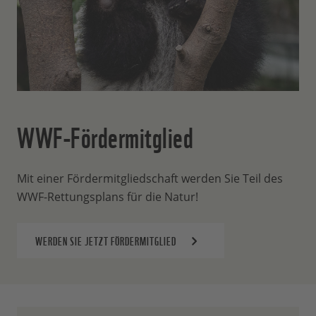
WWF-Fördermitglied
Mit einer Fördermitgliedschaft werden Sie Teil des
WWF-Rettungsplans für die Natur!
WERDEN SIE JETZT FÖRDERMITGLIED