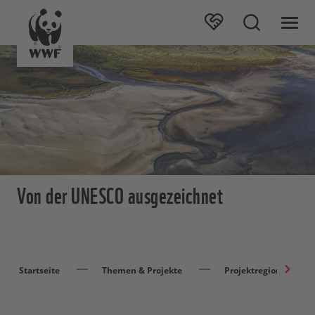
Von der UNESCO ausgezeichnet
Startseite
Themen & Projekte
Projektregionen