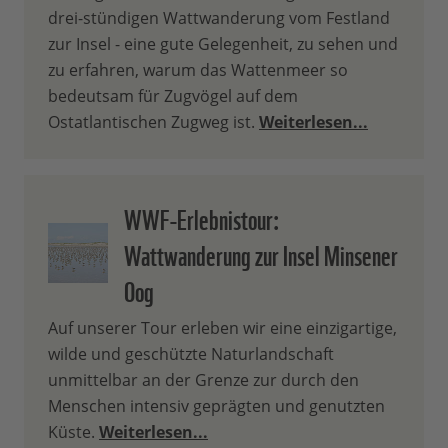
drei-stündigen Wattwanderung vom Festland
zur Insel - eine gute Gelegenheit, zu sehen und
zu erfahren, warum das Wattenmeer so
bedeutsam für Zugvögel auf dem
Ostatlantischen Zugweg ist.
Weiterlesen...
WWF-Erlebnistour:
Wattwanderung zur Insel Minsener
Oog
Auf unserer Tour erleben wir eine einzigartige,
wilde und geschützte Naturlandschaft
unmittelbar an der Grenze zur durch den
Menschen intensiv geprägten und genutzten
Küste.
Weiterlesen...