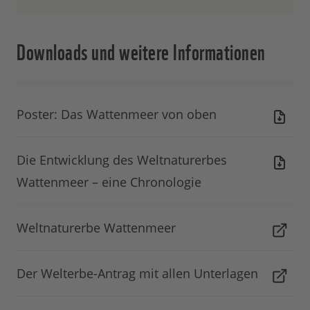
Downloads und weitere Informationen
Poster: Das Wattenmeer von oben
Die Entwicklung des Weltnaturerbes
Wattenmeer – eine Chronologie
Weltnaturerbe Wattenmeer
Der Welterbe-Antrag mit allen Unterlagen