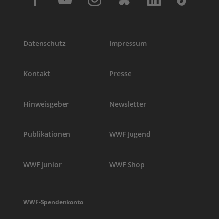
Datenschutz
Impressum
Kontakt
Presse
Hinweisgeber
Newsletter
Publikationen
WWF Jugend
WWF Junior
WWF Shop
WWF-Spendenkonto