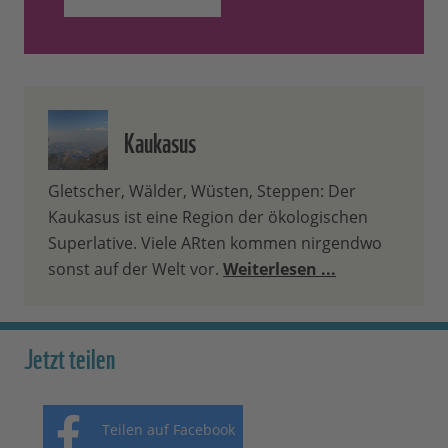
Kaukasus
Gletscher, Wälder, Wüsten, Steppen: Der
Kaukasus ist eine Region der ökologischen
Superlative. Viele ARten kommen nirgendwo
sonst auf der Welt vor.
Weiterlesen ...
Jetzt teilen
Teilen auf Facebook