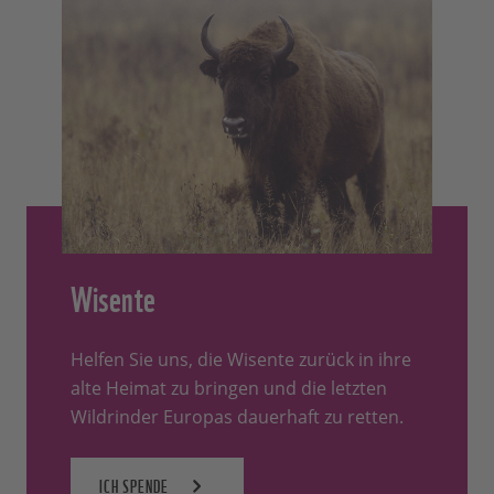
Wisente
Helfen Sie uns, die Wisente zurück in ihre
alte Heimat zu bringen und die letzten
Wildrinder Europas dauerhaft zu retten.
ICH SPENDE