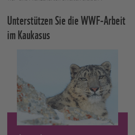
Unterstützen Sie die WWF-Arbeit
im Kaukasus