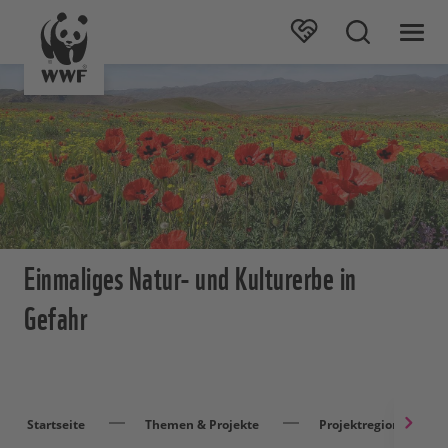
Einmaliges Natur- und Kulturerbe in
Gefahr
Startseite
Themen & Projekte
Projektregionen