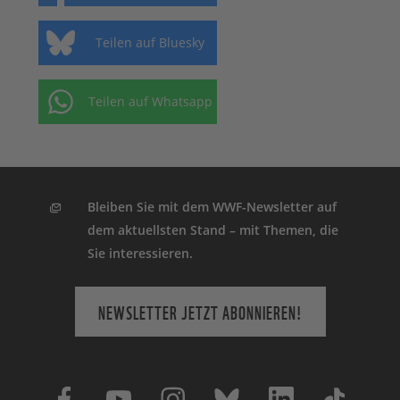
Teilen auf Bluesky
Teilen auf Whatsapp
Bleiben Sie mit dem WWF-Newsletter auf
dem aktuellsten Stand – mit Themen, die
Sie interessieren.
NEWSLETTER JETZT ABONNIEREN!