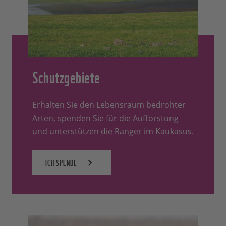
Schutzgebiete
Erhalten Sie den Lebensraum bedrohter
Arten, spenden Sie für die Aufforstung
und unterstützen die Ranger im Kaukasus.
ICH SPENDE