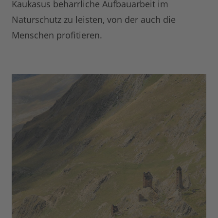
Kaukasus beharrliche Aufbauarbeit im
Naturschutz zu leisten, von der auch die
Menschen profitieren.