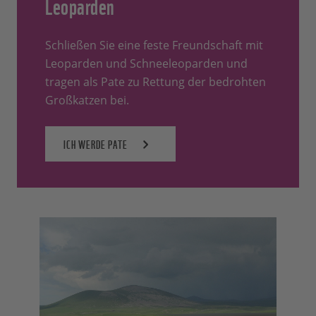
Leoparden
Schließen Sie eine feste Freundschaft mit
Leoparden und Schneeleoparden und
tragen als Pate zu Rettung der bedrohten
Großkatzen bei.
ICH WERDE PATE