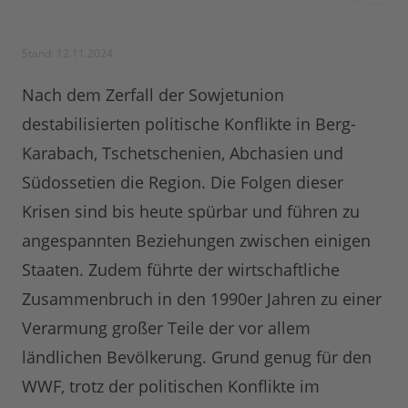
Stand: 12.11.2024
Nach dem Zerfall der Sowjetunion
destabilisierten politische Konflikte in Berg-
Karabach, Tschetschenien, Abchasien und
Südossetien die Region. Die Folgen dieser
Krisen sind bis heute spürbar und führen zu
angespannten Beziehungen zwischen einigen
Staaten. Zudem führte der wirtschaftliche
Zusammenbruch in den 1990er Jahren zu einer
Verarmung großer Teile der vor allem
ländlichen Bevölkerung. Grund genug für den
WWF, trotz der politischen Konflikte im