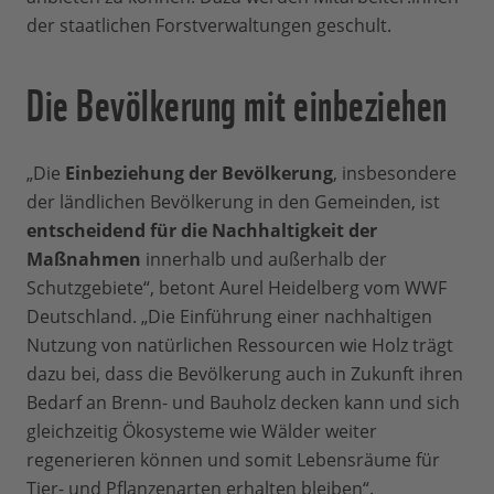
der staatlichen Forstverwaltungen geschult.
Die Bevölkerung mit einbeziehen
„Die
Einbeziehung der Bevölkerung
, insbesondere
der ländlichen Bevölkerung in den Gemeinden, ist
entscheidend für die Nachhaltigkeit der
Maßnahmen
innerhalb und außerhalb der
Schutzgebiete“, betont Aurel Heidelberg vom WWF
Deutschland. „Die Einführung einer nachhaltigen
Nutzung von natürlichen Ressourcen wie Holz trägt
dazu bei, dass die Bevölkerung auch in Zukunft ihren
Bedarf an Brenn- und Bauholz decken kann und sich
gleichzeitig Ökosysteme wie Wälder weiter
regenerieren können und somit Lebensräume für
Tier- und Pflanzenarten erhalten bleiben“.