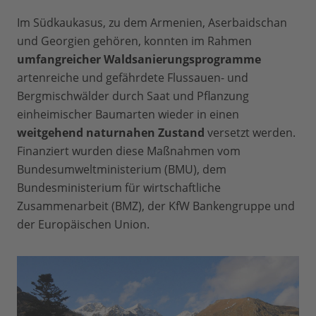
Im Südkaukasus, zu dem Armenien, Aserbaidschan
und Georgien gehören, konnten im Rahmen
umfangreicher Waldsanierungsprogramme
artenreiche und gefährdete Flussauen- und
Bergmischwälder durch Saat und Pflanzung
einheimischer Baumarten wieder in einen
weitgehend naturnahen Zustand
versetzt werden.
Finanziert wurden diese Maßnahmen vom
Bundesumweltministerium (BMU), dem
Bundesministerium für wirtschaftliche
Zusammenarbeit (BMZ), der KfW Bankengruppe und
der Europäischen Union.