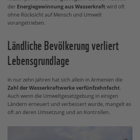
der
Energiegewinnung aus Wasserkraft
wird oft
ohne Rücksicht auf Mensch und Umwelt
vorangetrieben.
Ländliche Bevölkerung verliert
Lebensgrundlage
In nur zehn Jahren hat sich allein in Armenien die
Zahl der Wasserkraftwerke verfünfzehnfacht
.
Auch wenn die Umweltgesetzgebung in einigen
Ländern erneuert und verbessert wurde, mangelt es
oft an deren Umsetzung und an Kontrollen.