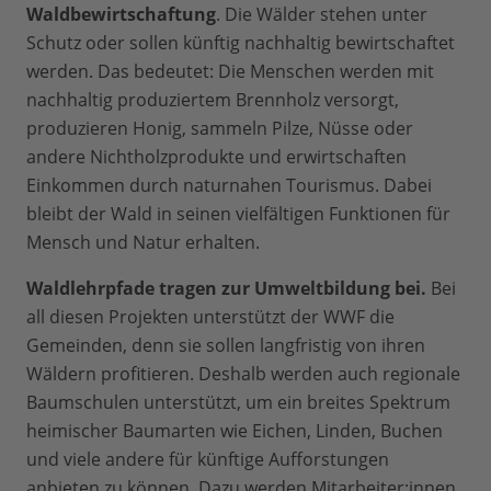
Waldbewirtschaftung
. Die Wälder stehen unter
Schutz oder sollen künftig nachhaltig bewirtschaftet
werden. Das bedeutet: Die Menschen werden mit
nachhaltig produziertem Brennholz versorgt,
produzieren Honig, sammeln Pilze, Nüsse oder
andere Nichtholzprodukte und erwirtschaften
Einkommen durch naturnahen Tourismus. Dabei
bleibt der Wald in seinen vielfältigen Funktionen für
Mensch und Natur erhalten.
Waldlehrpfade tragen zur Umweltbildung bei.
Bei
all diesen Projekten unterstützt der WWF die
Gemeinden, denn sie sollen langfristig von ihren
Wäldern profitieren. Deshalb werden auch regionale
Baumschulen unterstützt, um ein breites Spektrum
heimischer Baumarten wie Eichen, Linden, Buchen
und viele andere für künftige Aufforstungen
anbieten zu können. Dazu werden Mitarbeiter:innen