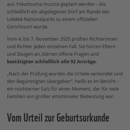
aus Yokadouma musste geplant werden – bis
schließlich ein abgelegenes Dorf am Rande des
Lobéké-Nationalparks zu einem offiziellen
Gerichtsort wurde.
Vom 4. bis 7. November 2025 prüften Richterinnen
und Richter jeden einzelnen Fall. Sie hörten Eltern
und Zeugen an, klärten offene Fragen und
bestätigten schließlich alle 92 Anträge.
„Nach der Prüfung wurden die Urteile verkündet und
den Begünstigten übergeben“, heißt es im Bericht –
ein nüchterner Satz für einen Moment, der für viele
Familien von großer emotionaler Bedeutung war.
Vom Urteil zur Geburtsurkunde