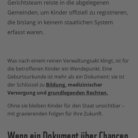
Gerichtsteam reiste in die abgelegenen
Gemeinden, um Kinder offiziell zu registrieren,
die bislang in keinem staatlichen System
erfasst waren.
Was nach einem reinen Verwaltungsakt klingt, ist für
die betroffenen Kinder ein Wendepunkt. Eine
Geburtsurkunde ist mehr als ein Dokument: sie ist
der Schlüssel zu
Bildung,
medizinischer
Versorgung und
grundlegenden Rechten.
Ohne sie bleiben Kinder für den Staat unsichtbar –
mit gravierenden Folgen für ihre Zukunft.
Wenn ein Dokument über Chancen