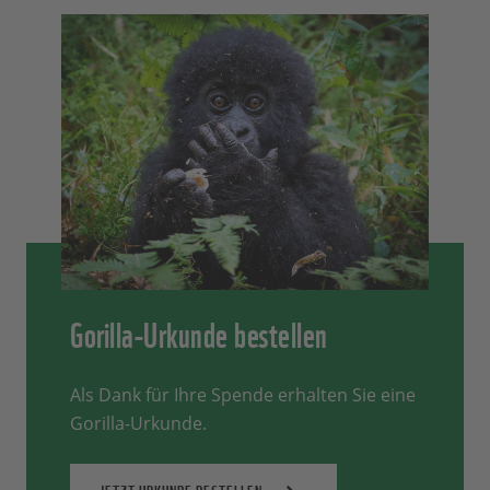
Gorilla-Urkunde bestellen
Als Dank für Ihre Spende erhalten Sie eine
Gorilla-Urkunde.