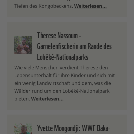
Tiefen des Kongobeckens.
Weiterlesen...
Therese Nassoum -
Garnelenfischerin am Rande des
Lobéké-Nationalparks
Wie viele Menschen verdient Therese den
Lebensunterhalt für ihre Kinder und sich mit
ein wenig Landwirtschaft und dem, was die
Wälder rund um den Lobéké-Nationalpark
bieten.
Weiterlesen...
Yvette Mongondji: WWF Baka-