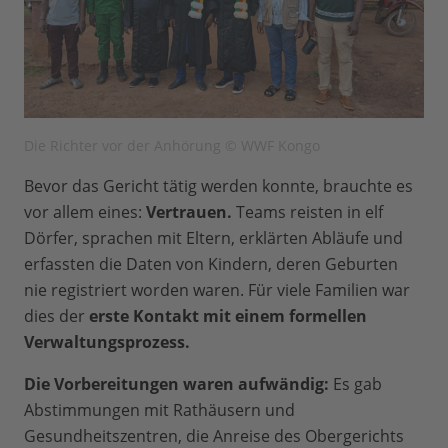
Die Richter vor der Anhörung © WWF Kongo
Bevor das Gericht tätig werden konnte, brauchte es
vor allem eines:
Vertrauen.
Teams reisten in elf
Dörfer, sprachen mit Eltern, erklärten Abläufe und
erfassten die Daten von Kindern, deren Geburten
nie registriert worden waren. Für viele Familien war
dies der
erste Kontakt mit einem formellen
Verwaltungsprozess.
Die Vorbereitungen waren aufwändig:
Es gab
Abstimmungen mit Rathäusern und
Gesundheitszentren, die Anreise des Obergerichts