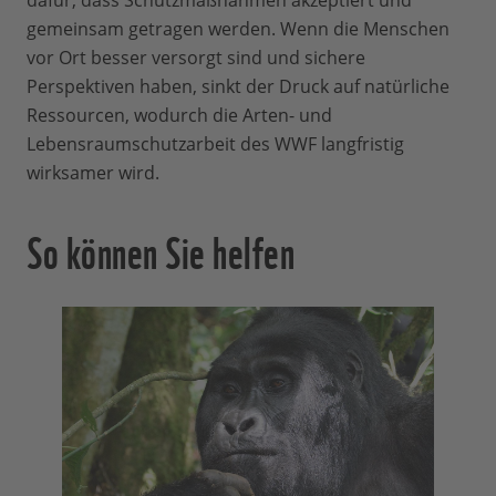
gemeinsam getragen werden. Wenn die Menschen
vor Ort besser versorgt sind und sichere
Perspektiven haben, sinkt der Druck auf natürliche
Ressourcen, wodurch die Arten- und
Lebensraumschutzarbeit des WWF langfristig
wirksamer wird.
So können Sie helfen