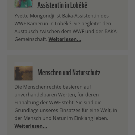
Assistentin in Lobéké
Yvette Mongondji ist Baka-Assistentin des
WWF Kamerun in Lobéké. Sie begleitet den
Austausch zwischen dem WWF und der BAKA-
Gemeinschaft.
Weiterlesen...
Menschen und Naturschutz
Die Menschenrechte basieren auf
unverhandelbaren Werten, für deren
Einhaltung der WWF steht. Sie sind die
Grundlage unseres Einsatzes für eine Welt, in
der Mensch und Natur im Einklang leben.
Weiterlesen...