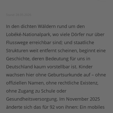
Stand: 28.05.2026
In den dichten Wäldern rund um den
Lobéké‑Nationalpark, wo viele Dörfer nur über
Flusswege erreichbar sind; und staatliche
Strukturen weit entfernt scheinen, beginnt eine
Geschichte, deren Bedeutung für uns in
Deutschland kaum vorstellbar ist. Kinder
wachsen hier ohne Geburtsurkunde auf – ohne
offiziellen Namen, ohne rechtliche Existenz,
ohne Zugang zu Schule oder
Gesundheitsversorgung. Im November 2025
änderte sich das für 92 von ihnen: Ein mobiles