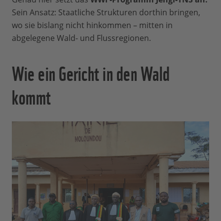
Sein Ansatz: Staatliche Strukturen dorthin bringen,
wo sie bislang nicht hinkommen – mitten in
abgelegene Wald- und Flussregionen.
Wie ein Gericht in den Wald
kommt