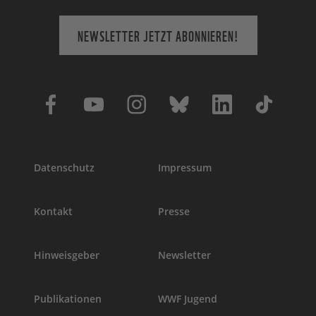
NEWSLETTER JETZT ABONNIEREN!
Datenschutz
Impressum
Kontakt
Presse
Hinweisgeber
Newsletter
Publikationen
WWF Jugend