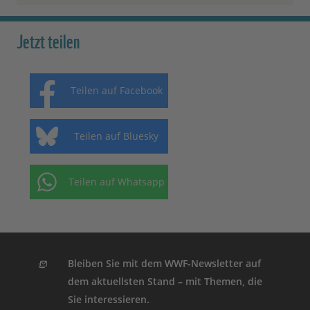
Jetzt teilen
Teilen auf Facebook
Teilen auf Bluesky
Teilen auf Whatsapp
Bleiben Sie mit dem WWF-Newsletter auf
dem aktuellsten Stand – mit Themen, die
Sie interessieren.