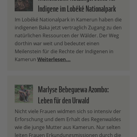
Indigene im Lobéké Nationalpark
Im Lobéké Nationalpark in Kamerun haben die
indigenen Baka jetzt vertraglich Zugang zu den
natürlichen Ressourcen der Wälder. Der Weg
dorthin war weit und bedeutet einen
Meilenstein für die Rechte der Indigenen in
Kamerun
Weiterlesen...
Marlyse Bebeguewa Azombo:
Leben für den Urwald
Nicht viele Frauen widmen sich so intensiv der
Erforschung und dem Erhalt des Regenwaldes
wie die junge Mutter aus Kamerun. Nur selten
leiten Frauen Erkundungsmissionen durch die