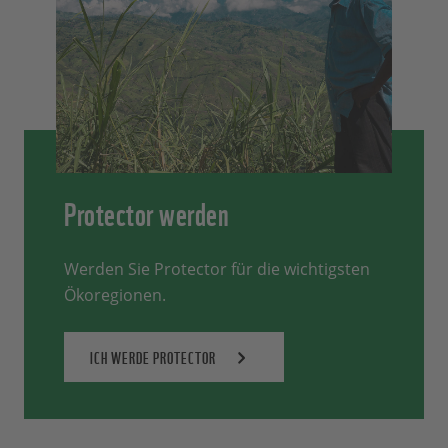
Protector werden
Werden Sie Protector für die wichtigsten
Ökoregionen.
ICH WERDE PROTECTOR