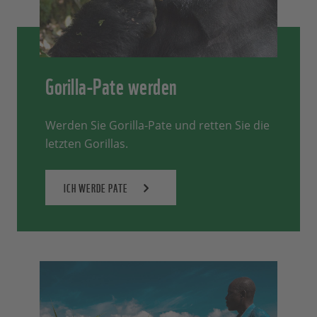
Gorilla-Pate werden
Werden Sie Gorilla-Pate und retten Sie die
letzten Gorillas.
ICH WERDE PATE