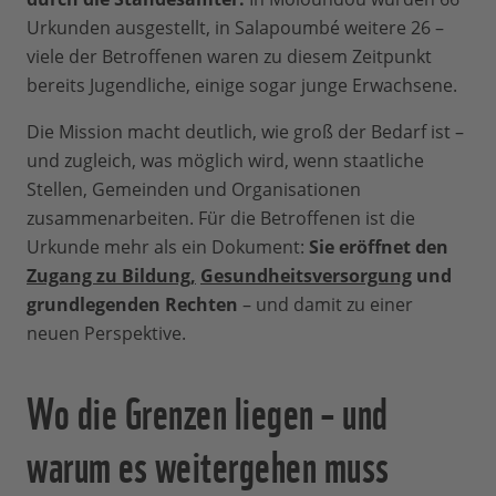
Urkunden ausgestellt, in Salapoumbé weitere 26 –
viele der Betroffenen waren zu diesem Zeitpunkt
bereits Jugendliche, einige sogar junge Erwachsene.
Die Mission macht deutlich, wie groß der Bedarf ist –
und zugleich, was möglich wird, wenn staatliche
Stellen, Gemeinden und Organisationen
zusammenarbeiten. Für die Betroffenen ist die
Urkunde mehr als ein Dokument:
Sie eröffnet den
Zugang zu Bildung,
Gesundheitsversorgung
und
grundlegenden Rechten
– und damit zu einer
neuen Perspektive.
Wo die Grenzen liegen – und
warum es weitergehen muss