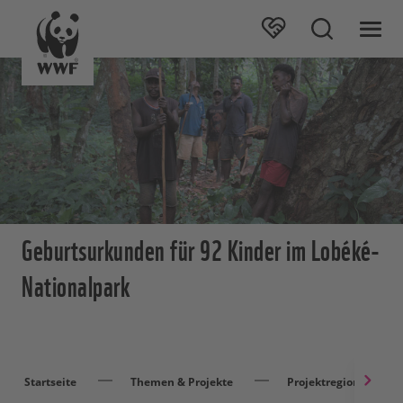
Geburtsurkunden für 92 Kinder im Lobéké-
Nationalpark
Startseite
Themen & Projekte
Projektregionen