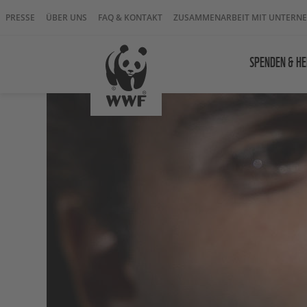
PRESSE
ÜBER UNS
FAQ & KONTAKT
ZUSAMMENARBEIT MIT UNTERN
SPENDEN & HE