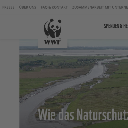
PRESSE
ÜBER UNS
FAQ & KONTAKT
ZUSAMMENARBEIT MIT UNTERN
SPENDEN & HE
Wie das Naturschut