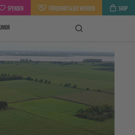
SPENDEN
FÖRDERMITGLIED WERDEN
SHOP
UNIOR