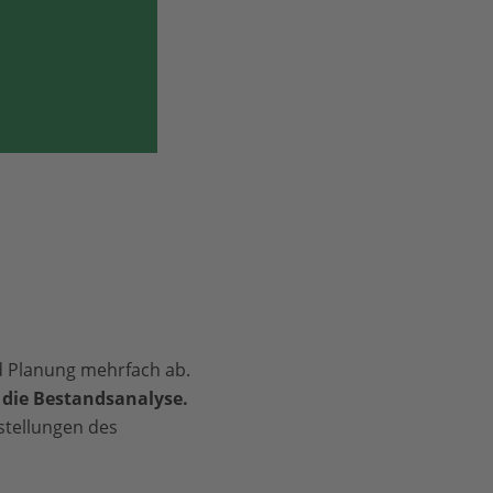
d Planung mehrfach ab.
 die Bestandsanalyse.
stellungen des