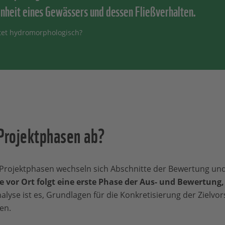
nheit eines Gewässers und dessen Fließverhalten.
et hydromorphologisch?
 Projektphasen ab?
Projektphasen wechseln sich Abschnitte der Bewertung un
vor Ort folgt eine erste Phase der Aus- und Bewertung,
lyse ist es, Grundlagen für die Konkretisierung der Zielvor
en.