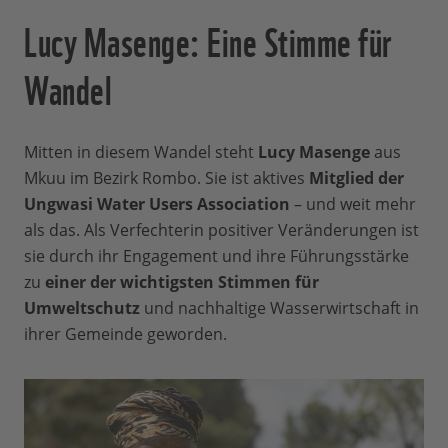
Lucy Masenge: Eine Stimme für
Wandel
Mitten in diesem Wandel steht
Lucy Masenge
aus
Mkuu im Bezirk Rombo. Sie ist aktives
Mitglied der
Ungwasi Water Users Association
– und weit mehr
als das. Als Verfechterin positiver Veränderungen ist
sie durch ihr Engagement und ihre Führungsstärke
zu
einer der wichtigsten Stimmen für
Umweltschutz
und nachhaltige Wasserwirtschaft in
ihrer Gemeinde geworden.