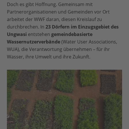
Doch es gibt Hoffnung. Gemeinsam mit
Partnerorganisationen und Gemeinden vor Ort
arbeitet der WWF daran, diesen Kreislauf zu
durchbrechen. In
23 Dörfern im Einzugsgebiet des
Ungwasi
entstehen
gemeindebasierte
Wassernutzerverbände
(Water User Associations,
WUA), die Verantwortung übernehmen – für ihr
Wasser, ihre Umwelt und ihre Zukunft.