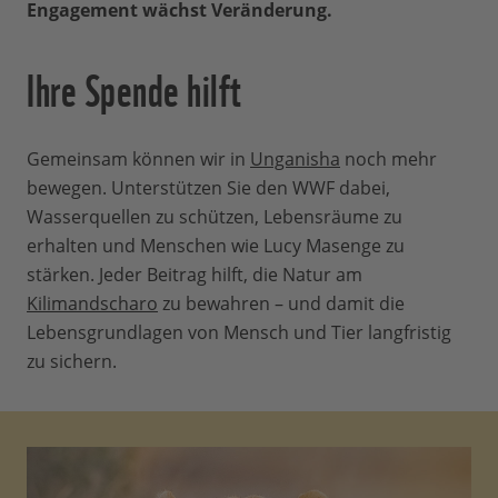
Engagement wächst Veränderung.
Ihre Spende hilft
Gemeinsam können wir in
Unganisha
noch mehr
bewegen. Unterstützen Sie den WWF dabei,
Wasserquellen zu schützen, Lebensräume zu
erhalten und Menschen wie Lucy Masenge zu
stärken. Jeder Beitrag hilft, die Natur am
Kilimandscharo
zu bewahren – und damit die
Lebensgrundlagen von Mensch und Tier langfristig
zu sichern.