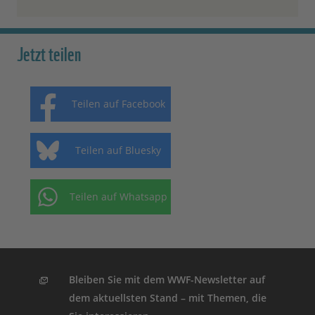
Jetzt teilen
Teilen auf Facebook
Teilen auf Bluesky
Teilen auf Whatsapp
Bleiben Sie mit dem WWF-Newsletter auf
dem aktuellsten Stand – mit Themen, die