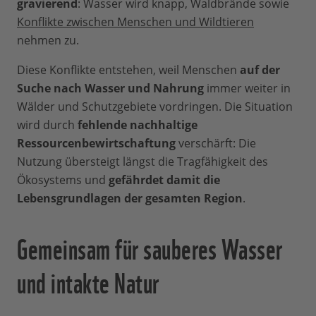
gravierend
: Wasser wird knapp, Waldbrände sowie
Konflikte zwischen Menschen und Wildtieren
nehmen zu.
Diese Konflikte entstehen, weil Menschen
auf der
Suche nach Wasser und Nahrung
immer weiter in
Wälder und Schutzgebiete vordringen. Die Situation
wird durch
fehlende nachhaltige
Ressourcenbewirtschaftung
verschärft: Die
Nutzung übersteigt längst die Tragfähigkeit des
Ökosystems und
gefährdet damit die
Lebensgrundlagen der gesamten Region
.
Gemeinsam für sauberes Wasser
und intakte Natur