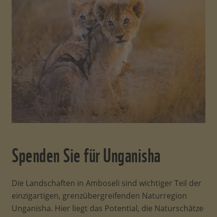
Spenden Sie für Unganisha
Die Landschaften in Amboseli sind wichtiger Teil der
einzigartigen, grenzübergreifenden Naturregion
Unganisha. Hier liegt das Potential, die Naturschätze