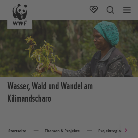
Wasser, Wald und Wandel am
Kilimandscharo
Startseite
Themen & Projekte
Projektregionen