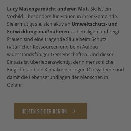
Lucy Masenge macht anderen Mut.
Sie ist ein
Vorbild – besonders für Frauen in ihrer Gemeinde.
Sie ermutigt sie, sich aktiv an
Umweltschutz- und
Entwicklungsmaßnahmen
zu beteiligen und zeigt:
Frauen sind eine tragende Säule beim Schutz
natürlicher Ressourcen und beim Aufbau
widerstandsfähiger Gemeinschaften. Und dieser
Einsatz ist überlebenswichtig, denn menschliche
Eingriffe und die
Klimakrise
bringen Ökosysteme und
damit die Lebensgrundlagen der Menschen in
Gefahr.
HELFEN SIE DER REGION