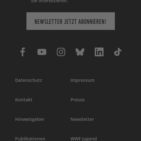
Sie interessieren.
NEWSLETTER JETZT ABONNIEREN!
Datenschutz
Impressum
Kontakt
Presse
Hinweisgeber
Newsletter
Publikationen
WWF Jugend