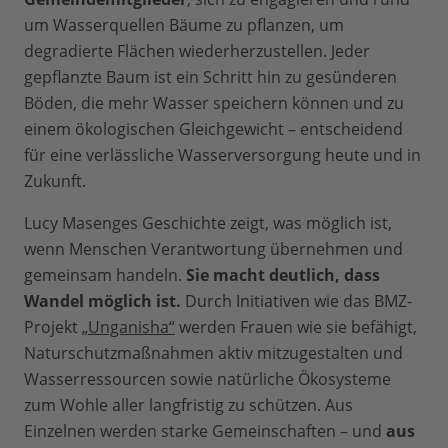
um Wasserquellen Bäume zu pflanzen, um
degradierte Flächen wiederherzustellen. Jeder
gepflanzte Baum ist ein Schritt hin zu gesünderen
Böden, die mehr Wasser speichern können und zu
einem ökologischen Gleichgewicht – entscheidend
für eine verlässliche Wasserversorgung heute und in
Zukunft.
Lucy Masenges Geschichte zeigt, was möglich ist,
wenn Menschen Verantwortung übernehmen und
gemeinsam handeln.
Sie macht deutlich, dass
Wandel möglich ist.
Durch Initiativen wie das BMZ-
Projekt
„Unganisha“
werden Frauen wie sie befähigt,
Naturschutzmaßnahmen aktiv mitzugestalten und
Wasserressourcen sowie natürliche Ökosysteme
zum Wohle aller langfristig zu schützen. Aus
Einzelnen werden starke Gemeinschaften – und
aus