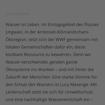
Stand: 23.06.2026
Wasser ist Leben. Im Einzugsgebiet des Flusses
Ungwasi, in der Amboseli-Kilimandscharo-
Ökoregion, setzt sich der WWF gemeinsam mit
lokalen Gemeinschaften dafür ein, diese
kostbare Ressource zu bewahren. Denn wo
Wasser verschwindet, geraten ganze
Ökosysteme ins Wanken – und mit ihnen die
Zukunft der Menschen. Eine starke Stimme für
den Schutz des Wassers ist Lucy Masenge. Mit
Leidenschaft setzt sie sich für Umweltschutz
und eine nachhaltige Wasserwirtschaft ein –