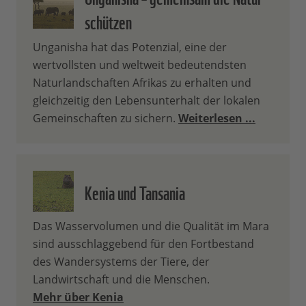
schützen
Unganisha hat das Potenzial, eine der
wertvollsten und weltweit bedeutendsten
Naturlandschaften Afrikas zu erhalten und
gleichzeitig den Lebensunterhalt der lokalen
Gemeinschaften zu sichern.
Weiterlesen ...
Kenia und Tansania
Das Wasservolumen und die Qualität im Mara
sind ausschlaggebend für den Fortbestand
des Wandersystems der Tiere, der
Landwirtschaft und die Menschen.
Mehr über Kenia