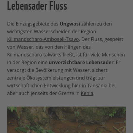
Lebensader Fluss
Die Einzugsgebiete des
Ungwasi
zählen zu den
wichtigsten Wasserscheiden der Region
Kilimandscharo-Amboseli-Tsavo
. Der Fluss, gespeist
von Wasser, das von den Hängen des
Kilimandscharo talwärts fließt, ist für viele Menschen
in der Region eine
unverzichtbare Lebensader
: Er
versorgt die Bevölkerung mit Wasser, sichert
zentrale Ökosystemleistungen und trägt zur
wirtschaftlichen Entwicklung hier in Tansania bei,
aber auch jenseits der Grenze in
Kenia
.