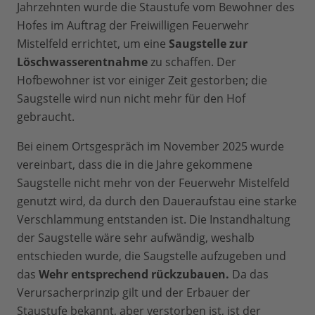
Jahrzehnten wurde die Staustufe vom Bewohner des
Hofes im Auftrag der Freiwilligen Feuerwehr
Mistelfeld errichtet, um eine
Saugstelle zur
Löschwasserentnahme
zu schaffen. Der
Hofbewohner ist vor einiger Zeit gestorben; die
Saugstelle wird nun nicht mehr für den Hof
gebraucht.
Bei einem Ortsgespräch im November 2025 wurde
vereinbart, dass die in die Jahre gekommene
Saugstelle nicht mehr von der Feuerwehr Mistelfeld
genutzt wird, da durch den Daueraufstau eine starke
Verschlammung entstanden ist. Die Instandhaltung
der Saugstelle wäre sehr aufwändig, weshalb
entschieden wurde,
die Saugstelle aufzugeben und
das
Wehr entsprechend rückzubauen.
Da das
Verursacherprinzip gilt und der Erbauer der
Staustufe bekannt, aber verstorben ist, ist der