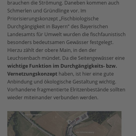
brauchen die Strömung. Daneben kommen auch
Schmerlen und Gründlinge vor. Im
Priorisierungskonzept „Fischbiologische
Durchgängigkeit in Bayern“ des Bayerischen
Landesamts für Umwelt wurden die fischfaunistisch
besonders bedeutsamen Gewässer festgelegt.
Hierzu zählt der obere Main, in den der
Leuchsenbach mündet. Da die Seitengewässer eine
wichtige Funktion im Durchgängigkeits- bzw.
Vernetzungskonzept
haben, ist hier eine gute
Anbindung und ökologische Gestaltung wichtig.
Vorhandene fragmentierte Elritzenbestände sollten
wieder miteinander verbunden werden.