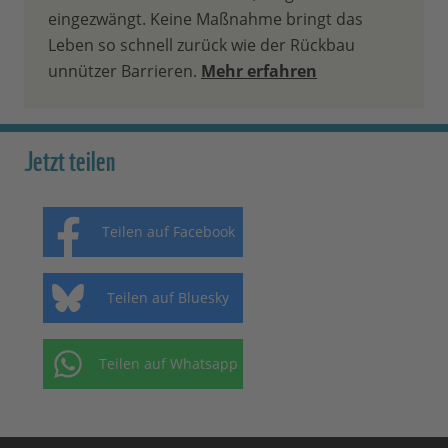
eingezwängt. Keine Maßnahme bringt das
Leben so schnell zurück wie der Rückbau
unnützer Barrieren.
Mehr erfahren
Jetzt teilen
Teilen auf Facebook
Teilen auf Bluesky
Teilen auf Whatsapp