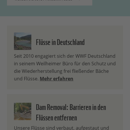
Flüsse in Deutschland
Seit 2010 engagiert sich der WWF Deutschland
in seinem Weilheimer Büro für den Schutz und
die Wiederherstellung frei fließender Bäche
und Flüsse.
Mehr erfahren
Dam Removal: Barrieren in den
Flüssen entfernen
Unsere Flüsse sind verbaut, aufgestaut und