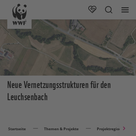
Neue Vernetzungsstrukturen für den
Leuchsenbach
Startseite
Themen & Projekte
Projektregionen