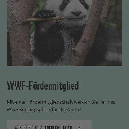
WWF-Fördermitglied
Mit einer Fördermitgliedschaft werden Sie Teil des
WWF-Rettungsplans für die Natur!
WERDEN SIE JETZT FÖRDERMITGLIED