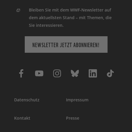
Bleiben Sie mit dem WWF-Newsletter auf
dem aktuellsten Stand – mit Themen, die
Sie interessieren.
NEWSLETTER JETZT ABONNIEREN!
Datenschutz
Impressum
Kontakt
Presse