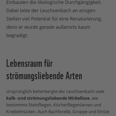
Einbauten die ökologische Durchgängigkeit.
Dabei böte der Leuchsenbach an einigen
Stellen viel Potential für eine Renaturierung,
denn er wurde gerade außerorts kaum
begradigt.
Lebensraum für
strömungsliebende Arten
Ursprünglich beherbergte der Leuchsenbach viele
kalk- und strömungsliebende Wirbellose
, wie
bestimmte Steinfliegen, Köcherfliegenlarven und
Kriebelmücken. Auch Bachforelle, Groppe und Elritze