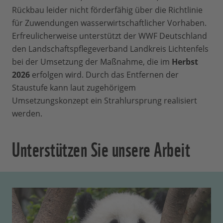
Rückbau leider nicht förderfähig über die Richtlinie
für Zuwendungen wasserwirtschaftlicher Vorhaben.
Erfreulicherweise unterstützt der WWF Deutschland
den Landschaftspflegeverband Landkreis Lichtenfels
bei der Umsetzung der Maßnahme, die im
Herbst
2026
erfolgen wird. Durch das Entfernen der
Staustufe kann laut zugehörigem
Umsetzungskonzept ein Strahlursprung realisiert
werden.
Unterstützen Sie unsere Arbeit