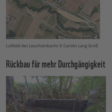
Luftbild des Leuchsenbachs © Carolin Lang-Groß
Rückbau für mehr Durchgängigkeit