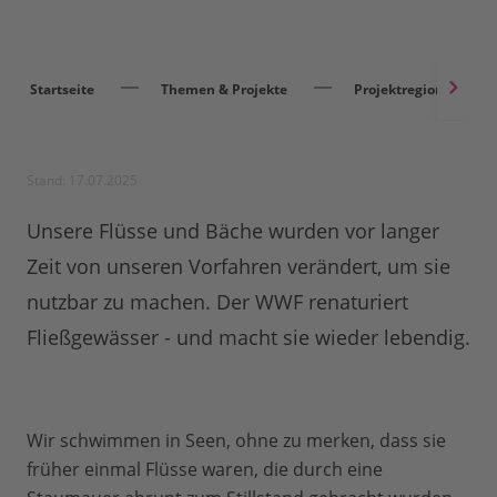
Startseite
Themen & Projekte
Projektregionen
Stand: 17.07.2025
Unsere Flüsse und Bäche wurden vor langer
Zeit von unseren Vorfahren verändert, um sie
nutzbar zu machen. Der WWF renaturiert
Fließgewässer - und macht sie wieder lebendig.
Wir schwimmen in Seen, ohne zu merken, dass sie
früher einmal Flüsse waren, die durch eine