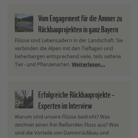
Vom Engagement für die Ammer zu
Rückbauprojekten in ganz Bayern
Flüsse sind Lebensadern in der Landschaft. Sie
verbinden die Alpen mit den Tieflagen und
beherbergen entsprechend viele, teils seltene
Tier- und Pflanzenarten.
Weiterlesen...
Erfolgreiche Rückbauprojekte –
Experten im Interview
Warum sind unsere Flüsse bedroht? Was
zeichnet einen frei fließenden Fluss aus? Was
sind die Vorteile von Dammrückbau und