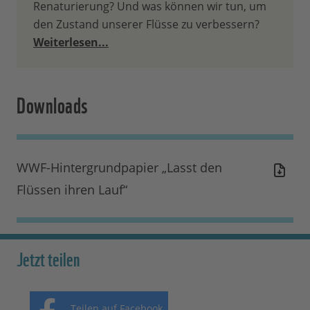
Renaturierung? Und was können wir tun, um
den Zustand unserer Flüsse zu verbessern?
Weiterlesen...
Downloads
WWF-Hintergrundpapier „Lasst den
Flüssen ihren Lauf“
Jetzt teilen
Teilen auf Facebook