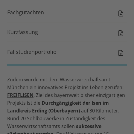
Fachgutachten
Kurzfassung
Fallstudienportfolio
Zudem wurde mit dem Wasserwirtschaftsamt
München ein innovatives Projekt ins Leben gerufen:
FREIFLISEN
. Ziel des bayernweit bisher einzigartigen
Projekts ist die
Durchgängigkeit der Isen im
Landkreis Erding (Oberbayern)
auf 30 Kilometer.
Rund 20 Sohlbauwerke in Zuständigkeit des
Wasserwirtschaftsamts sollen
sukzessive