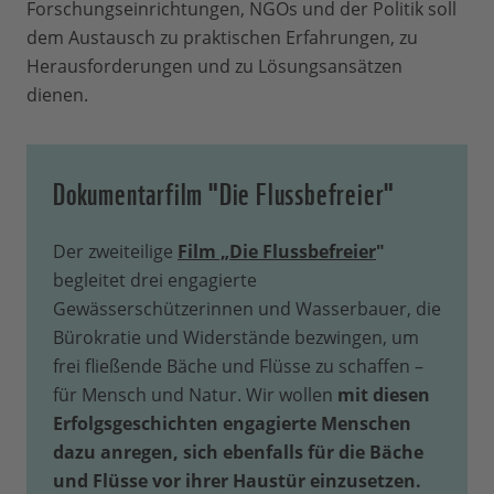
Forschungseinrichtungen, NGOs und der Politik soll
dem Austausch zu praktischen Erfahrungen, zu
Herausforderungen und zu Lösungsansätzen
dienen.
Dokumentarfilm "Die Flussbefreier"
Der zweiteilige
Film „Die Flussbefreier
"
begleitet drei engagierte
Gewässerschützerinnen und Wasserbauer, die
Bürokratie und Widerstände bezwingen, um
frei fließende Bäche und Flüsse zu schaffen –
für Mensch und Natur. Wir wollen
mit diesen
Erfolgsgeschichten engagierte Menschen
dazu anregen, sich ebenfalls für die Bäche
und Flüsse vor ihrer Haustür einzusetzen.