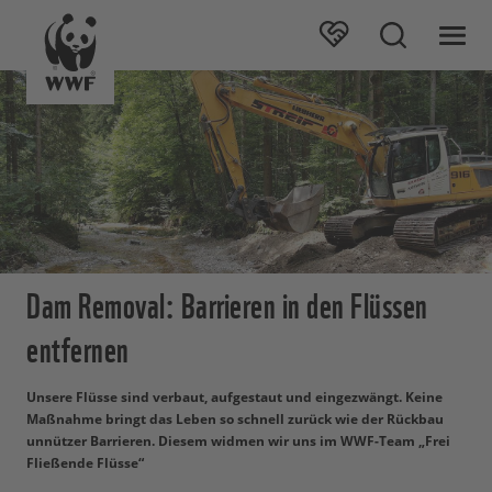
Dam Removal: Barrieren in den Flüssen
entfernen
Unsere Flüsse sind verbaut, aufgestaut und eingezwängt. Keine
Maßnahme bringt das Leben so schnell zurück wie der Rückbau
unnützer Barrieren. Diesem widmen wir uns im WWF-Team „Frei
Fließende Flüsse“