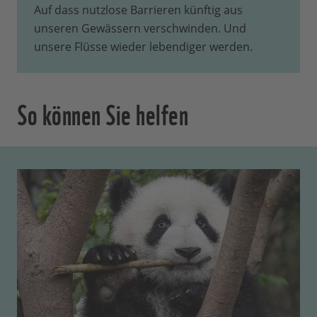
Auf dass nutzlose Barrieren künftig aus
unseren Gewässern verschwinden. Und
unsere Flüsse wieder lebendiger werden.
So können Sie helfen