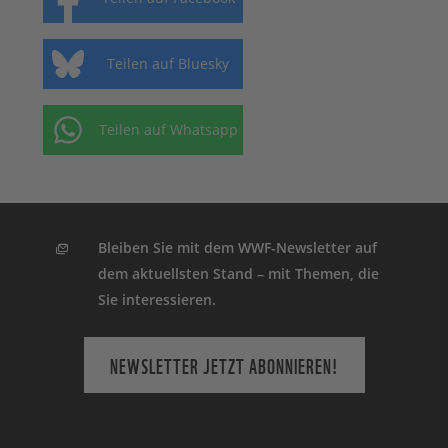
Teilen auf Bluesky
Teilen auf Whatsapp
Bleiben Sie mit dem WWF-Newsletter auf
dem aktuellsten Stand – mit Themen, die
Sie interessieren.
NEWSLETTER JETZT ABONNIEREN!