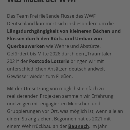
Das Team Frei fließende Flüsse des WWF
Deutschland kümmert sich insbesondere um die
Längsdurchgängigkeit von kleineren Bächen und
Flüssen durch den Rück- und Umbau von
Querbauwerken
wie Wehre und Abstürze.
Gefördert bis Mitte 2026 durch den „Traumtaler
2021“ der
Postcode Lotterie
bringen wir mit
unterschiedlichen Ansätzen deutschlandweit
Gewässer wieder zum Fließen.
Mit der Umsetzung von möglichst einfach zu
realisierenden Projekten sammeln wir Erfahrung
und zeigen mit engagierten Menschen und
Gruppierungen vor Ort, was möglich ist, wenn alle an
einem Strang ziehen. Begonnen hat es 2021 mit
einem Wehrrückbau an der
Baunach
. Im Jahr