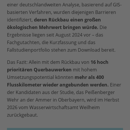
einer deutschlandweiten Analyse, basierend auf GIS-
basierten Verfahren, wurden diejenigen Barrieren
identifiziert,
deren Rückbau einen großen
ökologischen Mehrwert bringen würde.
Die
Ergebnisse liegen seit August 2024 vor – das
Fachgutachten, die Kurzfassung und das
Fallstudienportfolio stehen zum Download bereit.
Das Fazit: Allein mit dem Rückbau von
16 hoch
prioritären Querbauwerken
mit hohem
Umsetzungspotential könnten
mehr als 400
Flusskilometer wieder angebunden werden.
Einer
der Kandidaten aus der Studie, das Peißenberger
Wehr an der Ammer in Oberbayern, wird im Herbst
2026 vom Wasserwirtschaftsamt Weilheim
zurückgebaut.