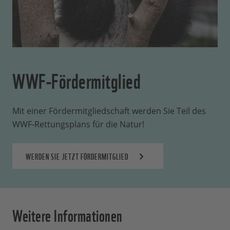
WWF-Fördermitglied
Mit einer Fördermitgliedschaft werden Sie Teil des
WWF-Rettungsplans für die Natur!
WERDEN SIE JETZT FÖRDERMITGLIED
Weitere Informationen