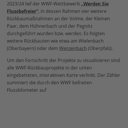
2023/24 lief der WWF-Wettbewerb
„
Werden Sie
Flussbefreier
“
, in dessen Rahmen vier weitere
Rückbaumaßnahmen an der Volme, der Kleinen
Paar, dem Hühnerbach und der Pegnitz
durchgeführt wurden bzw. werden. Es folgten
weitere Rückbauten wie etwa am Wielenbach
(Oberbayern) oder dem
Wenzenbach
(Oberpfalz).
Um den Fortschritt der Projekte zu visualisieren sind
alle WWF-Rückbauprojekte in der unten
eingebetteten, interaktiven Karte verlinkt. Der Zähler
summiert die durch den WWF befreiten
Flusskilometer auf