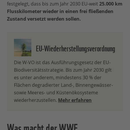
festgelegt, dass bis zum Jahr 2030 EU-weit
25.000 km
Flusskilometer wieder in einen frei fließenden
Zustand versetzt werden sollen.
EU-Wiederherstellungsverordnung
Die W-VO ist das Ausführungsgesetz der EU-
Biodiversitätsstrategie. Bis zum Jahr 2030 gilt
es unter anderem, mindestens 30 % der
Flächen degradierter Land-, Binnengewässer-
sowie Meeres- und Küstenökosysteme
wiederherzustellen.
Mehr erfahren
Was macht der WWF