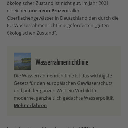
ökologischer Zustand ist nicht gut. Im Jahr 2021
erreichen
nur neun Prozent
aller
Oberflächengewässer in Deutschland den durch die
EU-Wasserrahmenrichtlinie geforderten „guten
ökologischen Zustand“.
Wasserrahmenrichtlinie
Die Wasserrahmenrichtlinie ist das wichtigste
Gesetz für den europäischen Gewässerschutz
und auf der ganzen Welt ein Vorbild für
moderne, ganzheitlich gedachte Wasserpolitik.
Mehr erfahren