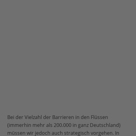
Bei der Vielzahl der Barrieren in den Flüssen
(immerhin mehr als 200.000 in ganz Deutschland)
müssen wir jedoch auch strategisch vorgehen. In