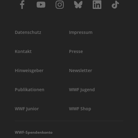
Datenschutz
Impressum
Kontakt
Presse
Hinweisgeber
Newsletter
Publikationen
WWF Jugend
WWF Junior
WWF Shop
WWF-Spendenkonto