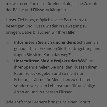
mit weiteren Partnern für eine ökologische Zukunft
der Bäche und Flüsse zu kämpfen.
Unser Ziel ist es, möglichst viele Barrieren zu
beseitigen und Flüsse wieder in Bewegung zu
bringen. Dabei brauchen wir Ihre Hilfe!
Informieren Sie sich und andere
: Schauen Sie
genauer hin – Erkunden Sie Ihre Umgebung und
fragen Sie sich: „Kann das weg?“
Unterstützen Sie die Projekte des WWF
:
Mit
Ihrer Spende helfen Sie uns, den Flüssen ihren
Raum zurückzugeben und so nicht nur
Erholungsräume für Menschen zu erhalten,
sondern vor allem Lebensraum für unzählige
Arten an und in unseren Flüssen!
Jede entfernte Barriere bringt uns einen Schritt