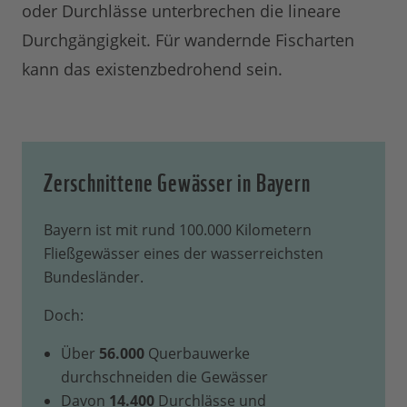
oder Durchlässe unterbrechen die lineare
Durchgängigkeit. Für wandernde Fischarten
kann das existenzbedrohend sein.
Zerschnittene Gewässer in Bayern
Bayern ist mit rund 100.000 Kilometern
Fließgewässer eines der wasserreichsten
Bundesländer.
Doch:
Über
56.000
Querbauwerke
durchschneiden die Gewässer
Davon
14.400
Durchlässe und