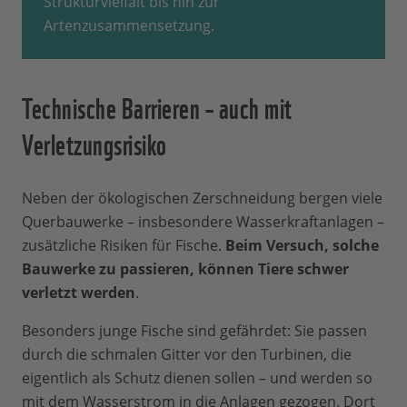
Strukturvielfalt bis hin zur
Artenzusammensetzung.
Technische Barrieren – auch mit
Verletzungsrisiko
Neben der ökologischen Zerschneidung bergen viele
Querbauwerke – insbesondere Wasserkraftanlagen –
zusätzliche Risiken für Fische.
Beim Versuch, solche
Bauwerke zu passieren, können Tiere schwer
verletzt werden
.
Besonders junge Fische sind gefährdet: Sie passen
durch die schmalen Gitter vor den Turbinen, die
eigentlich als Schutz dienen sollen – und werden so
mit dem Wasserstrom in die Anlagen gezogen. Dort