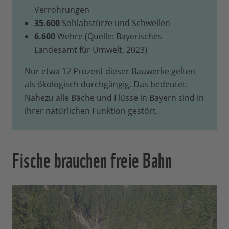
Verrohrungen
35.600
Sohlabstürze und Schwellen
6.600
Wehre (Quelle: Bayerisches
Landesamt für Umwelt, 2023)
Nur etwa 12 Prozent dieser Bauwerke gelten
als ökologisch durchgängig. Das bedeutet:
Nahezu alle Bäche und Flüsse in Bayern sind in
ihrer natürlichen Funktion gestört.
Fische brauchen freie Bahn