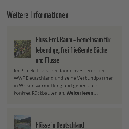
Weitere Informationen
Fluss.Frei.Raum – Gemeinsam für
lebendige, frei fließende Bäche
und Flüsse
Im Projekt Fluss.Frei.Raum investieren der
WWF Deutschland und seine Verbundpartner
in Wissensvermittlung und gehen auch
konkret Rückbauten an.
Weiterlesen...
Flüsse in Deutschland