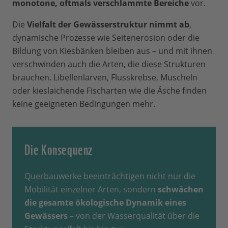
monotone, oftmals verschlammte Bereiche
vor.
Die
Vielfalt der Gewässerstruktur nimmt ab
,
dynamische Prozesse wie Seitenerosion oder die
Bildung von Kiesbänken bleiben aus – und mit ihnen
verschwinden auch die Arten, die diese Strukturen
brauchen. Libellenlarven, Flusskrebse, Muscheln
oder kieslaichende Fischarten wie die Äsche finden
keine geeigneten Bedingungen mehr.
Die Konsequenz
Querbauwerke beeinträchtigen nicht nur die
Mobilität einzelner Arten, sondern
schwächen
die gesamte ökologische Dynamik eines
Gewässers
– von der Wasserqualität über die