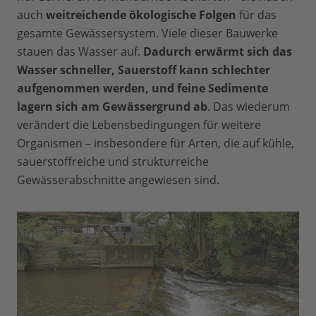
auch
weitreichende ökologische Folgen
für das
gesamte Gewässersystem. Viele dieser Bauwerke
stauen das Wasser auf.
Dadurch erwärmt sich das
Wasser schneller, Sauerstoff kann schlechter
aufgenommen werden, und feine Sedimente
lagern sich am Gewässergrund ab
. Das wiederum
verändert die Lebensbedingungen für weitere
Organismen – insbesondere für Arten, die auf kühle,
sauerstoffreiche und strukturreiche
Gewässerabschnitte angewiesen sind.