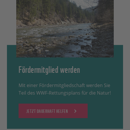
Fördermitglied werden
Mit einer Fördermitgliedschaft werden Sie
Teil des WWF-Rettungsplans für die Natur!
JETZT DAUERHAFT HELFEN