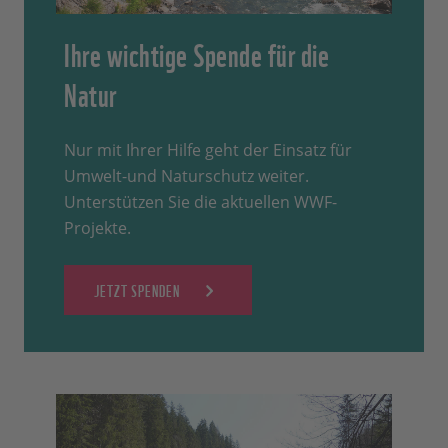
Ihre wichtige Spende für die
Natur
Nur mit Ihrer Hilfe geht der Einsatz für
Umwelt-und Naturschutz weiter.
Unterstützen Sie die aktuellen WWF-
Projekte.
JETZT SPENDEN