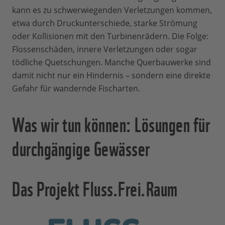
kann es zu schwerwiegenden Verletzungen kommen,
etwa durch Druckunterschiede, starke Strömung
oder Kollisionen mit den Turbinenrädern. Die Folge:
Flossenschäden, innere Verletzungen oder sogar
tödliche Quetschungen. Manche Querbauwerke sind
damit nicht nur ein Hindernis – sondern eine direkte
Gefahr für wandernde Fischarten.
Was wir tun können: Lösungen für
durchgängige Gewässer
Das Projekt Fluss.Frei.Raum