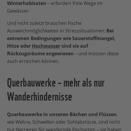
Winterhabitaten
– erfordert freie Wege im
Gewässer.
Und nicht zuletzt brauchen Fische
Ausweichmöglichkeiten in Stresssituationen:
Bei
extremen Bedingungen wie Sauerstoffmangel,
Hitze oder
Hochwasser
sind sie auf
Rückzugsräume angewiesen
– und müssen diese
auch erreichen können.
Querbauwerke – mehr als nur
Wanderhindernisse
Querbauwerke in unseren Bächen und Flüssen
,
wie Wehre, Schwellen oder Sohlabstürze, sind nicht
nur Barrieren für wandernde Fischarten – sie haben