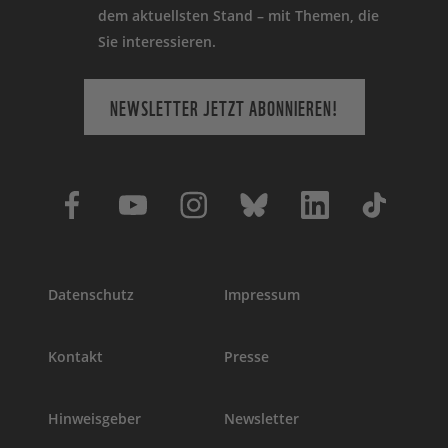
dem aktuellsten Stand – mit Themen, die
Sie interessieren.
NEWSLETTER JETZT ABONNIEREN!
Datenschutz
Impressum
Kontakt
Presse
Hinweisgeber
Newsletter