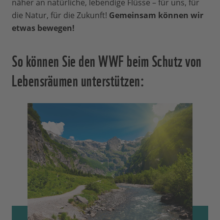
näher an natürliche, lebendige Flüsse – für uns, für
die Natur, für die Zukunft!
Gemeinsam können wir
etwas bewegen!
So können Sie den WWF beim Schutz von
Lebensräumen unterstützen: