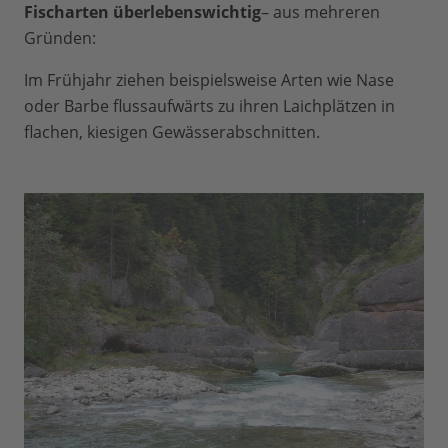
Fischarten überlebenswichtig
– aus mehreren
Gründen:
Im Frühjahr ziehen beispielsweise Arten wie Nase
oder Barbe flussaufwärts zu ihren Laichplätzen in
flachen, kiesigen Gewässerabschnitten.