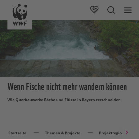
Wenn Fische nicht mehr wandern können
Wie Querbauwerke Bäche und Flüsse in Bayern zerschneiden
Startseite
Themen & Projekte
Projektregionen