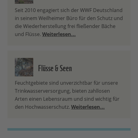
Seit 2010 engagiert sich der WWF Deutschland
in seinem Weilheimer Büro für den Schutz und
die Wiederherstellung frei fließender Bäche
und Flüsse.
Weiterlesen...
Flüsse & Seen
Feuchtgebiete sind unverzichtbar für unsere
Trinkwasserversorgung, bieten zahllosen
Arten einen Lebensraum und sind wichtig für
den Hochwasserschutz.
Weiterlesen...