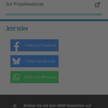
Zur Projektwebsite
Jetzt teilen
Teilen auf Facebook
Teilen auf Bluesky
Teilen auf Whatsapp
Bleiben Sie mit dem WWF-Newsletter auf