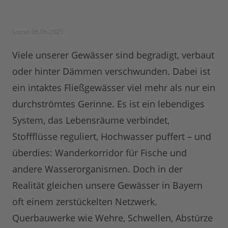
Stand: 06.06.2025
Viele unserer Gewässer sind begradigt, verbaut
oder hinter Dämmen verschwunden. Dabei ist
ein intaktes Fließgewässer viel mehr als nur ein
durchströmtes Gerinne. Es ist ein lebendiges
System, das Lebensräume verbindet,
Stoffflüsse reguliert, Hochwasser puffert – und
überdies: Wanderkorridor für Fische und
andere Wasserorganismen. Doch in der
Realität gleichen unsere Gewässer in Bayern
oft einem zerstückelten Netzwerk.
Querbauwerke wie Wehre, Schwellen, Abstürze