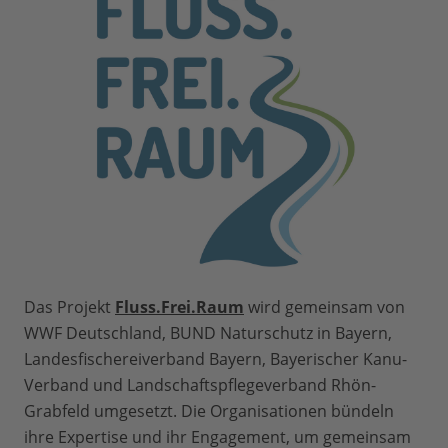
Das Projekt
Fluss.Frei.Raum
wird gemeinsam von
WWF Deutschland, BUND Naturschutz in Bayern,
Landesfischereiverband Bayern, Bayerischer Kanu-
Verband und Landschaftspflegeverband Rhön-
Grabfeld umgesetzt. Die Organisationen bündeln
ihre Expertise und ihr Engagement, um gemeinsam