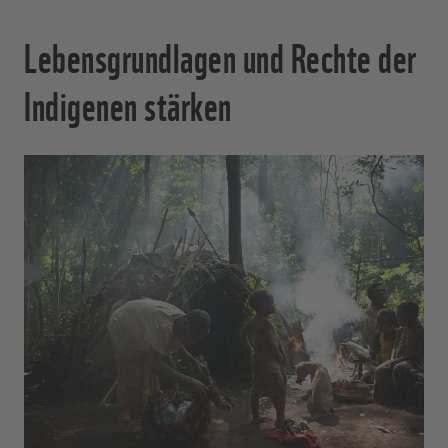
Lebensgrundlagen und Rechte der
Indigenen stärken