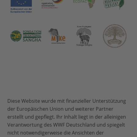
Diese Website wurde mit finanzieller Unterstützung
der Europäischen Union und weiterer Partner
erstellt und gepflegt. Ihr Inhalt liegt in der alleinigen
Verantwortung des WWF Deutschland und spiegelt
nicht notwendigerweise die Ansichten der