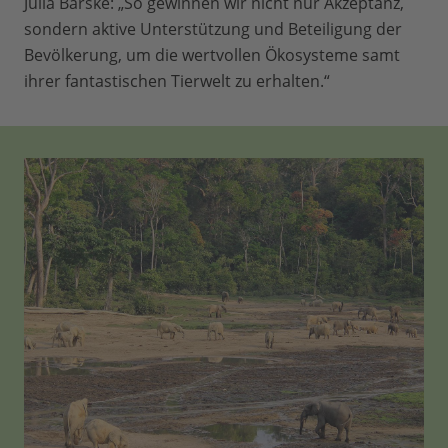
Julia Barske: „So gewinnen wir nicht nur Akzeptanz,
sondern aktive Unterstützung und Beteiligung der
Bevölkerung, um die wertvollen Ökosysteme samt
ihrer fantastischen Tierwelt zu erhalten.“