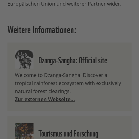
Europäischen Union und weiterer Partner wider.
Weitere Informationen:
Dzanga-Sangha: Official site
Welcome to Dzanga-Sangha: Discover a
tropical rainforest ecosystem with exclusively
natural forest clearings.
Zur externen Webseite...
Tourismus und Forschung