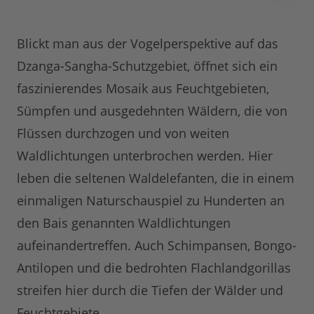
Blickt man aus der Vogelperspektive auf das
Dzanga-Sangha-Schutzgebiet, öffnet sich ein
faszinierendes Mosaik aus Feuchtgebieten,
Sümpfen und ausgedehnten Wäldern, die von
Flüssen durchzogen und von weiten
Waldlichtungen unterbrochen werden. Hier
leben die seltenen Waldelefanten, die in einem
einmaligen Naturschauspiel zu Hunderten an
den Bais genannten Waldlichtungen
aufeinandertreffen. Auch Schimpansen, Bongo-
Antilopen und die bedrohten Flachlandgorillas
streifen hier durch die Tiefen der Wälder und
Feuchtgebiete.