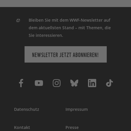
Bleiben Sie mit dem WWF-Newsletter auf
dem aktuellsten Stand – mit Themen, die
Sie interessieren.
NEWSLETTER JETZT ABONNIEREN!
Datenschutz
Impressum
Kontakt
Presse