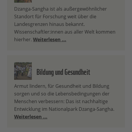
Dzanga-Sangha ist als außergewöhnlicher
Standort für Forschung weit über die
Landesgrenzen hinaus bekannt.
Wissenschaftler:innen aus aller Welt kommen
hierher.
Weiterlesen ...
Bildung und Gesundheit
Armut lindern, für Gesundheit und Bildung
sorgen und so die Lebensbedingungen der
Menschen verbessern: Das ist nachhaltige
Entwicklung im Nationalpark Dzanga-Sangha.
Weiterlesen ...