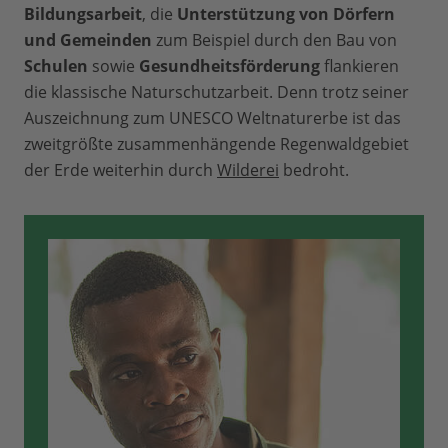
Bildungsarbeit
, die
Unterstützung von Dörfern
und Gemeinden
zum Beispiel durch den Bau von
Schulen
sowie
Gesundheitsförderung
flankieren
die klassische Naturschutzarbeit. Denn trotz seiner
Auszeichnung zum UNESCO Weltnaturerbe ist das
zweitgrößte zusammenhängende Regenwaldgebiet
der Erde weiterhin durch
Wilderei
bedroht.