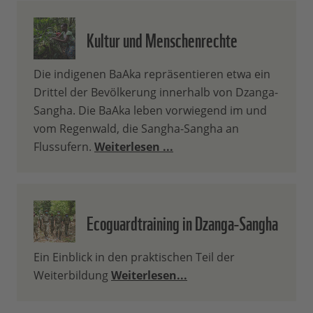
Kultur und Menschenrechte
Die indigenen BaAka repräsentieren etwa ein
Drittel der Bevölkerung innerhalb von Dzanga-
Sangha. Die BaAka leben vorwiegend im und
vom Regenwald, die Sangha-Sangha an
Flussufern.
Weiterlesen ...
Ecoguardtraining in Dzanga-Sangha
Ein Einblick in den praktischen Teil der
Weiterbildung
Weiterlesen...