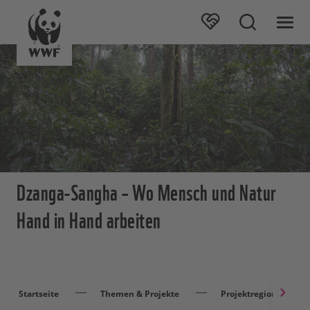
Dzanga-Sangha – Wo Mensch und Natur
Hand in Hand arbeiten
Startseite
Themen & Projekte
Projektregionen