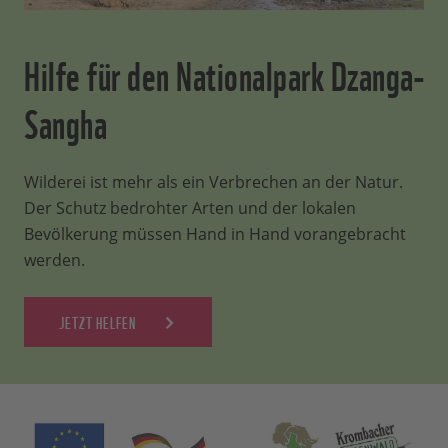
Hilfe für den Nationalpark Dzanga-
Sangha
Wilderei ist mehr als ein Verbrechen an der Natur.
Der Schutz bedrohter Arten und der lokalen
Bevölkerung müssen Hand in Hand vorangebracht
werden.
JETZT HELFEN