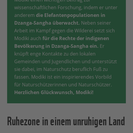
wissenschaftlichen Forschung, indem er unter
anderem
die Elefantenpopulationen in
Dzanga-Sangha überwacht.
Neben seiner
Arbeit im Kampf gegen die Wilderei setzt sich
Modiki auch
für die Rechte der indigenen
Bevölkerung in Dzanga-Sangha ein.
Er
knüpft enge Kontakte zu den lokalen
Gemeinden und Jugendlichen und unterstützt
sie dabei, im Naturschutz beruflich Fuß zu
fassen. Modiki ist ein inspirierendes Vorbild
für Naturschützerinnen und Naturschützer.
Herzlichen Glückwunsch, Modiki!
Ruhezone in einem unruhigen Land