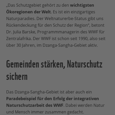
„Das Schutzgebiet gehört zu den
wichtigsten
Ökoregionen der Welt
. Es ist ein einzigartiges
Naturparadies. Der Weltnaturerbe-Status gibt uns
Rückendeckung für den Schutz der Region“, betont
Dr. Julia Barske, Programmmanagerin des WWF für
Zentralafrika. Der WWF ist schon seit 1990, also seit
über 30 Jahren, im Dzanga-Sangha-Gebiet aktiv.
Gemeinden stärken, Naturschutz
sichern
Das Dzanga-Sangha-Gebiet ist aber auch ein
Paradebeispiel für den Erfolg der integrativen
Naturschutzarbeit des WWF
. Dabei werden Natur
und Mensch immer zusammen gedacht.