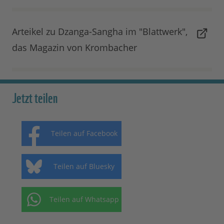
Arteikel zu Dzanga-Sangha im "Blattwerk",
das Magazin von Krombacher
Jetzt teilen
Teilen auf Facebook
Teilen auf Bluesky
Teilen auf Whatsapp