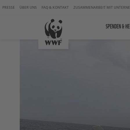
PRESSE
ÜBER UNS
FAQ & KONTAKT
ZUSAMMENARBEIT MIT UNTERN
SPENDEN & HE