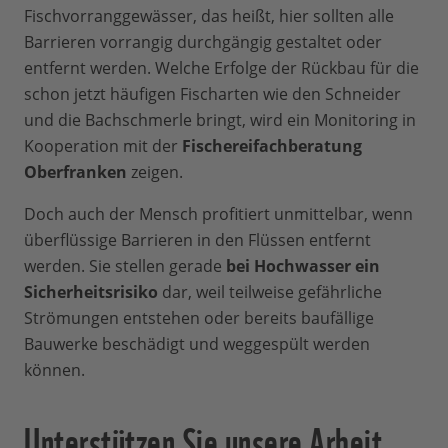
Fischvorranggewässer, das heißt, hier sollten alle
Barrieren vorrangig durchgängig gestaltet oder
entfernt werden. Welche Erfolge der Rückbau für die
schon jetzt häufigen Fischarten wie den Schneider
und die Bachschmerle bringt, wird ein Monitoring in
Kooperation mit der
Fischereifachberatung
Oberfranken
zeigen.
Doch auch der Mensch profitiert unmittelbar, wenn
überflüssige Barrieren in den Flüssen entfernt
werden. Sie stellen gerade
bei Hochwasser ein
Sicherheitsrisiko
dar, weil teilweise gefährliche
Strömungen entstehen oder bereits baufällige
Bauwerke beschädigt und weggespült werden
können.
Unterstützen Sie unsere Arbeit