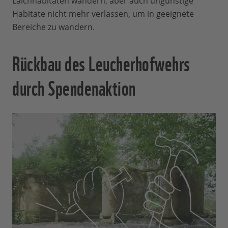
Laichhabitaten wandern, aber auch ungünstige
Habitate nicht mehr verlassen, um in geeignete
Bereiche zu wandern.
Rückbau des Leucherhofwehrs
durch Spendenaktion