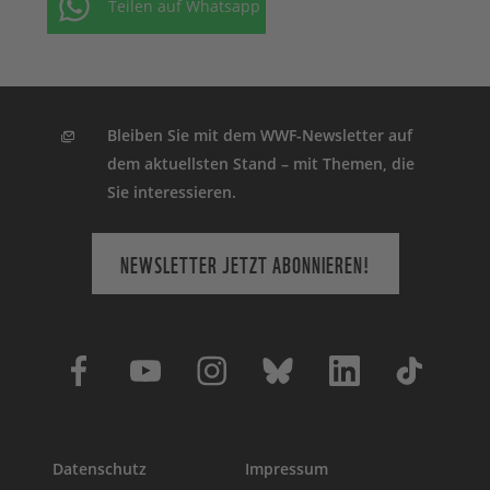
Teilen auf Whatsapp
Bleiben Sie mit dem WWF-Newsletter auf
dem aktuellsten Stand – mit Themen, die
Sie interessieren.
NEWSLETTER JETZT ABONNIEREN!
Datenschutz
Impressum