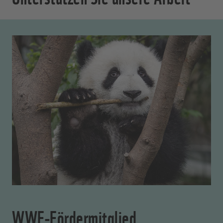
WWF-Fördermitglied