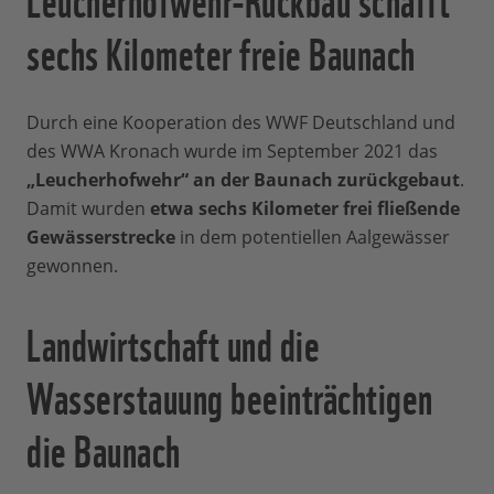
sechs Kilometer freie Baunach
Durch eine Kooperation des WWF Deutschland und
des WWA Kronach wurde im September 2021 das
„Leucherhofwehr“ an der Baunach zurückgebaut
.
Damit wurden
etwa sechs Kilometer frei fließende
Gewässerstrecke
in dem potentiellen Aalgewässer
gewonnen.
Landwirtschaft und die
Wasserstauung beeinträchtigen
die Baunach