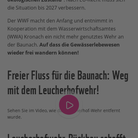
die Situation bis 2027 verbessern.
Der WWF macht den Anfang und entnimmt in
Kooperation mit dem Wasserwirtschaftsamtes
(WWA) Kronach ein nicht mehr genutztes Wehr an
der Baunach.
Auf dass die Gewässerlebewesen
wieder frei wandern können!
Freier Fluss für die Baunach: Weg
mit dem Leucherhofwehr!
Sehen Sie im Video, wie das Leucherhof-Wehr entfernt
wurde.
Leucherhofwehr-Rückbau schafft