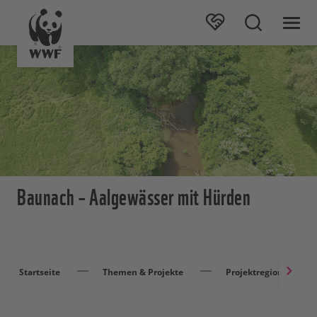
Baunach – Aalgewässer mit Hürden
Startseite
Themen & Projekte
Projektregionen