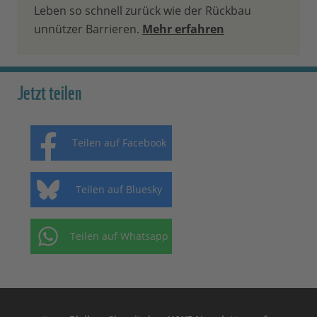
Leben so schnell zurück wie der Rückbau
unnützer Barrieren.
Mehr erfahren
Jetzt teilen
Teilen auf Facebook
Teilen auf Bluesky
Teilen auf Whatsapp