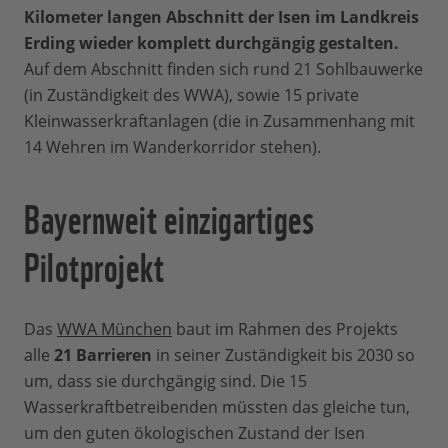
Kilometer langen Abschnitt der Isen im Landkreis
Erding wieder komplett durchgängig gestalten.
Auf dem Abschnitt finden sich rund 21 Sohlbauwerke
(in Zuständigkeit des WWA), sowie 15 private
Kleinwasserkraftanlagen (die in Zusammenhang mit
14 Wehren im Wanderkorridor stehen).
Bayernweit einzigartiges
Pilotprojekt
Das
WWA München
baut im Rahmen des Projekts
alle
21 Barrieren
in seiner Zuständigkeit bis 2030 so
um, dass sie durchgängig sind. Die 15
Wasserkraftbetreibenden müssten das gleiche tun,
um den guten ökologischen Zustand der Isen