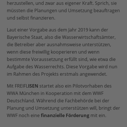
herzustellen, und zwar aus eigener Kraft. Sprich, sie
müssten die Planungen und Umsetzung beauftragen
und selbst finanzieren.
Laut einer Vorgabe aus dem Jahr 2019 kann der
Bayerische Staat, also die Wasserwirtschaftsämter,
die Betreiber aber ausnahmsweise unterstützen,
wenn diese freiwillig kooperieren und wenn
bestimmte Voraussetzung erfüllt sind, wie etwa die
Aufgabe des Wasserrechts. Diese Vorgabe wird nun
im Rahmen des Projekts erstmals angewendet.
Mit FREIFL
ISEN
startet also ein Pilotvorhaben des
WWA München in Kooperation mit dem WWF
Deutschland. Während die Fachbehörde bei der
Planung und Umsetzung unterstützen will, bringt der
WWF noch eine
finanzielle Förderung
mit ein.