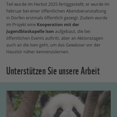
Teil wurde im Herbst 2025 fertiggestellt; er wurde im
Februar bei einer öffentlichen Abendveranstaltung
in Dorfen erstmals öffentlich gezeigt. Zudem wurde
im Projekt eine
Kooperation mit der
Jugendblaskapelle Isen
aufgebaut, die bei
öffentlichen Events auftritt, aber an Aktionstagen
auch an die Isen geht, um das Gewässer vor der
Haustür näher kennenzulernen.
Unterstützen Sie unsere Arbeit