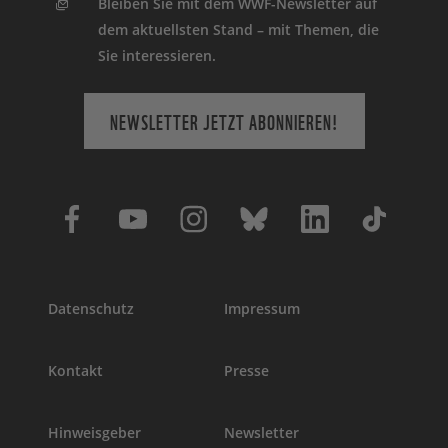
Bleiben Sie mit dem WWF-Newsletter auf
dem aktuellsten Stand – mit Themen, die
Sie interessieren.
NEWSLETTER JETZT ABONNIEREN!
Datenschutz
Impressum
Kontakt
Presse
Hinweisgeber
Newsletter