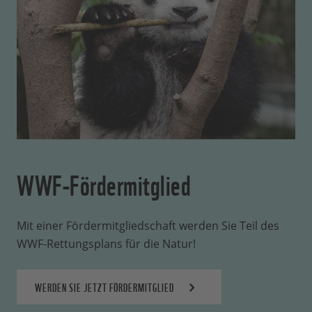
WWF-Fördermitglied
Mit einer Fördermitgliedschaft werden Sie Teil des
WWF-Rettungsplans für die Natur!
WERDEN SIE JETZT FÖRDERMITGLIED