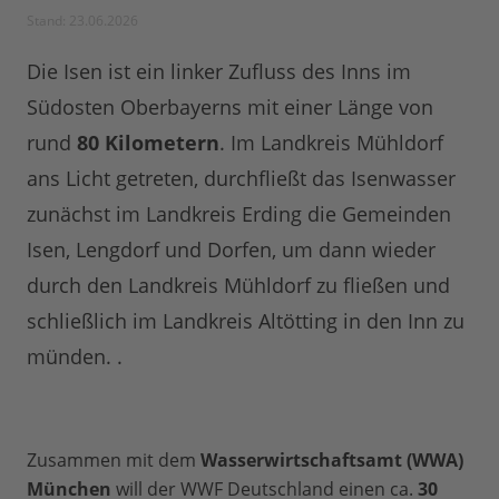
Stand: 23.06.2026
Die Isen ist ein linker Zufluss des Inns im
Südosten Oberbayerns mit einer Länge von
rund
80 Kilometern
. Im Landkreis Mühldorf
ans Licht getreten, durchfließt das Isenwasser
zunächst im Landkreis Erding die Gemeinden
Isen, Lengdorf und Dorfen, um dann wieder
durch den Landkreis Mühldorf zu fließen und
schließlich im Landkreis Altötting in den Inn zu
münden. .
Zusammen mit dem
Wasserwirtschaftsamt (WWA)
München
will der WWF Deutschland einen ca.
30