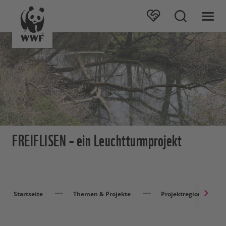
FREIFLISEN – ein Leuchtturmprojekt
Startseite
Themen & Projekte
Projektregionen