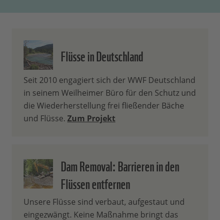
Flüsse in Deutschland
Seit 2010 engagiert sich der WWF Deutschland
in seinem Weilheimer Büro für den Schutz und
die Wiederherstellung frei fließender Bäche
und Flüsse.
Zum Projekt
Dam Removal: Barrieren in den
Flüssen entfernen
Unsere Flüsse sind verbaut, aufgestaut und
eingezwängt. Keine Maßnahme bringt das