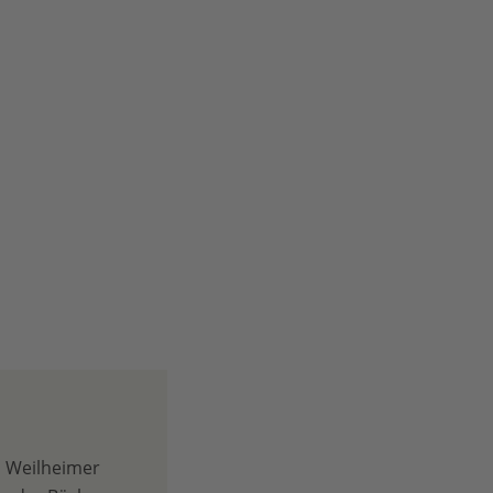
m Weilheimer