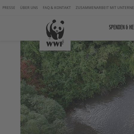
PRESSE
ÜBER UNS
FAQ & KONTAKT
ZUSAMMENARBEIT MIT UNTERN
SPENDEN & HE