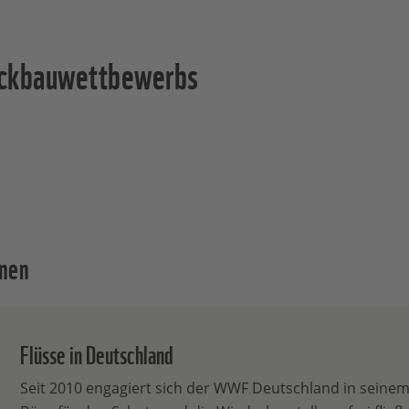
ckbauwettbewerbs
onen
Flüsse in Deutschland
Seit 2010 engagiert sich der WWF Deutschland in seine