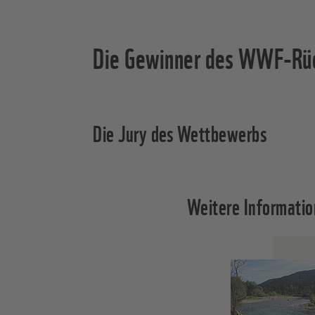
Die Gewinner des WWF-Rü
Die Jury des Wettbewerbs
Weitere Informati