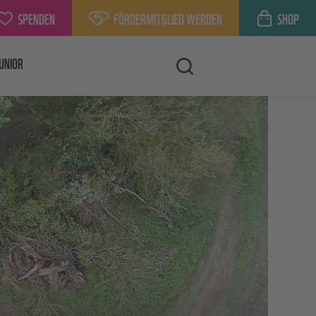
SPENDEN
FÖRDERMITGLIED WERDEN
SHOP
UNIOR