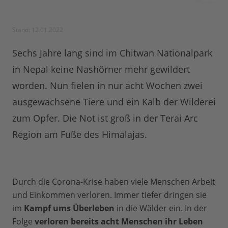
Stand: 12.01.2022
Sechs Jahre lang sind im Chitwan Nationalpark
in Nepal keine Nashörner mehr gewildert
worden. Nun fielen in nur acht Wochen zwei
ausgewachsene Tiere und ein Kalb der Wilderei
zum Opfer. Die Not ist groß in der Terai Arc
Region am Fuße des Himalajas.
Durch die Corona-Krise haben viele Menschen Arbeit
und Einkommen verloren. Immer tiefer dringen sie
im
Kampf ums Überleben
in die Wälder ein. In der
Folge
verloren bereits acht Menschen ihr Leben