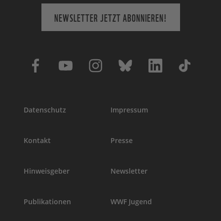
NEWSLETTER JETZT ABONNIEREN!
Datenschutz
Impressum
Kontakt
Presse
Hinweisgeber
Newsletter
Publikationen
WWF Jugend