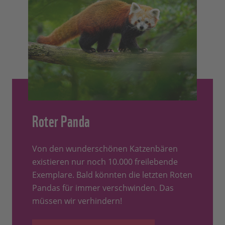
Roter Panda
Von den wunderschönen Katzenbären
existieren nur noch 10.000 freilebende
Exemplare. Bald könnten die letzten Roten
Pandas für immer verschwinden. Das
müssen wir verhindern!