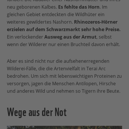
neu geborenen Kalbes.
Es fehlte das Horn
. Im
gleichen Gebiet entdeckten die Wildhüter ein
weiteres gewildertes Nashorn.
Rhinozeros-Hörner
erzielen auf dem Schwarzmarkt sehr hohe Preise.
Ein verlockender
Ausweg aus der Armut
, selbst
wenn der Wilderer nur einen Bruchteil davon erhält.
Aber es sind nicht nur die aufsehenerregenden
Wilderei-Fälle, die die Artenvielfalt in Terai Arc
bedrohen. Um sich mit lebenswichtigen Proteinen zu
versorgen, jagen die Menschen Antilopen, Hirsche
und anderes Wild und nehmen so Tigern ihre Beute.
Wege aus der Not