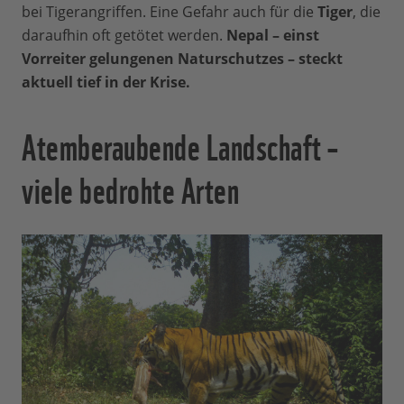
bei Tigerangriffen. Eine Gefahr auch für die
Tiger
, die
daraufhin oft getötet werden.
Nepal – einst
Vorreiter gelungenen Naturschutzes – steckt
aktuell tief in der Krise.
Atemberaubende Landschaft –
viele bedrohte Arten