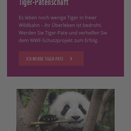
Tiger-Patenschaft
Es leben noch wenige Tiger in freier
Wildbahn – ihr Überleben ist bedroht.
Werden Sie Tiger-Pate und verhelfen Sie
dem WWF-Schutzprojekt zum Erfolg.
ICH WERDE TIGER-PATE