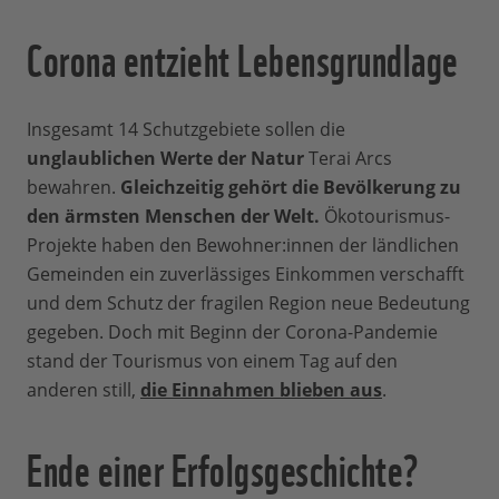
Corona entzieht Lebensgrundlage
Insgesamt 14 Schutzgebiete sollen die
unglaublichen Werte der Natur
Terai Arcs
bewahren.
Gleichzeitig gehört die Bevölkerung zu
den ärmsten Menschen der Welt.
Ökotourismus-
Projekte haben den Bewohner:innen der ländlichen
Gemeinden ein zuverlässiges Einkommen verschafft
und dem Schutz der fragilen Region neue Bedeutung
gegeben. Doch mit Beginn der Corona-Pandemie
stand der Tourismus von einem Tag auf den
anderen still,
die Einnahmen blieben aus
.
Ende einer Erfolgsgeschichte?