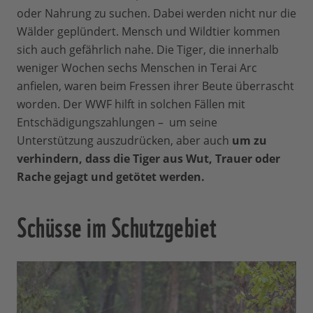
oder Nahrung zu suchen. Dabei werden nicht nur die
Wälder geplündert. Mensch und Wildtier kommen
sich auch gefährlich nahe. Die Tiger, die innerhalb
weniger Wochen sechs Menschen in Terai Arc
anfielen, waren beim Fressen ihrer Beute überrascht
worden. Der WWF hilft in solchen Fällen mit
Entschädigungszahlungen – um seine
Unterstützung auszudrücken, aber auch
um zu
verhindern, dass die Tiger aus Wut, Trauer oder
Rache gejagt und getötet werden.
Schüsse im Schutzgebiet