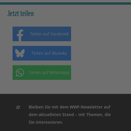
Jetzt teilen
Teilen auf Facebook
Teilen auf Bluesky
Teilen auf Whatsapp
Bleiben Sie mit dem WWF-Newsletter auf
dem aktuellsten Stand – mit Themen, die
Sie interessieren.