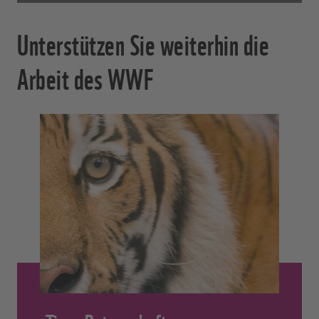
Unterstützen Sie weiterhin die
Arbeit des WWF