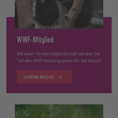
WWF-Mitglied
Mit einer Fördermitgliedschaft werden Sie
Teil des WWF-Rettungsplans für die Natur!
ICH WERDE MITGLIED