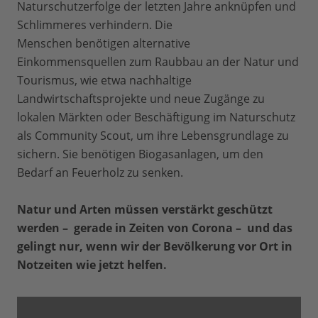
Naturschutzerfolge der letzten Jahre anknüpfen und
Schlimmeres verhindern. Die
Menschen benötigen alternative
Einkommensquellen zum Raubbau an der Natur und
Tourismus, wie etwa nachhaltige
Landwirtschaftsprojekte und neue Zugänge zu
lokalen Märkten oder Beschäftigung im Naturschutz
als Community Scout, um ihre Lebensgrundlage zu
sichern. Sie benötigen Biogasanlagen, um den
Bedarf an Feuerholz zu senken.
Natur und Arten müssen verstärkt geschützt
werden – gerade in Zeiten von Corona – und das
gelingt nur, wenn wir der Bevölkerung vor Ort in
Notzeiten wie jetzt helfen.