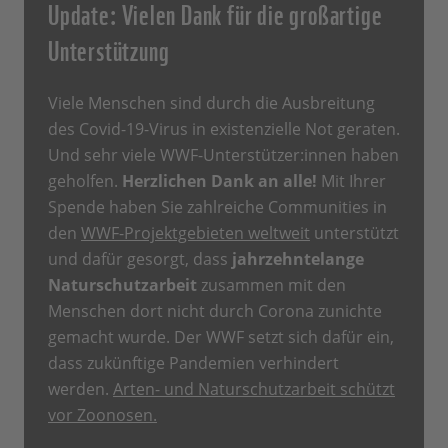
Update: Vielen Dank für die großartige
Unterstützung
Viele Menschen sind durch die Ausbreitung
des Covid-19-Virus in existenzielle Not geraten.
Und sehr viele WWF-Unterstützer:innen haben
geholfen.
Herzlichen Dank an alle!
Mit Ihrer
Spende haben Sie zahlreiche Communities in
den
WWF-Projektgebieten weltweit
unterstützt
und dafür gesorgt, dass
jahrzehntelange
Naturschutzarbeit
zusammen mit den
Menschen dort nicht durch Corona zunichte
gemacht wurde. Der WWF setzt sich dafür ein,
dass zukünftige Pandemien verhindert
werden.
Arten- und Naturschutzarbeit schützt
vor Zoonosen.