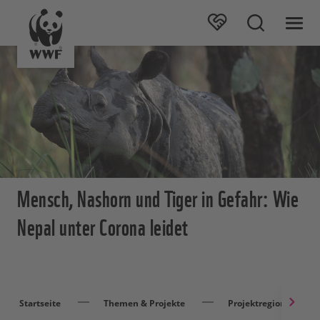
Mensch, Nashorn und Tiger in Gefahr: Wie
Nepal unter Corona leidet
Startseite
Themen & Projekte
Projektregionen