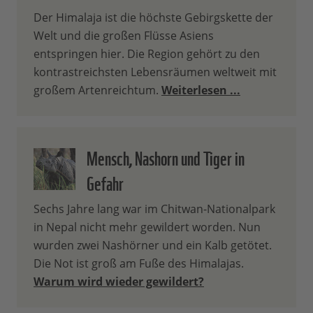
Der Himalaja ist die höchste Gebirgskette der
Welt und die großen Flüsse Asiens
entspringen hier. Die Region gehört zu den
kontrastreichsten Lebensräumen weltweit mit
großem Artenreichtum.
Weiterlesen ...
Mensch, Nashorn und Tiger in
Gefahr
Sechs Jahre lang war im Chitwan-Nationalpark
in Nepal nicht mehr gewildert worden. Nun
wurden zwei Nashörner und ein Kalb getötet.
Die Not ist groß am Fuße des Himalajas.
Warum wird wieder gewildert?